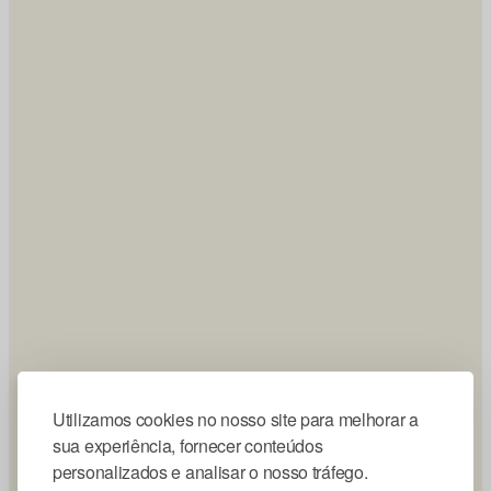
Utilizamos cookies no nosso site para melhorar a
sua experiência, fornecer conteúdos
personalizados e analisar o nosso tráfego.