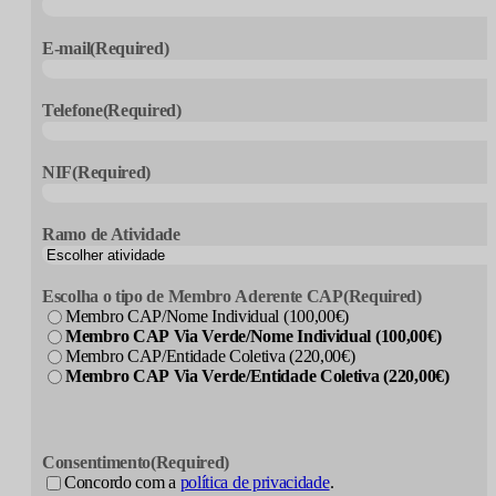
E-mail
(Required)
Telefone
(Required)
NIF
(Required)
Ramo de Atividade
Escolha o tipo de Membro Aderente CAP
(Required)
Membro CAP/Nome Individual (100,00€)
Membro CAP Via Verde/Nome Individual (100,00€)
Membro CAP/Entidade Coletiva (220,00€)
Membro CAP Via Verde/Entidade Coletiva (220,00€)
Consentimento
(Required)
Concordo com a
política de privacidade
.