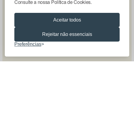
Consulte a nossa Política de Cookies.
Aceitar todos
Rejeitar não essenciais
Preferências