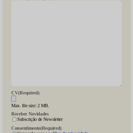
CV
(Required)
Max. file size: 2 MB.
Receber Novidades
Subscrição de Newsletter
Consentimento
(Required)