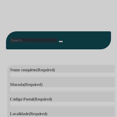
Search
Nome completo
(Required)
Morada
(Required)
Código Postal
(Required)
Localidade
(Required)