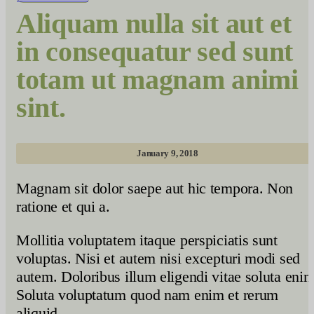
Aliquam nulla sit aut et
in consequatur sed sunt
totam ut magnam animi
sint.
January 9, 2018
Magnam sit dolor saepe aut hic tempora. Non
ratione et qui a.
Mollitia voluptatem itaque perspiciatis sunt
voluptas. Nisi et autem nisi excepturi modi sed
autem. Doloribus illum eligendi vitae soluta enim
Soluta voluptatum quod nam enim et rerum
aliquid.