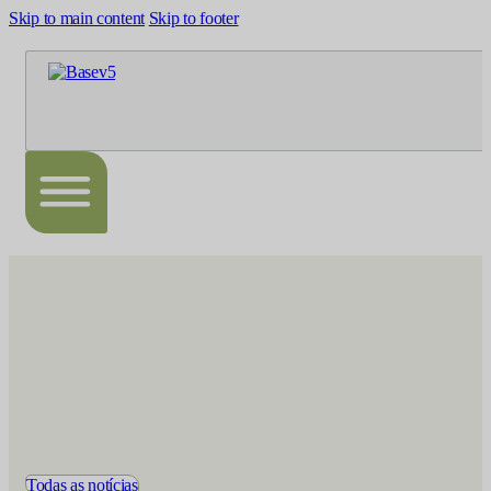
Skip to main content
Skip to footer
Todas as notícias