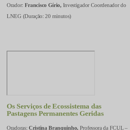
Orador:
Francisco Gírio,
Investigador Coordenador do
LNEG (Duração: 20 minutos)
Os Serviços de Ecossistema das
Pastagens Permanentes Geridas
Oradoras:
Cristina Branquinho,
Professora da FCUL –