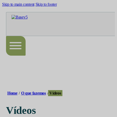
Skip to main content
Skip to footer
Home
/
O que fazemos
/
Vídeos
Vídeos