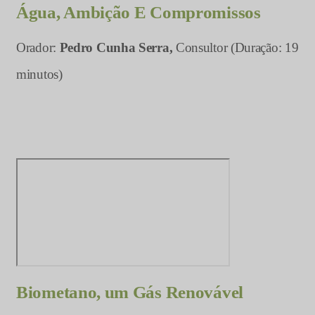
Água, Ambição E Compromissos
Orador:
Pedro Cunha Serra,
Consultor (Duração: 19
minutos)
Biometano, um Gás Renovável