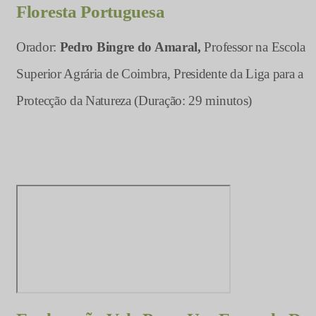
Floresta Portuguesa
Orador:
Pedro Bingre do Amaral,
Professor na Escola
Superior Agrária de Coimbra, Presidente da Liga para a
Protecção da Natureza (Duração: 29 minutos)