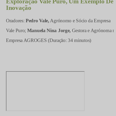
Exploração Vale Puro, Um Exemplo De
Inovação
Oradores:
Pedro Vale,
Agrónomo e Sócio da Empresa
Vale Puro;
Manuela Nina Jorge,
Gestora e Agrónoma n
Empresa AGROGES (Duração: 34 minutos)