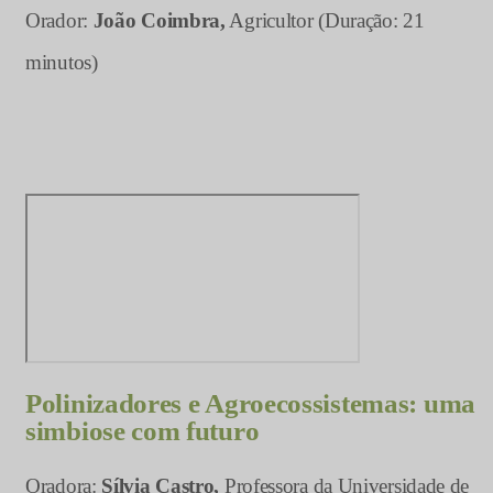
Orador:
João Coimbra,
Agricultor (Duração: 21
minutos)
Polinizadores e Agroecossistemas: uma
simbiose com futuro
Oradora:
Sílvia Castro,
Professora da Universidade de