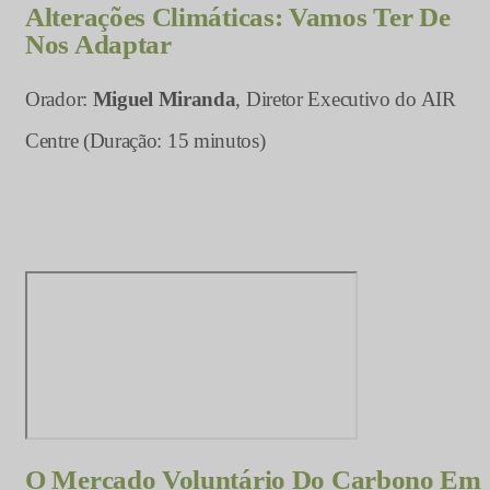
Alterações Climáticas: Vamos Ter De
Nos Adaptar
Orador:
Miguel Miranda
, Diretor Executivo do AIR
Centre (Duração: 15 minutos)
O Mercado Voluntário Do Carbono Em