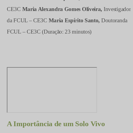
CE3C
Maria Alexandra Gomes Oliveira,
Investigador
da FCUL – CE3C
Maria Espírito Santo,
Doutoranda
FCUL – CE3C (Duração: 23 minutos)
A Importância de um Solo Vivo