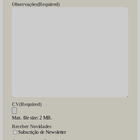
Observações
(Required)
CV
(Required)
Max. file size: 2 MB.
Receber Novidades
Subscrição de Newsletter