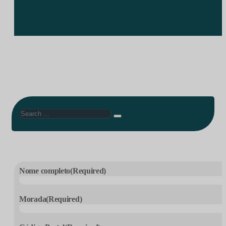
Search
Nome completo
(Required)
Morada
(Required)