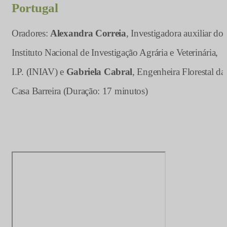
Portugal
Oradores:
Alexandra Correia
, Investigadora auxiliar do
Instituto Nacional de Investigação Agrária e Veterinária,
I.P. (INIAV) e
Gabriela Cabral
, Engenheira Florestal da
Casa Barreira (Duração: 17 minutos)