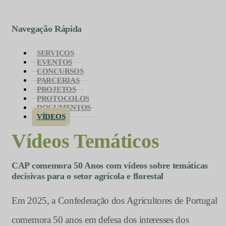
Navegação Rápida
SERVIÇOS
EVENTOS
CONCURSOS
PARCERIAS
PROJETOS
PROTOCOLOS
DOCUMENTOS
VÍDEOS
Vídeos Temáticos
CAP comemora 50 Anos com vídeos sobre temáticas
decisivas para o setor agrícola e florestal
Em 2025, a Confederação dos Agricultores de Portugal
comemora 50 anos em defesa dos interesses dos