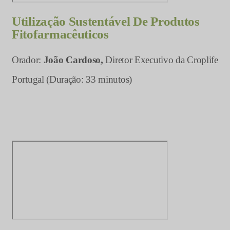
Utilização Sustentável De Produtos
Fitofarmacêuticos
Orador:
João Cardoso,
Diretor Executivo da Croplife
Portugal (Duração: 33 minutos)