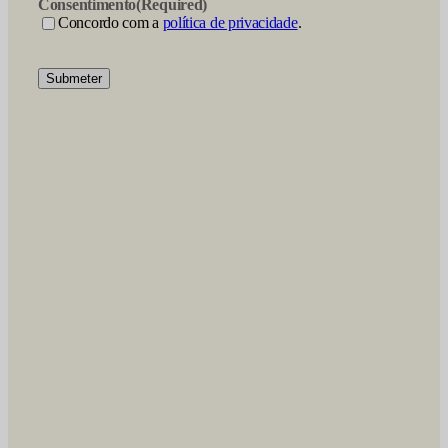
Consentimento
(Required)
Concordo com a
política de privacidade
.
Submeter