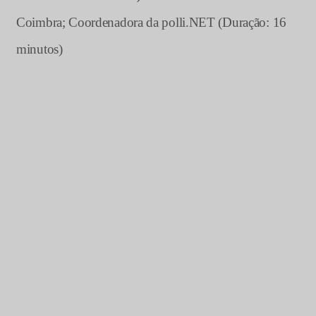
Coimbra; Coordenadora da polli.NET (Duração: 16
minutos)