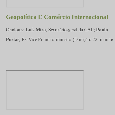
Geopolítica E Comércio Internacional
Oradores:
Luís Mira
, Secretário-geral da CAP;
Paulo
Portas
, Ex-Vice Primeiro-ministro (Duração: 22 minutos