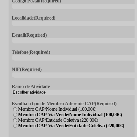
Código Postal
(Required)
Localidade
(Required)
E-mail
(Required)
Telefone
(Required)
NIF
(Required)
Ramo de Atividade
Escolha o tipo de Membro Aderente CAP
(Required)
Membro CAP/Nome Individual (100,00€)
Membro CAP Via Verde/Nome Individual (100,00€)
Membro CAP/Entidade Coletiva (220,00€)
Membro CAP Via Verde/Entidade Coletiva (220,00€)