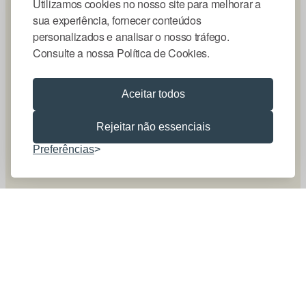
Utilizamos cookies no nosso site para melhorar a
sua experiência, fornecer conteúdos
personalizados e analisar o nosso tráfego.
Consulte a nossa Política de Cookies.
Aceitar todos
Rejeitar não essenciais
Preferências