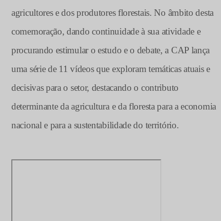
agricultores e dos produtores florestais. No âmbito desta
comemoração, dando continuidade à sua atividade e
procurando estimular o estudo e o debate, a CAP lança
uma série de 11 vídeos que exploram temáticas atuais e
decisivas para o setor, destacando o contributo
determinante da agricultura e da floresta para a economia
nacional e para a sustentabilidade do território.