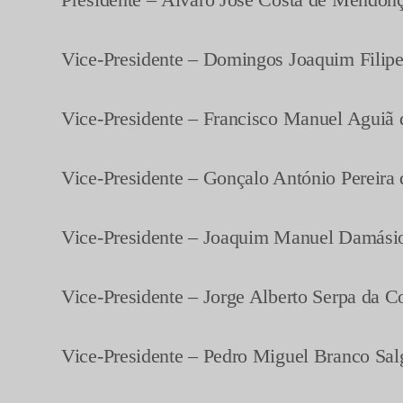
Vice-Presidente – Domingos Joaquim Filipe
Vice-Presidente – Francisco Manuel Aguiã 
Vice-Presidente – Gonçalo António Pereira
Vice-Presidente – Joaquim Manuel Damási
Vice-Presidente – Jorge Alberto Serpa da C
Vice-Presidente – Pedro Miguel Branco Sa