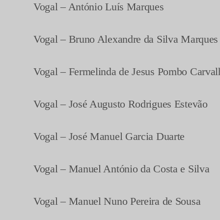
Vogal – António Luís Marques
Vogal – Bruno Alexandre da Silva Marques
Vogal – Fermelinda de Jesus Pombo Carval
Vogal – José Augusto Rodrigues Estevão
Vogal – José Manuel Garcia Duarte
Vogal – Manuel António da Costa e Silva
Vogal – Manuel Nuno Pereira de Sousa