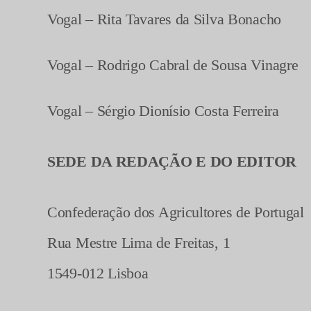
Vogal – Rita Tavares da Silva Bonacho
Vogal – Rodrigo Cabral de Sousa Vinagre
Vogal – Sérgio Dionísio Costa Ferreira
SEDE DA REDAÇÃO E DO EDITOR
Confederação dos Agricultores de Portugal
Rua Mestre Lima de Freitas, 1
1549-012 Lisboa