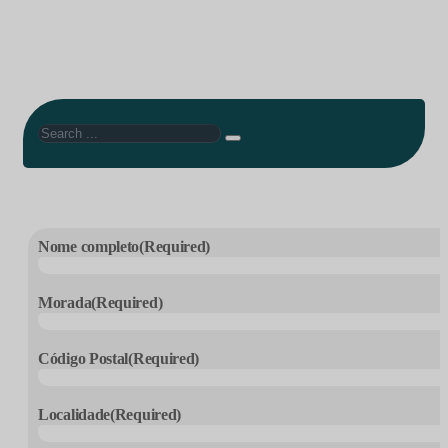
Search
Nome completo
(Required)
Morada
(Required)
Código Postal
(Required)
Localidade
(Required)