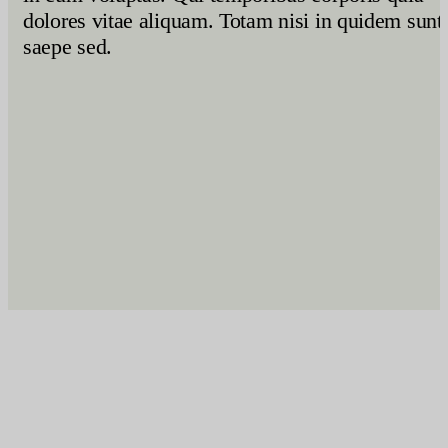
dolores vitae aliquam. Totam nisi in quidem sunt
saepe sed.