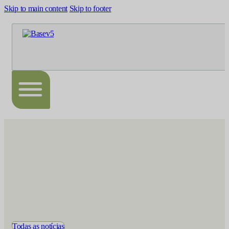
Skip to main content
Skip to footer
Todas as notícias