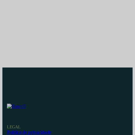
LEGAL
Política de privacidade