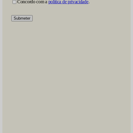
Concordo com a
política de privacidade
.
Submeter