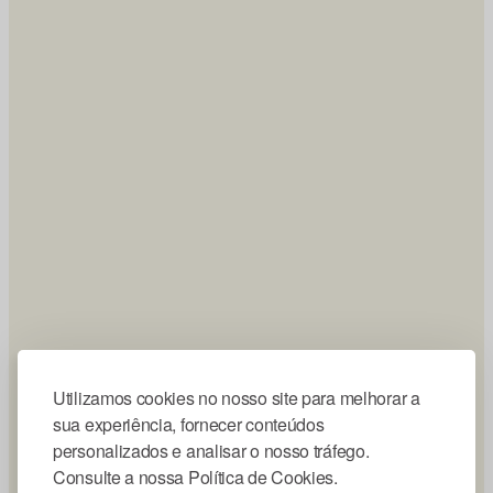
Utilizamos cookies no nosso site para melhorar a
sua experiência, fornecer conteúdos
personalizados e analisar o nosso tráfego.
Consulte a nossa Política de Cookies.