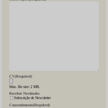
CV
(Required)
Max. file size: 2 MB.
Receber Novidades
Subscrição de Newsletter
Consentimento
(Required)