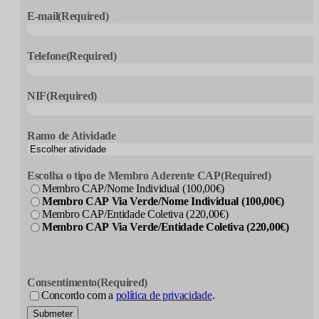
E-mail
(Required)
Telefone
(Required)
NIF
(Required)
Ramo de Atividade
Escolha o tipo de Membro Aderente CAP
(Required)
Membro CAP/Nome Individual (100,00€)
Membro CAP Via Verde/Nome Individual (100,00€)
Membro CAP/Entidade Coletiva (220,00€)
Membro CAP Via Verde/Entidade Coletiva (220,00€)
Consentimento
(Required)
Concordo com a
política de privacidade
.
Submeter