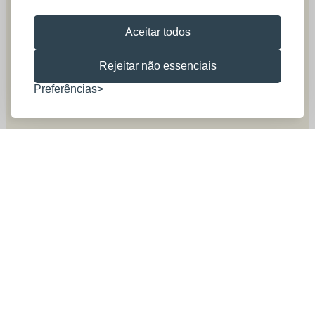
Aceitar todos
Rejeitar não essenciais
Preferências