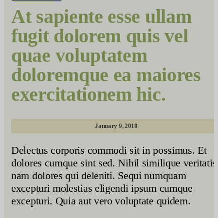
At sapiente esse ullam
fugit dolorem quis vel
quae voluptatem
doloremque ea maiores
exercitationem hic.
January 9, 2018
Delectus corporis commodi sit in possimus. Et
dolores cumque sint sed. Nihil similique veritatis
nam dolores qui deleniti. Sequi numquam
excepturi molestias eligendi ipsum cumque
excepturi. Quia aut vero voluptate quidem.