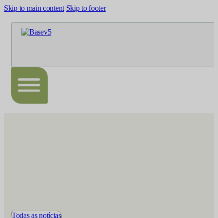
Skip to main content
Skip to footer
Todas as notícias