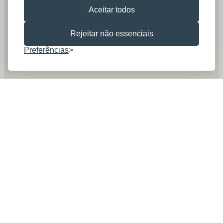
Aceitar todos
Rejeitar não essenciais
Preferências