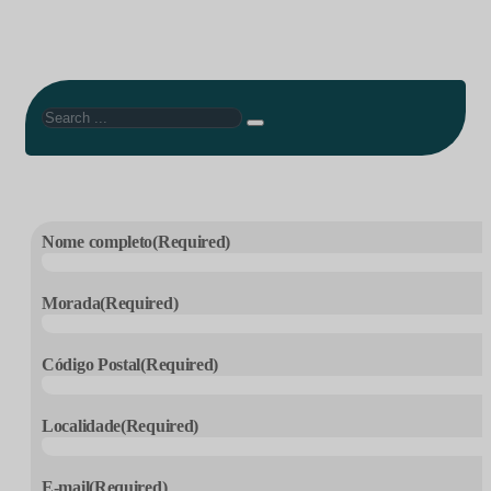
Search
Nome completo
(Required)
Morada
(Required)
Código Postal
(Required)
Localidade
(Required)
E-mail
(Required)