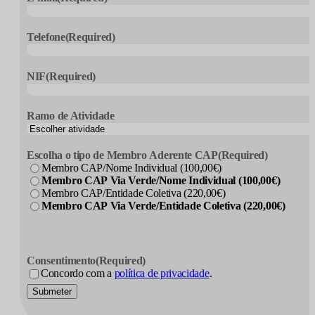
Telefone
(Required)
NIF
(Required)
Ramo de Atividade
Escolha o tipo de Membro Aderente CAP
(Required)
Membro CAP/Nome Individual (100,00€)
Membro CAP Via Verde/Nome Individual (100,00€)
Membro CAP/Entidade Coletiva (220,00€)
Membro CAP Via Verde/Entidade Coletiva (220,00€)
Consentimento
(Required)
Concordo com a
política de privacidade
.
Submeter