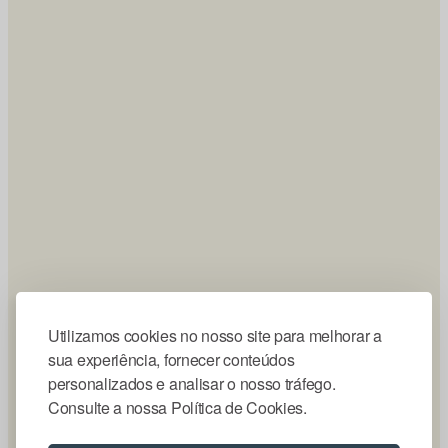
Utilizamos cookies no nosso site para melhorar a
sua experiência, fornecer conteúdos
personalizados e analisar o nosso tráfego.
Consulte a nossa Política de Cookies.