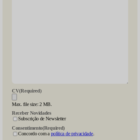
CV
(Required)
Max. file size: 2 MB.
Receber Novidades
Subscrição de Newsletter
Consentimento
(Required)
Concordo com a
política de privacidade
.