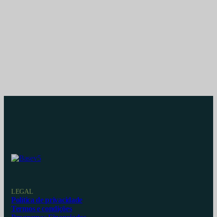
LEGAL
Política de privacidade
Termos e condições