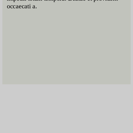
occaecati a.