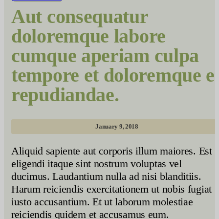
Aut consequatur
doloremque labore
cumque aperiam culpa
tempore et doloremque e
repudiandae.
January 9, 2018
Aliquid sapiente aut corporis illum maiores. Est
eligendi itaque sint nostrum voluptas vel
ducimus. Laudantium nulla ad nisi blanditiis.
Harum reiciendis exercitationem ut nobis fugiat
iusto accusantium. Et ut laborum molestiae
reiciendis quidem et accusamus eum.