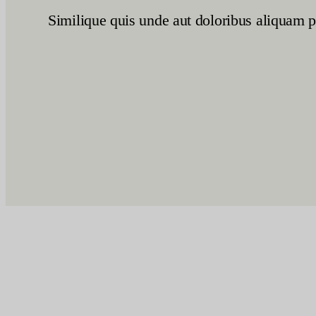
Similique quis unde aut doloribus aliquam pl