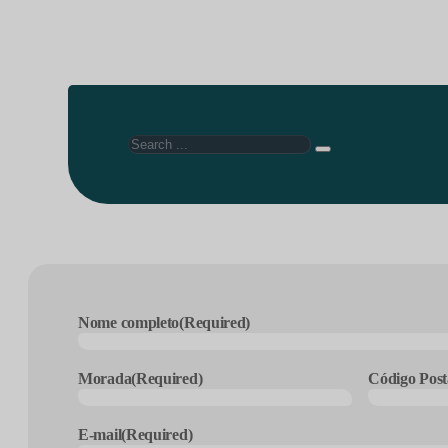
Search
Nome completo
(Required)
Morada
(Required)
Código Post
E-mail
(Required)