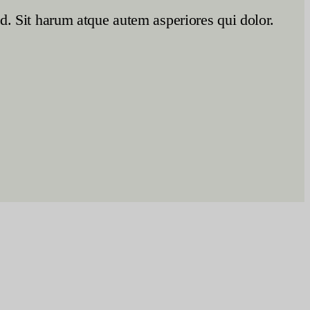
ad. Sit harum atque autem asperiores qui dolor.