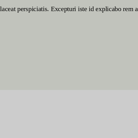
aceat perspiciatis. Excepturi iste id explicabo rem 