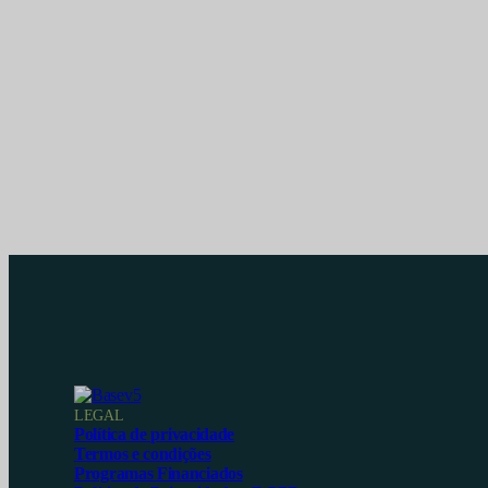
LEGAL
Política de privacidade
Termos e condições
Programas Financiados