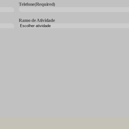
Telefone
(Required)
Ramo de Atividade