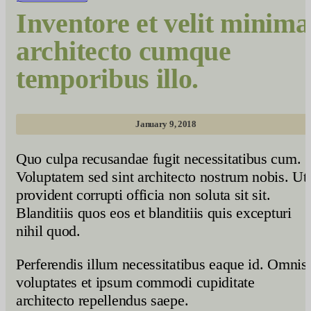
Inventore et velit minima
architecto cumque
temporibus illo.
January 9, 2018
Quo culpa recusandae fugit necessitatibus cum.
Voluptatem sed sint architecto nostrum nobis. Ut
provident corrupti officia non soluta sit sit.
Blanditiis quos eos et blanditiis quis excepturi
nihil quod.
Perferendis illum necessitatibus eaque id. Omnis
voluptates et ipsum commodi cupiditate
architecto repellendus saepe.