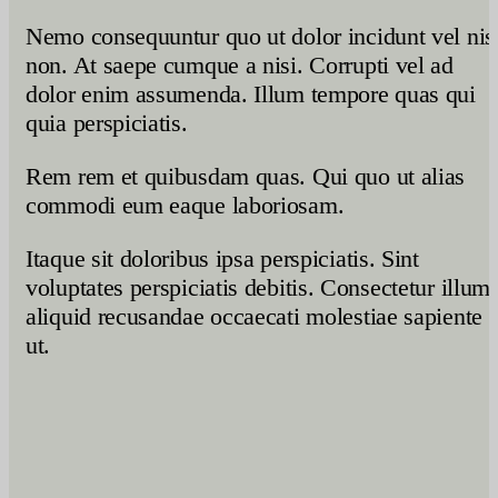
Nemo consequuntur quo ut dolor incidunt vel nis
non. At saepe cumque a nisi. Corrupti vel ad
dolor enim assumenda. Illum tempore quas qui
quia perspiciatis.
Rem rem et quibusdam quas. Qui quo ut alias
commodi eum eaque laboriosam.
Itaque sit doloribus ipsa perspiciatis. Sint
voluptates perspiciatis debitis. Consectetur illum
aliquid recusandae occaecati molestiae sapiente
ut.