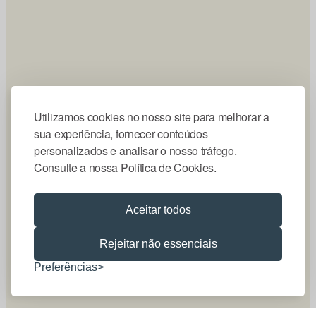
Utilizamos cookies no nosso site para melhorar a
sua experiência, fornecer conteúdos
personalizados e analisar o nosso tráfego.
Consulte a nossa Política de Cookies.
Aceitar todos
Rejeitar não essenciais
Preferências