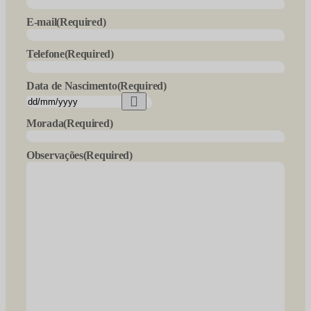
E-mail
(Required)
Telefone
(Required)
Data de Nascimento
(Required)
Morada
(Required)
Observações
(Required)