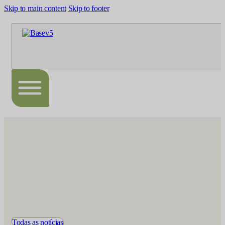
Skip to main content
Skip to footer
Todas as notícias