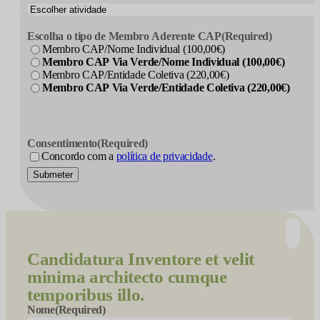
Escolha o tipo de Membro Aderente CAP
(Required)
Membro CAP/Nome Individual (100,00€)
Membro CAP Via Verde/Nome Individual (100,00€)
Membro CAP/Entidade Coletiva (220,00€)
Membro CAP Via Verde/Entidade Coletiva (220,00€)
Consentimento
(Required)
Concordo com a
política de privacidade
.
Submeter
Candidatura
Inventore et velit
minima architecto cumque
temporibus illo.
Nome
(Required)