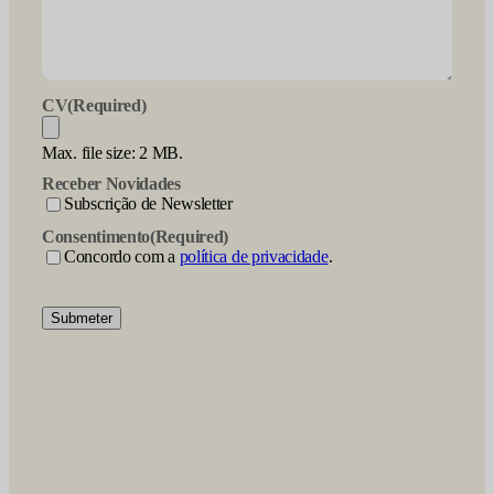
CV
(Required)
Max. file size: 2 MB.
Receber Novidades
Subscrição de Newsletter
Consentimento
(Required)
Concordo com a
política de privacidade
.
Submeter