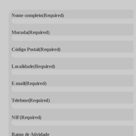
Nome completo
(Required)
Morada
(Required)
Código Postal
(Required)
Localidade
(Required)
E-mail
(Required)
Telefone
(Required)
NIF
(Required)
Ramo de Atividade