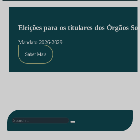
Eleições para os titulares dos Órgãos S
Mandato 2026-2029
Saber Mais
Search