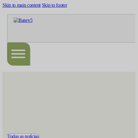
Skip to main content
Skip to footer
Todas as notícias