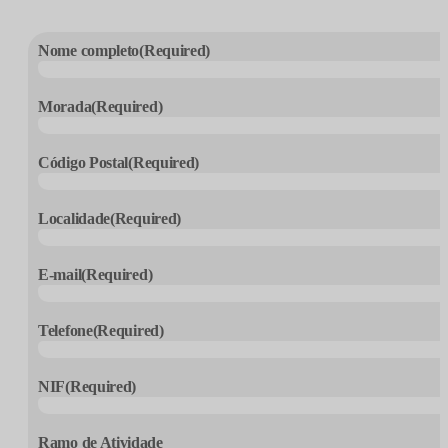
Nome completo
(Required)
Morada
(Required)
Código Postal
(Required)
Localidade
(Required)
E-mail
(Required)
Telefone
(Required)
NIF
(Required)
Ramo de Atividade