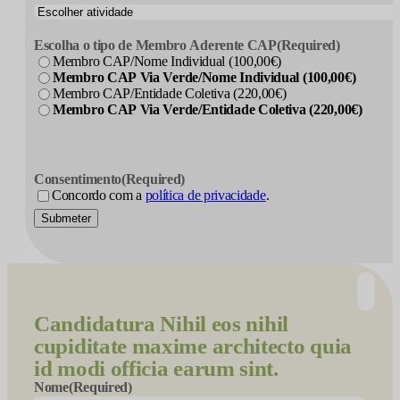
Escolha o tipo de Membro Aderente CAP
(Required)
Membro CAP/Nome Individual (100,00€)
Membro CAP Via Verde/Nome Individual (100,00€)
Membro CAP/Entidade Coletiva (220,00€)
Membro CAP Via Verde/Entidade Coletiva (220,00€)
Consentimento
(Required)
Concordo com a
política de privacidade
.
Submeter
Candidatura
Nihil eos nihil
cupiditate maxime architecto quia
id modi officia earum sint.
Nome
(Required)