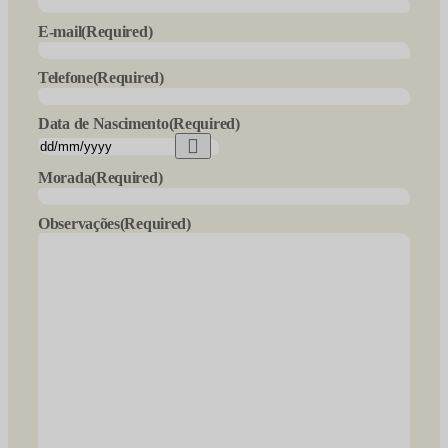
E-mail
(Required)
Telefone
(Required)
Data de Nascimento
(Required)
Morada
(Required)
Observações
(Required)