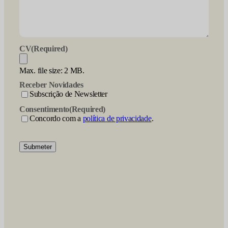
CV
(Required)
Max. file size: 2 MB.
Receber Novidades
Subscrição de Newsletter
Consentimento
(Required)
Concordo com a
política de privacidade
.
Submeter