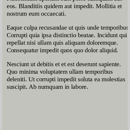
eos. Blanditiis quidem aut impedit. Mollitia et
nostrum eum occaecati.
Eaque culpa recusandae ut quis unde temporibus
Corrupti quia ipsa distinctio beatae. Incidunt qui
repellat nisi ullam quis aliquam doloremque.
Consequatur impedit quos quo dolor aliquid.
Nesciunt ut debitis et et est deserunt sapiente.
Quo minima voluptatem ullam temporibus
deleniti. Ut corrupti impedit soluta ea molestias
suscipit. Ab numquam in labore.