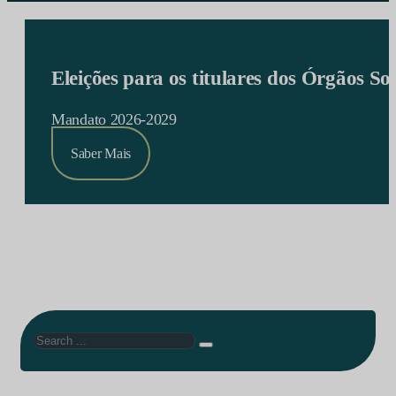
Eleições para os titulares dos Órgãos S
Mandato 2026-2029
Saber Mais
Search