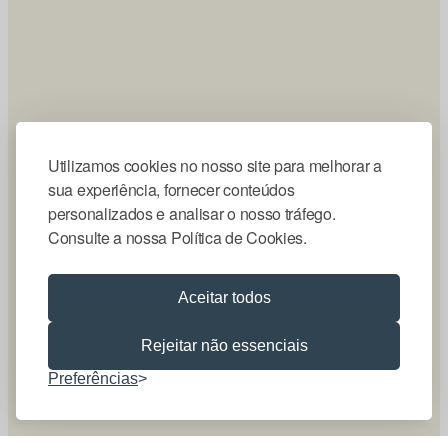
Utilizamos cookies no nosso site para melhorar a
sua experiência, fornecer conteúdos
personalizados e analisar o nosso tráfego.
Consulte a nossa Política de Cookies.
Aceitar todos
Rejeitar não essenciais
Preferências