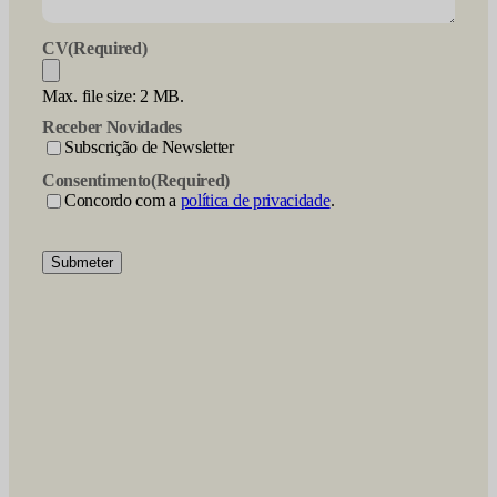
CV
(Required)
Max. file size: 2 MB.
Receber Novidades
Subscrição de Newsletter
Consentimento
(Required)
Concordo com a
política de privacidade
.
Submeter