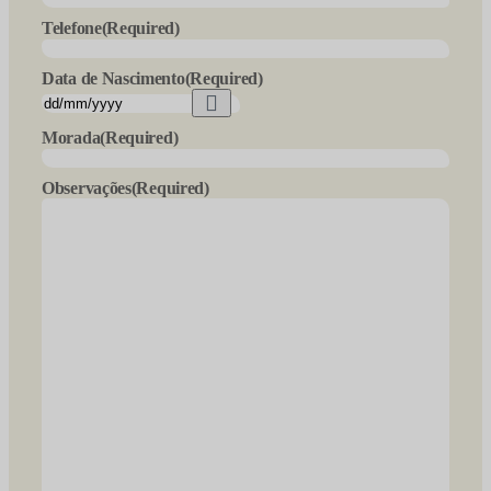
Telefone
(Required)
Data de Nascimento
(Required)
Morada
(Required)
Observações
(Required)