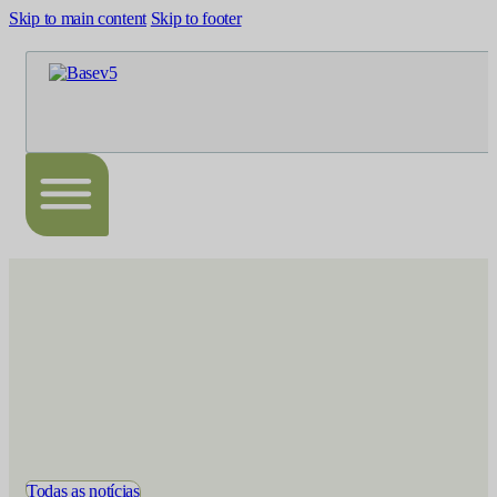
Skip to main content
Skip to footer
Todas as notícias