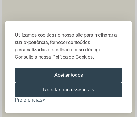
Utilizamos cookies no nosso site para melhorar a
sua experiência, fornecer conteúdos
personalizados e analisar o nosso tráfego.
Consulte a nossa Política de Cookies.
Aceitar todos
Rejeitar não essenciais
Preferências