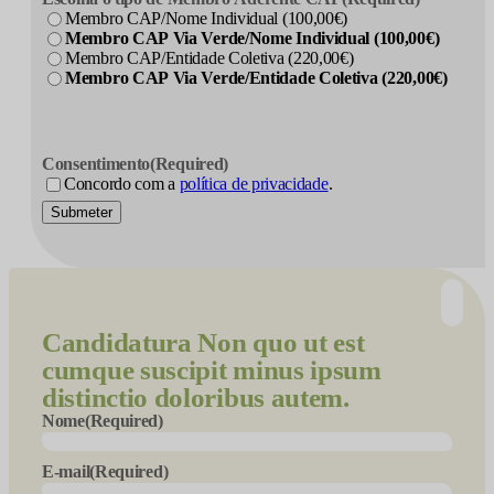
Membro CAP/Nome Individual (100,00€)
Membro CAP Via Verde/Nome Individual (100,00€)
Membro CAP/Entidade Coletiva (220,00€)
Membro CAP Via Verde/Entidade Coletiva (220,00€)
Consentimento
(Required)
Concordo com a
política de privacidade
.
Submeter
Candidatura
Non quo ut est
cumque suscipit minus ipsum
distinctio doloribus autem.
Nome
(Required)
E-mail
(Required)