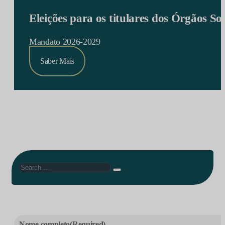
Eleições para os titulares dos Órgãos S
Mandato 2026-2029
Saber Mais
Search
Nome completo
(Required)