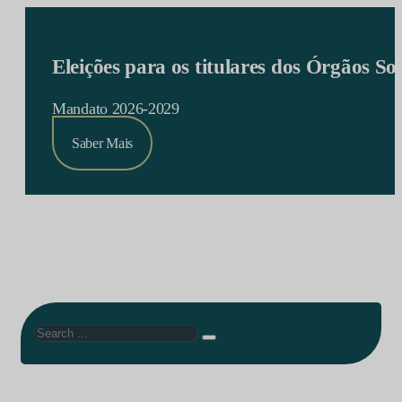
Eleições para os titulares dos Órgãos S
Mandato 2026-2029
Saber Mais
Search