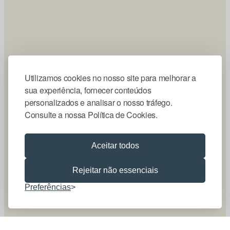
Utilizamos cookies no nosso site para melhorar a
sua experiência, fornecer conteúdos
personalizados e analisar o nosso tráfego.
Consulte a nossa Política de Cookies.
Aceitar todos
Rejeitar não essenciais
Preferências