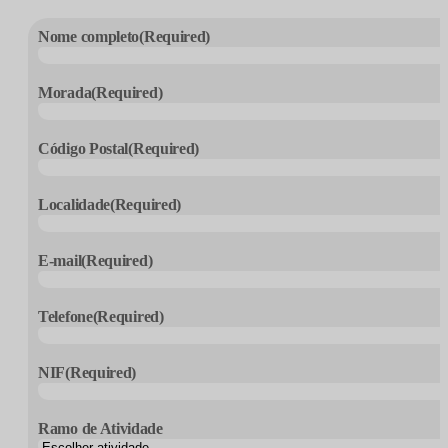
Nome completo
(Required)
Morada
(Required)
Código Postal
(Required)
Localidade
(Required)
E-mail
(Required)
Telefone
(Required)
NIF
(Required)
Ramo de Atividade