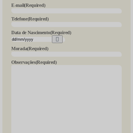
E-mail
(Required)
Telefone
(Required)
Data de Nascimento
(Required)
Morada
(Required)
Observações
(Required)