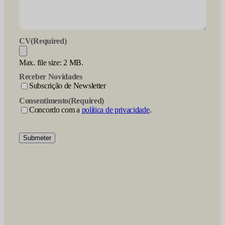
CV
(Required)
Max. file size: 2 MB.
Receber Novidades
Subscrição de Newsletter
Consentimento
(Required)
Concordo com a
política de privacidade
.
Submeter