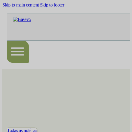
Skip to main content
Skip to footer
Todas as notícias