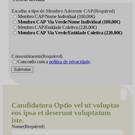
Escolha o tipo de Membro Aderente CAP
(Required)
Membro CAP/Nome Individual (100,00€)
Membro CAP Via Verde/Nome Individual (100,00€)
Membro CAP/Entidade Coletiva (220,00€)
Membro CAP Via Verde/Entidade Coletiva (220,00€)
Consentimento
(Required)
Concordo com a
política de privacidade
.
Submeter
Candidatura
Optio vel ut voluptas
eos ipsa et deserunt voluptatum
iste.
Nome
(Required)