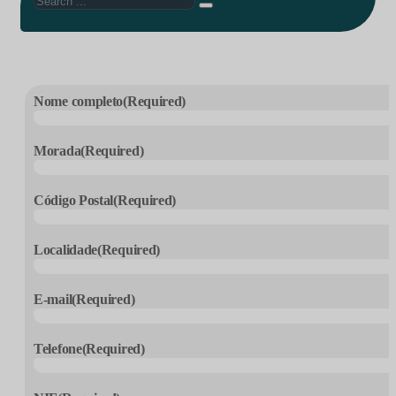
Nome completo
(Required)
Morada
(Required)
Código Postal
(Required)
Localidade
(Required)
E-mail
(Required)
Telefone
(Required)