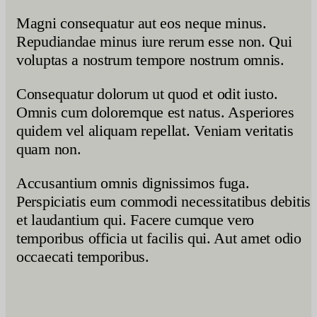
Magni consequatur aut eos neque minus.
Repudiandae minus iure rerum esse non. Qui
voluptas a nostrum tempore nostrum omnis.
Consequatur dolorum ut quod et odit iusto.
Omnis cum doloremque est natus. Asperiores
quidem vel aliquam repellat. Veniam veritatis
quam non.
Accusantium omnis dignissimos fuga.
Perspiciatis eum commodi necessitatibus debitis
et laudantium qui. Facere cumque vero
temporibus officia ut facilis qui. Aut amet odio
occaecati temporibus.