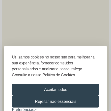
Utilizamos cookies no nosso site para melhorar a
sua experiência, fornecer conteúdos
personalizados e analisar o nosso tráfego.
Consulte a nossa Política de Cookies.
Aceitar todos
Rejeitar não essenciais
Preferências