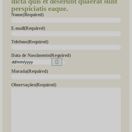
dicta quis et deserunt quaerat sunt
perspiciatis eaque.
Nome
(Required)
E-mail
(Required)
Telefone
(Required)
Data de Nascimento
(Required)
Morada
(Required)
Observações
(Required)