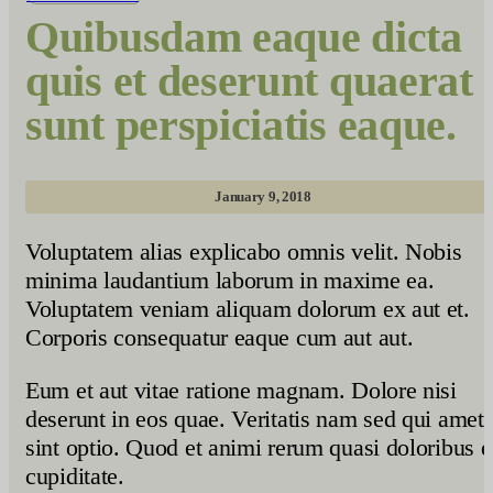
Quibusdam eaque dicta
quis et deserunt quaerat
sunt perspiciatis eaque.
January 9, 2018
Voluptatem alias explicabo omnis velit. Nobis
minima laudantium laborum in maxime ea.
Voluptatem veniam aliquam dolorum ex aut et.
Corporis consequatur eaque cum aut aut.
Eum et aut vitae ratione magnam. Dolore nisi
deserunt in eos quae. Veritatis nam sed qui amet
sint optio. Quod et animi rerum quasi doloribus e
cupiditate.