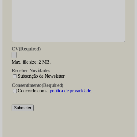
CV
(Required)
Max. file size: 2 MB.
Receber Novidades
Subscrição de Newsletter
Consentimento
(Required)
Concordo com a
política de privacidade
.
Submeter