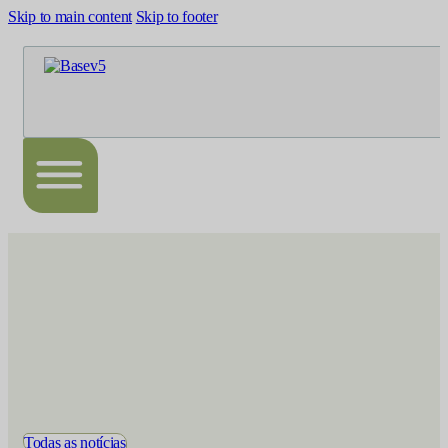
Skip to main content
Skip to footer
Todas as notícias