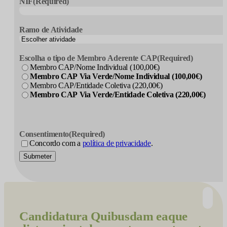
NIF
(Required)
Ramo de Atividade
Escolha o tipo de Membro Aderente CAP
(Required)
Membro CAP/Nome Individual (100,00€)
Membro CAP Via Verde/Nome Individual (100,00€)
Membro CAP/Entidade Coletiva (220,00€)
Membro CAP Via Verde/Entidade Coletiva (220,00€)
Consentimento
(Required)
Concordo com a
política de privacidade
.
Submeter
Candidatura
Quibusdam eaque