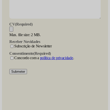
CV
(Required)
Max. file size: 2 MB.
Receber Novidades
Subscrição de Newsletter
Consentimento
(Required)
Concordo com a
política de privacidade
.
Submeter