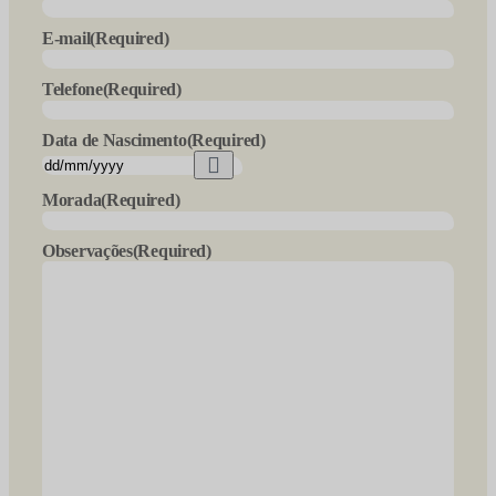
E-mail
(Required)
Telefone
(Required)
Data de Nascimento
(Required)
Morada
(Required)
Observações
(Required)