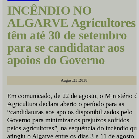
INCÊNDIO NO
ALGARVE Agricultores
têm até 30 de setembro
para se candidatar aos
apoios do Governo
August 23, 2018
Em comunicado, de 22 de agosto, o Ministério d
Agricultura declara aberto o período para as
“candidaturas aos apoios disponibilizados pelo
Governo para minimizar os prejuízos sofridos
pelos agricultores”, na sequência do incêndio qu
atingiu o Algarve entre os dias 3 e 11 de agosto,