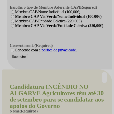
Escolha o tipo de Membro Aderente CAP
(Required)
Membro CAP/Nome Individual (100,00€)
Membro CAP Via Verde/Nome Individual (100,00€)
Membro CAP/Entidade Coletiva (220,00€)
Membro CAP Via Verde/Entidade Coletiva (220,00€)
Consentimento
(Required)
Concordo com a
política de privacidade
.
Submeter
Candidatura
INCÊNDIO NO
ALGARVE Agricultores têm até 30
de setembro para se candidatar aos
apoios do Governo
Nome
(Required)