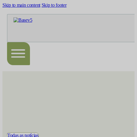
Skip to main content
Skip to footer
Todas as notícias