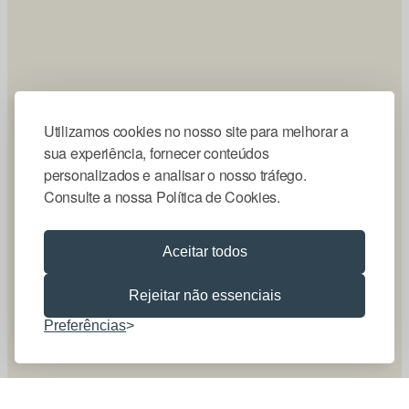
Utilizamos cookies no nosso site para melhorar a
sua experiência, fornecer conteúdos
personalizados e analisar o nosso tráfego.
Consulte a nossa Política de Cookies.
Aceitar todos
Rejeitar não essenciais
Preferências