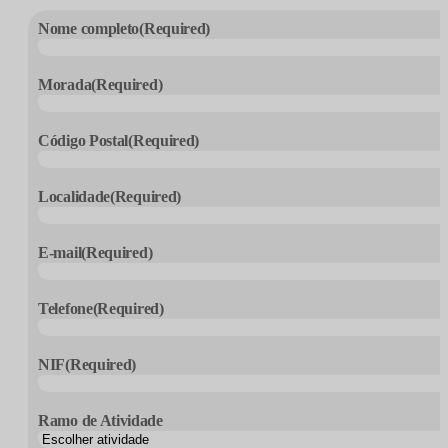
Nome completo
(Required)
Morada
(Required)
Código Postal
(Required)
Localidade
(Required)
E-mail
(Required)
Telefone
(Required)
NIF
(Required)
Ramo de Atividade