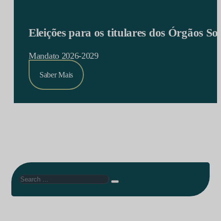
Eleições para os titulares dos Órgãos S
Mandato 2026-2029
Saber Mais
Search