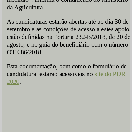
da Agricultura.
As candidaturas estarão abertas até ao dia 30 de
setembro e as condições de acesso a estes apoios
estão definidas na Portaria 232-B/2018, de 20 de
agosto, e no guia do beneficiário com o número
OTE 86/2018.
Esta documentação, bem como o formulário de
candidatura, estarão acessíveis no
site do PDR
2020
.