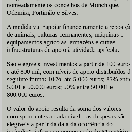
nomeadamente os concelhos de Monchique,
Odemira, Portimão e Silves.
A medida vai “apoiar financeiramente a reposiçã
de animais, culturas permanentes, máquinas e
equipamentos agrícolas, armazéns e outras
infraestruturas de apoio à atividade agrícola.
São elegíveis investimentos a partir de 100 euros
e até 800 mil, com níveis de apoio distribuídos d
seguinte forma: 100% até 5.000 euros; 85% entre
5.001 e 50.000 euros; 50% entre 50.001 e
800.000 euros.
O valor do apoio resulta da soma dos valores
correspondentes a cada nível e as despesas são
elegíveis a partir da data da ocorrência do
incêndio”, informa o comunicado do Ministério