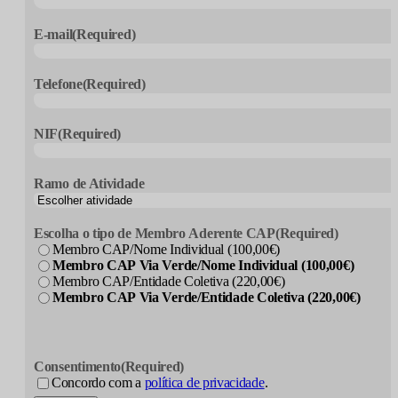
E-mail
(Required)
Telefone
(Required)
NIF
(Required)
Ramo de Atividade
Escolha o tipo de Membro Aderente CAP
(Required)
Membro CAP/Nome Individual (100,00€)
Membro CAP Via Verde/Nome Individual (100,00€)
Membro CAP/Entidade Coletiva (220,00€)
Membro CAP Via Verde/Entidade Coletiva (220,00€)
Consentimento
(Required)
Concordo com a
política de privacidade
.