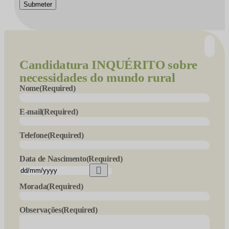
Submeter
Candidatura
INQUÉRITO sobre
necessidades do mundo rural
Nome
(Required)
E-mail
(Required)
Telefone
(Required)
Data de Nascimento
(Required)
Morada
(Required)
Observações
(Required)