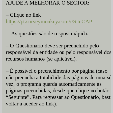
AJUDE A MELHORAR O SECTOR:
– Clique no link
https://pt.surveymonkey.com/r/SiteCAP
– As questões são de resposta rápida.
– O Questionário deve ser preenchido pelo
responsável da entidade ou pelo responsável dos
recursos humanos (se aplicável).
– É possível o preenchimento por página (caso
não preencha a totalidade das páginas de uma só
vez, o programa guarda automaticamente as
páginas preenchidas, desde que clique no botão
“Seguinte”. Para regressar ao Questionário, basta
voltar a aceder ao link).