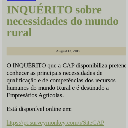
INQUÉRITO sobre
necessidades do mundo
rural
August 13, 2019
O INQUÉRITO que a CAP disponibiliza pretend
conhecer as principais necessidades de
qualificação e de competências dos recursos
humanos do mundo Rural e é destinado a
Empresários Agrícolas.
Está disponível online em:
https://pt.surveymonkey.com/r/SiteCAP