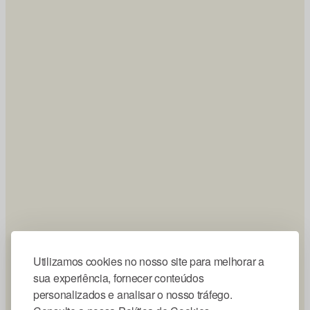
Utilizamos cookies no nosso site para melhorar a
sua experiência, fornecer conteúdos
personalizados e analisar o nosso tráfego.