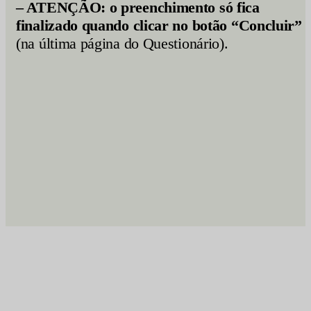
– ATENÇÃO: o preenchimento só fica
finalizado quando clicar no botão “Concluir”
(na última página do Questionário).