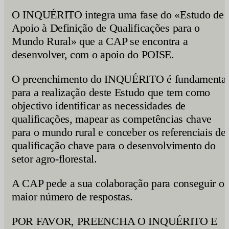
O INQUÉRITO integra uma fase do «Estudo de
Apoio à Definição de Qualificações para o
Mundo Rural» que a CAP se encontra a
desenvolver, com o apoio do POISE.
O preenchimento do INQUÉRITO é fundamenta
para a realização deste Estudo que tem como
objectivo identificar as necessidades de
qualificações, mapear as competências chave
para o mundo rural e conceber os referenciais de
qualificação chave para o desenvolvimento do
setor agro-florestal.
A CAP pede a sua colaboração para conseguir o
maior número de respostas.
POR FAVOR, PREENCHA O INQUÉRITO E