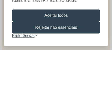
Consulte a nossa Política de Cookies.
Aceitar todos
Rejeitar não essenciais
Preferências