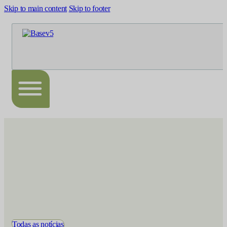
Skip to main content
Skip to footer
Todas as notícias