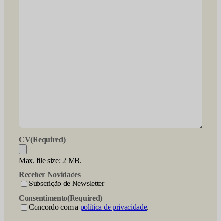
CV
(Required)
Max. file size: 2 MB.
Receber Novidades
Subscrição de Newsletter
Consentimento
(Required)
Concordo com a
política de privacidade
.