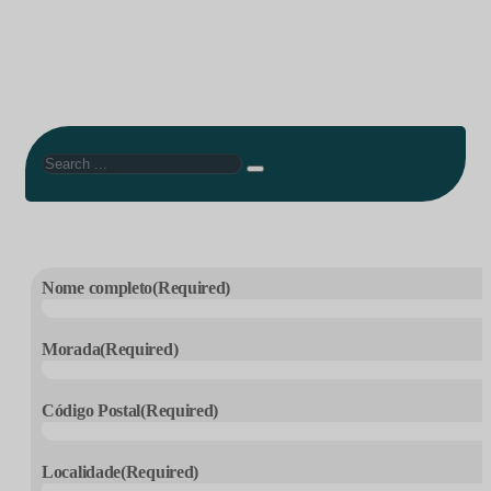
Search
Nome completo
(Required)
Morada
(Required)
Código Postal
(Required)
Localidade
(Required)