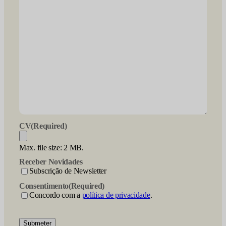
CV
(Required)
Max. file size: 2 MB.
Receber Novidades
Subscrição de Newsletter
Consentimento
(Required)
Concordo com a
política de privacidade
.
Submeter