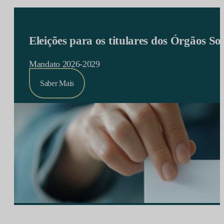
Eleições para os titulares dos Órgãos S
Mandato 2026-2029
Saber Mais