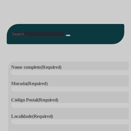
Search
Nome completo
(Required)
Morada
(Required)
Código Postal
(Required)
Localidade
(Required)