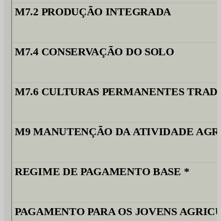
M7.2 PRODUÇÃO INTEGRADA
M7.4 CONSERVAÇÃO DO SOLO
M7.6 CULTURAS PERMANENTES TRAD
M9 MANUTENÇÃO DA ATIVIDADE AGR
REGIME DE PAGAMENTO BASE *
PAGAMENTO PARA OS JOVENS AGRICU