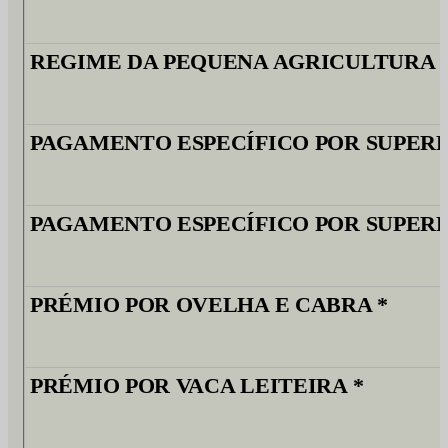
REGIME DA PEQUENA AGRICULTURA 
PAGAMENTO ESPECÍFICO POR SUPERF
PAGAMENTO ESPECÍFICO POR SUPER
PRÉMIO POR OVELHA E CABRA *
PRÉMIO POR VACA LEITEIRA *