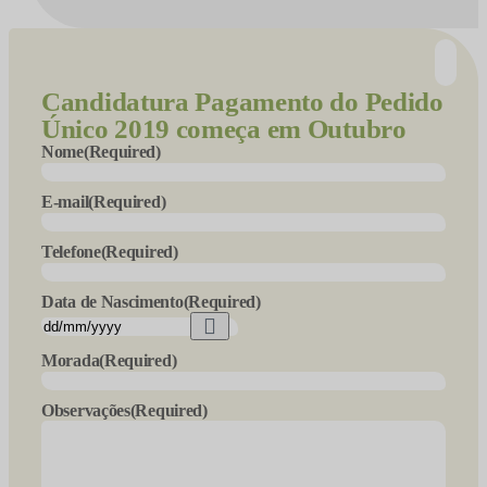
Candidatura
Pagamento do Pedido
Único 2019 começa em Outubro
Nome
(Required)
E-mail
(Required)
Telefone
(Required)
Data de Nascimento
(Required)
Morada
(Required)
Observações
(Required)