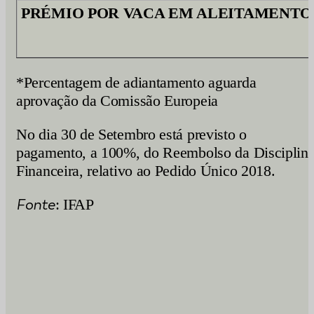
PRÉMIO POR VACA EM ALEITAMENTO 
*Percentagem de adiantamento aguarda
aprovação da Comissão Europeia
No dia 30 de Setembro está previsto o
pagamento, a 100%, do Reembolso da Disciplin
Financeira, relativo ao Pedido Único 2018.
Fonte
: IFAP