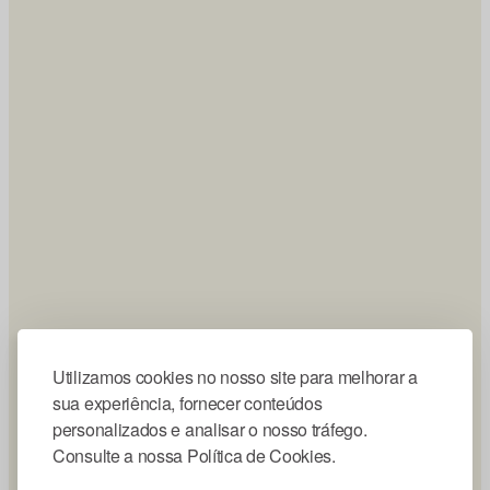
Utilizamos cookies no nosso site para melhorar a
sua experiência, fornecer conteúdos
personalizados e analisar o nosso tráfego.
Consulte a nossa Política de Cookies.