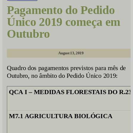
Pagamento do Pedido
Único 2019 começa em
Outubro
August 13, 2019
Quadro dos pagamentos previstos para mês de
Outubro, no âmbito do Pedido Único 2019:
QCA I – MEDIDAS FLORESTAIS DO R.2
M7.1 AGRICULTURA BIOLÓGICA