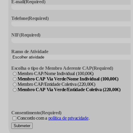
E-mail
(Required)
Telefone
(Required)
NIF
(Required)
Ramo de Atividade
Escolha o tipo de Membro Aderente CAP
(Required)
Membro CAP/Nome Individual (100,00€)
Membro CAP Via Verde/Nome Individual (100,00€)
Membro CAP/Entidade Coletiva (220,00€)
Membro CAP Via Verde/Entidade Coletiva (220,00€)
Consentimento
(Required)
Concordo com a
política de privacidade
.
Submeter