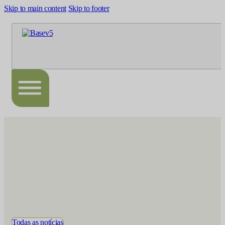
Skip to main content
Skip to footer
Todas as notícias