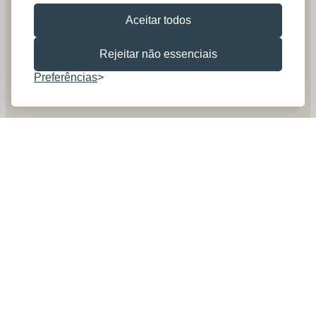
Aceitar todos
Rejeitar não essenciais
Preferências