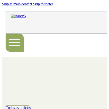
Skip to main content
Skip to footer
Todas as notícias