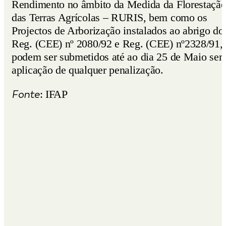
Rendimento no âmbito da Medida da Florestaçã
das Terras Agrícolas – RURIS, bem como os
Projectos de Arborização instalados ao abrigo do
Reg. (CEE) nº 2080/92 e Reg. (CEE) nº2328/91,
podem ser submetidos até ao dia 25 de Maio se
aplicação de qualquer penalização.
Fonte
: IFAP