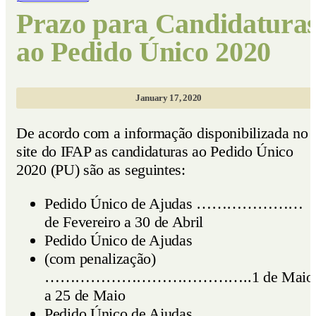
Prazo para Candidatura
ao Pedido Único 2020
January 17, 2020
De acordo com a informação disponibilizada no
site do IFAP as candidaturas ao Pedido Único
2020 (PU) são as seguintes:
Pedido Único de Ajudas ………………… 
de Fevereiro a 30 de Abril
Pedido Único de Ajudas
(com penalização)
…………………………………..1 de Maio
a 25 de Maio
Pedido Único de Ajudas