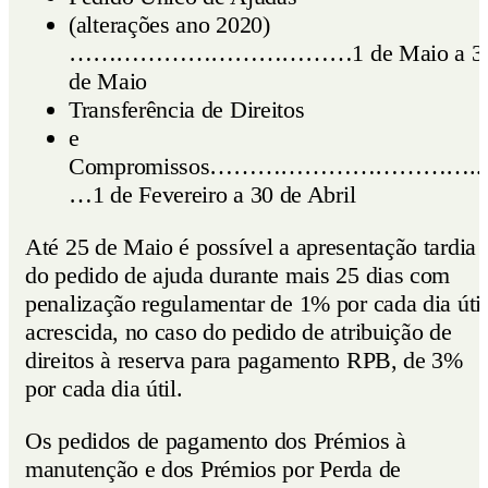
(alterações ano 2020)
………………………………1 de Maio a 3
de Maio
Transferência de Direitos
e
Compromissos……………………………..
…1 de Fevereiro a 30 de Abril
Até 25 de Maio é possível a apresentação tardia
do pedido de ajuda durante mais 25 dias com
penalização regulamentar de 1% por cada dia útil
acrescida, no caso do pedido de atribuição de
direitos à reserva para pagamento RPB, de 3%
por cada dia útil.
Os pedidos de pagamento dos Prémios à
manutenção e dos Prémios por Perda de