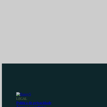
LEGAL
Política de privacidade