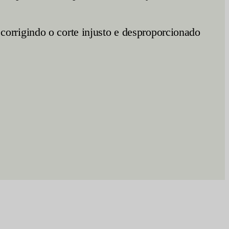
orrigindo o corte injusto e desproporcionado