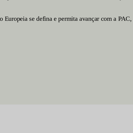
Europeia se defina e permita avançar com a PAC, c