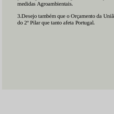
medidas Agroambientais.
3.Desejo também que o Orçamento da União 
do 2º Pilar que tanto afeta Portugal.