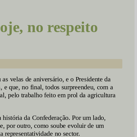
, no respeito
s velas de aniversário, e o Presidente da
 e que, no final, todos surpreendeu, com a
 pelo trabalho feito em prol da agricultura
 história da Confederação. Por um lado,
, por outro, como soube evoluir de um
a representatividade no sector.