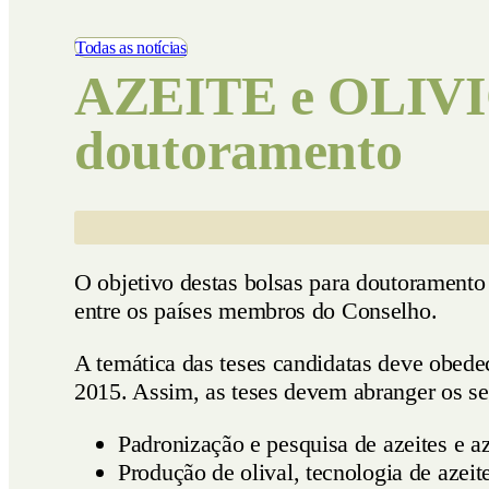
Vídeos
Todas as notícias
AZEITE e OLIVIC
doutoramento
O objetivo destas bolsas para doutoramento é
entre os países membros do Conselho.
A temática das teses candidatas deve obede
2015. Assim, as teses devem abranger os se
Padronização e pesquisa de azeites e az
Produção de olival, tecnologia de azeit