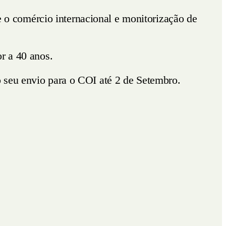
 o comércio internacional e monitorização de
r a 40 anos.
 seu envio para o COI até 2 de Setembro.