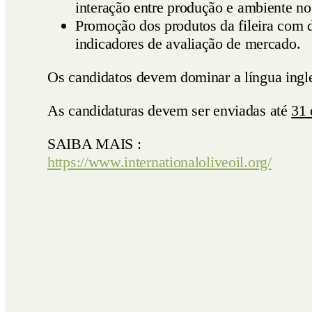
interação entre produção e ambiente no
Promoção dos produtos da fileira com d
indicadores de avaliação de mercado.
Os candidatos devem dominar a língua ingles
As candidaturas devem ser enviadas até
31 
SAIBA MAIS :
https://www.internationaloliveoil.org/