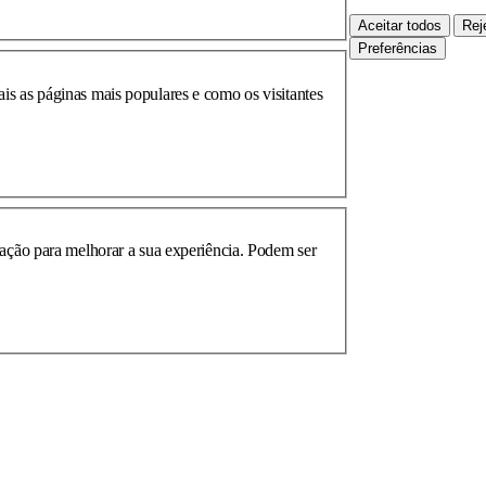
Aceitar todos
Rej
Preferências
s as páginas mais populares e como os visitantes
zação para melhorar a sua experiência. Podem ser