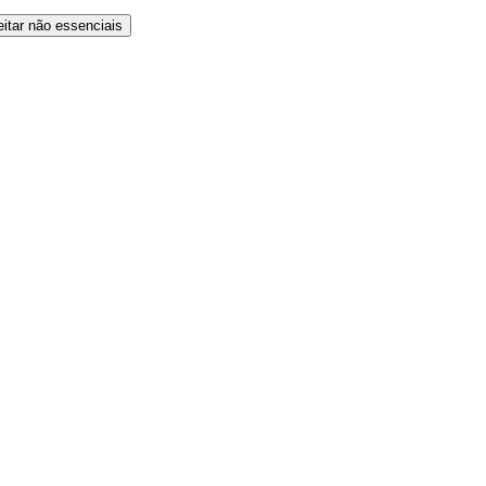
eitar não essenciais