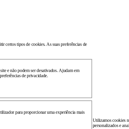
ir certos tipos de cookies. As suas preferências de
o site e não podem ser desativados. Ajudam em
preferências de privacidade.
utilizador para proporcionar uma experiência mais
Utilizamos cookies n
personalizados e anal