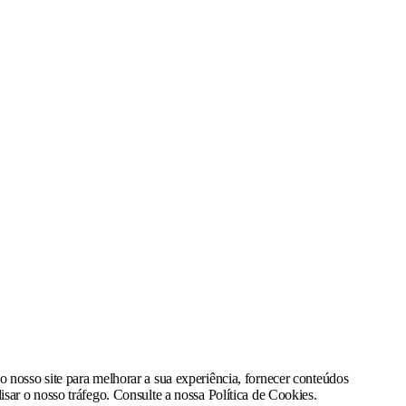
o nosso site para melhorar a sua experiência, fornecer conteúdos
isar o nosso tráfego. Consulte a nossa Política de Cookies.