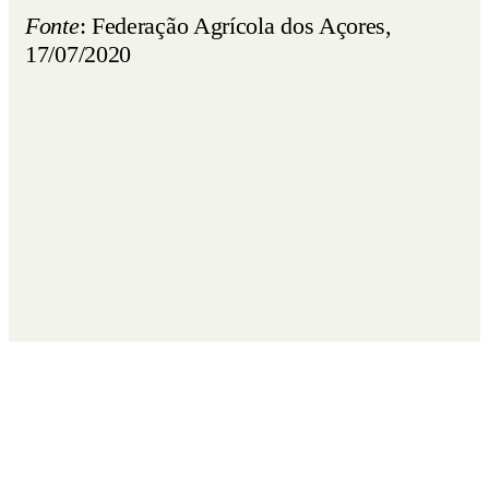
Fonte
: Federação Agrícola dos Açores,
17/07/2020