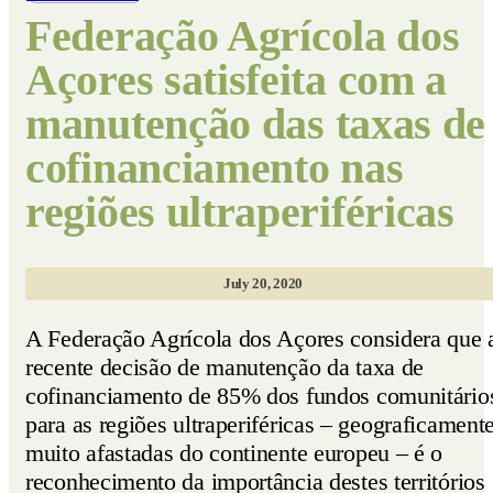
Federação Agrícola dos
Açores satisfeita com a
manutenção das taxas de
cofinanciamento nas
regiões ultraperiféricas
July 20, 2020
A Federação Agrícola dos Açores considera que 
recente decisão de manutenção da taxa de
cofinanciamento de 85% dos fundos comunitário
para as regiões ultraperiféricas – geograficament
muito afastadas do continente europeu – é o
reconhecimento da importância destes territórios