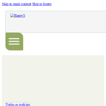
Skip to main content
Skip to footer
Todas as notícias