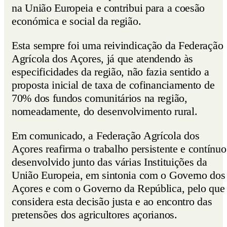
na União Europeia e contribui para a coesão
económica e social da região.
Esta sempre foi uma reivindicação da Federação
Agrícola dos Açores, já que atendendo às
especificidades da região, não fazia sentido a
proposta inicial de taxa de cofinanciamento de
70% dos fundos comunitários na região,
nomeadamente, do desenvolvimento rural.
Em comunicado, a Federação Agrícola dos
Açores reafirma o trabalho persistente e contínuo
desenvolvido junto das várias Instituições da
União Europeia, em sintonia com o Governo dos
Açores e com o Governo da República, pelo que
considera esta decisão justa e ao encontro das
pretensões dos agricultores açorianos.