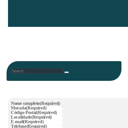
Search
Nome completo
(Required)
Morada
(Required)
Código Postal
(Required)
Localidade
(Required)
E-mail
(Required)
Telefone
(Required)