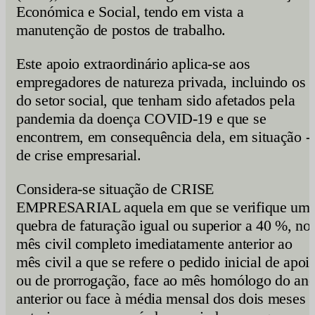
Económica e Social, tendo em vista a
manutenção de postos de trabalho.
Este apoio extraordinário aplica-se aos
empregadores de natureza privada, incluindo os
do setor social, que tenham sido afetados pela
pandemia da doença COVID-19 e que se
encontrem, em consequência dela, em situação -
de crise empresarial.
Considera-se situação de CRISE
EMPRESARIAL aquela em que se verifique um
quebra de faturação igual ou superior a 40 %, no
mês civil completo imediatamente anterior ao
mês civil a que se refere o pedido inicial de apoi
ou de prorrogação, face ao mês homólogo do an
anterior ou face à média mensal dos dois meses