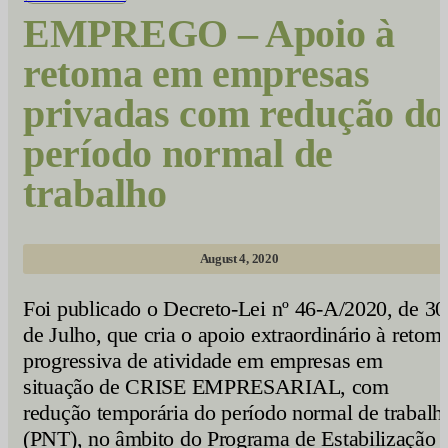
EMPREGO – Apoio à
retoma em empresas
privadas com redução do
período normal de
trabalho
August 4, 2020
Foi publicado o Decreto-Lei nº 46-A/2020, de 30
de Julho, que cria o apoio extraordinário à retom
progressiva de atividade em empresas em
situação de CRISE EMPRESARIAL, com
redução temporária do período normal de trabalh
(PNT), no âmbito do Programa de Estabilização