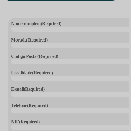
Nome completo
(Required)
Morada
(Required)
Código Postal
(Required)
Localidade
(Required)
E-mail
(Required)
Telefone
(Required)
NIF
(Required)