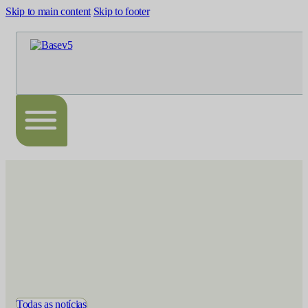
Skip to main content
Skip to footer
Todas as notícias