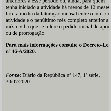
anteriores a esse período ou, ainda, para quem
tenha iniciado a atividade há menos de 12 meses
face à média da faturação mensal entre o início d
atividade e o penúltimo mês completo anterior a
mês civil a que se refere o pedido inicial de apoi
ou de prorrogação.
Para mais informações consulte o Decreto-Lei
nº 46-A/2020.
Fonte
: Diário da República nº 147, 1ª série,
30/07/2020