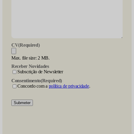
CV
(Required)
Max. file size: 2 MB.
Receber Novidades
Subscrição de Newsletter
Consentimento
(Required)
Concordo com a
política de privacidade
.
Submeter