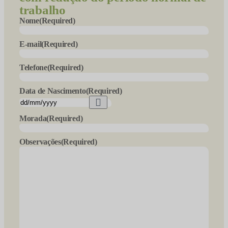
trabalho
Nome
(Required)
E-mail
(Required)
Telefone
(Required)
Data de Nascimento
(Required)
Morada
(Required)
Observações
(Required)