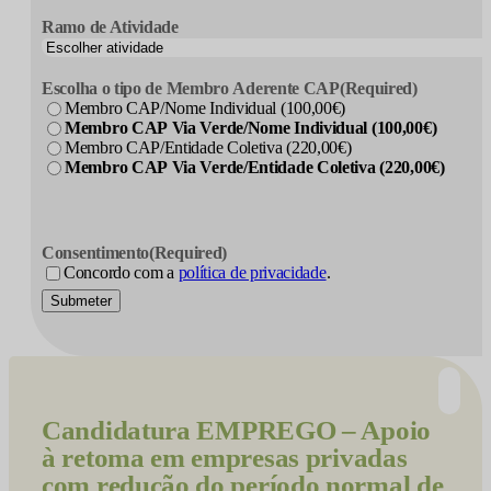
Ramo de Atividade
Escolha o tipo de Membro Aderente CAP
(Required)
Membro CAP/Nome Individual (100,00€)
Membro CAP Via Verde/Nome Individual (100,00€)
Membro CAP/Entidade Coletiva (220,00€)
Membro CAP Via Verde/Entidade Coletiva (220,00€)
Consentimento
(Required)
Concordo com a
política de privacidade
.
Submeter
Candidatura
EMPREGO – Apoio
à retoma em empresas privadas
com redução do período normal de