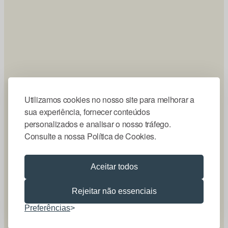
Utilizamos cookies no nosso site para melhorar a
sua experiência, fornecer conteúdos
personalizados e analisar o nosso tráfego.
Consulte a nossa Política de Cookies.
Aceitar todos
Rejeitar não essenciais
Preferências