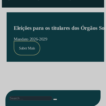
Eleições para os titulares dos Órgãos S
Mandato 2026-2029
Saber Mais
Search