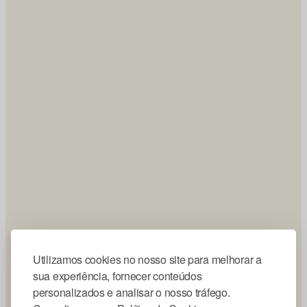
Utilizamos cookies no nosso site para melhorar a
sua experiência, fornecer conteúdos
personalizados e analisar o nosso tráfego.