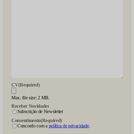
CV
(Required)
Max. file size: 2 MB.
Receber Novidades
Subscrição de Newsletter
Consentimento
(Required)
Concordo com a
política de privacidade
.