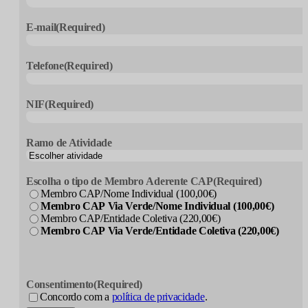
E-mail
(Required)
Telefone
(Required)
NIF
(Required)
Ramo de Atividade
Escolha o tipo de Membro Aderente CAP
(Required)
Membro CAP/Nome Individual (100,00€)
Membro CAP Via Verde/Nome Individual (100,00€)
Membro CAP/Entidade Coletiva (220,00€)
Membro CAP Via Verde/Entidade Coletiva (220,00€)
Consentimento
(Required)
Concordo com a
política de privacidade
.