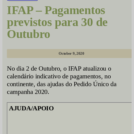
IFAP – Pagamentos
previstos para 30 de
Outubro
October 9, 2020
No dia 2 de Outubro, o IFAP atualizou o
calendário indicativo de pagamentos, no
continente, das ajudas do Pedido Único da
campanha 2020.
AJUDA/APOIO