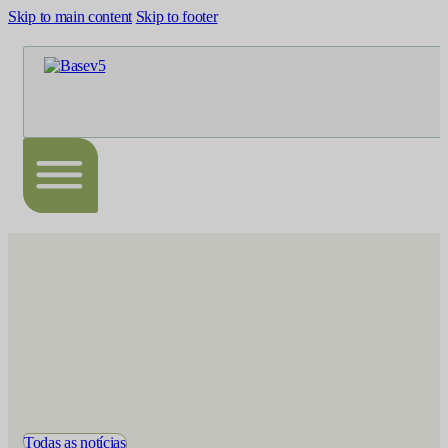
Skip to main content
Skip to footer
Todas as notícias