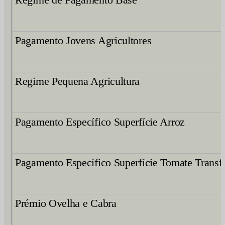
Pagamento Jovens Agricultores
Regime Pequena Agricultura
Pagamento Específico Superfície Arroz
Pagamento Específico Superfície Tomate Trans
Prémio Ovelha e Cabra