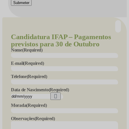
Submeter
Candidatura
IFAP – Pagamentos
previstos para 30 de Outubro
Nome
(Required)
E-mail
(Required)
Telefone
(Required)
Data de Nascimento
(Required)
Morada
(Required)
Observações
(Required)