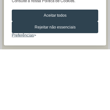
Consulte a nossa Política de Cookies.
Aceitar todos
Rejeitar não essenciais
Preferências