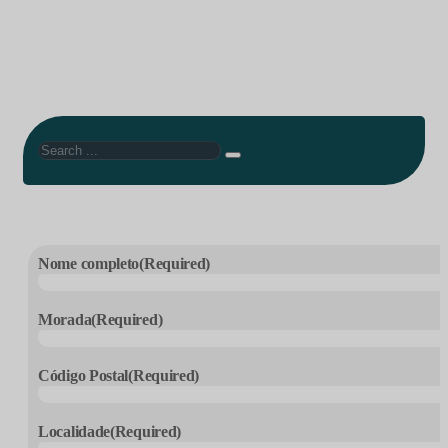
Search
Nome completo
(Required)
Morada
(Required)
Código Postal
(Required)
Localidade
(Required)