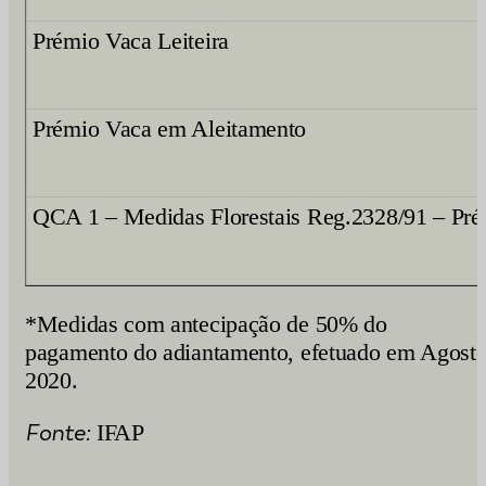
Prémio Vaca Leiteira
Prémio Vaca em Aleitamento
QCA 1 – Medidas Florestais Reg.2328/91 – Pré
*Medidas com antecipação de 50% do
pagamento do adiantamento, efetuado em Agost
2020.
Fonte:
IFAP