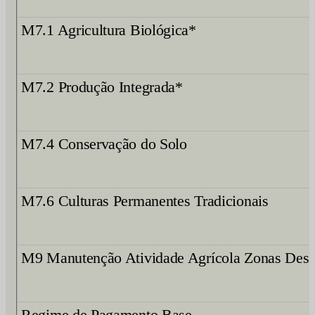
M7.1 Agricultura Biológica*
M7.2 Produção Integrada*
M7.4 Conservação do Solo
M7.6 Culturas Permanentes Tradicionais
M9 Manutenção Atividade Agrícola Zonas Desf
Regime de Pagamento Base