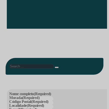
Search
Nome completo
(Required)
Morada
(Required)
Código Postal
(Required)
Localidade
(Required)