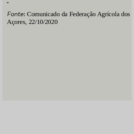
Fonte
: Comunicado da Federação Agrícola dos
Açores, 22/10/2020