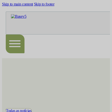
Skip to main content
Skip to footer
Todas as notícias