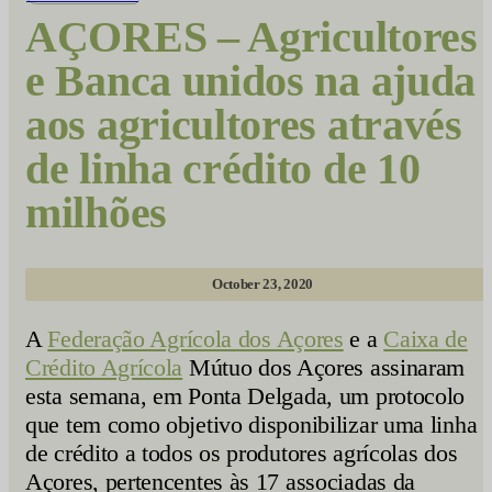
AÇORES – Agricultores
e Banca unidos na ajuda
aos agricultores através
de linha crédito de 10
milhões
October 23, 2020
A
Federação Agrícola dos Açores
e a
Caixa de
Crédito Agrícola
Mútuo dos Açores assinaram
esta semana, em Ponta Delgada, um protocolo
que tem como objetivo disponibilizar uma linha
de crédito a todos os produtores agrícolas dos
Açores, pertencentes às 17 associadas da