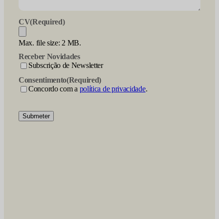
CV
(Required)
Max. file size: 2 MB.
Receber Novidades
Subscrição de Newsletter
Consentimento
(Required)
Concordo com a
política de privacidade
.
Submeter