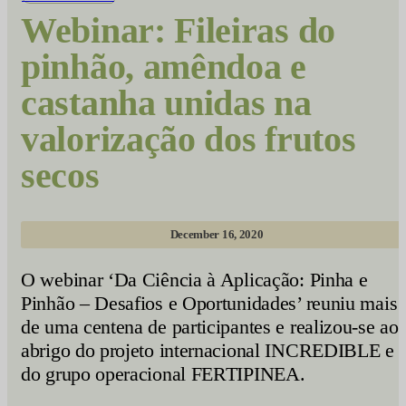
Webinar: Fileiras do
pinhão, amêndoa e
castanha unidas na
valorização dos frutos
secos
December 16, 2020
O webinar ‘Da Ciência à Aplicação: Pinha e
Pinhão – Desafios e Oportunidades’ reuniu mais
de uma centena de participantes e realizou-se ao
abrigo do projeto internacional INCREDIBLE e
do grupo operacional FERTIPINEA.