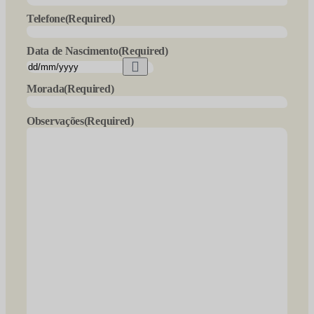
Telefone
(Required)
Data de Nascimento
(Required)
Morada
(Required)
Observações
(Required)