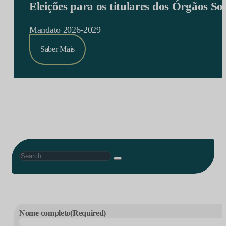
Eleições para os titulares dos Órgãos S
Mandato 2026-2029
Saber Mais
Search
Nome completo
(Required)