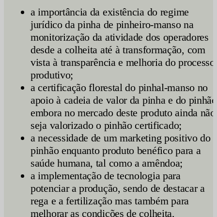
a importância da existência do regime
jurídico da pinha de pinheiro-manso na
monitorização da atividade dos operadores
desde a colheita até à transformação, com
vista à transparência e melhoria do processo
produtivo;
a certificação florestal do pinhal-manso no
apoio à cadeia de valor da pinha e do pinhão
embora no mercado deste produto ainda não
seja valorizado o pinhão certificado;
a necessidade de um marketing positivo do
pinhão enquanto produto benéfico para a
saúde humana, tal como a amêndoa;
a implementação de tecnologia para
potenciar a produção, sendo de destacar a
rega e a fertilização mas também para
melhorar as condições de colheita,