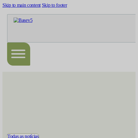
Skip to main content
Skip to footer
Todas as notícias