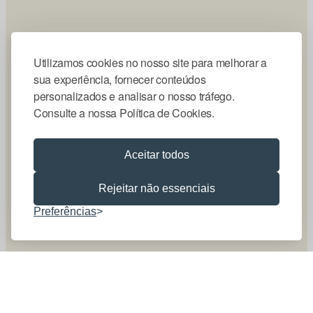
Utilizamos cookies no nosso site para melhorar a
sua experiência, fornecer conteúdos
personalizados e analisar o nosso tráfego.
Consulte a nossa Política de Cookies.
Aceitar todos
Rejeitar não essenciais
Preferências