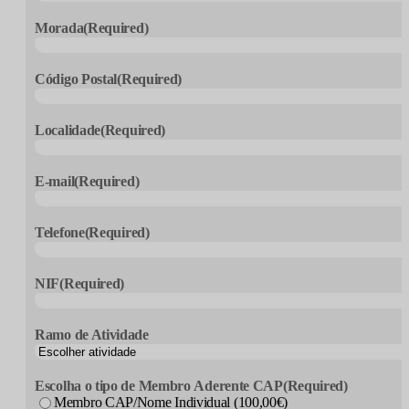
Morada
(Required)
Código Postal
(Required)
Localidade
(Required)
E-mail
(Required)
Telefone
(Required)
NIF
(Required)
Ramo de Atividade
Escolha o tipo de Membro Aderente CAP
(Required)
Membro CAP/Nome Individual (100,00€)