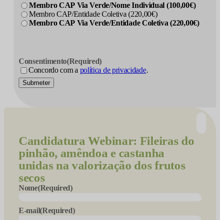
Membro CAP Via Verde/Nome Individual (100,00€)
Membro CAP/Entidade Coletiva (220,00€)
Membro CAP Via Verde/Entidade Coletiva (220,00€)
Consentimento
(Required)
Concordo com a
política de privacidade
.
Submeter
Candidatura
Webinar: Fileiras do
pinhão, amêndoa e castanha
unidas na valorização dos frutos
secos
Nome
(Required)
E-mail
(Required)