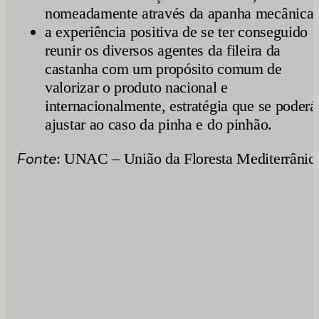
nomeadamente através da apanha mecânica;
a experiência positiva de se ter conseguido
reunir os diversos agentes da fileira da
castanha com um propósito comum de
valorizar o produto nacional e
internacionalmente, estratégia que se poderá
ajustar ao caso da pinha e do pinhão.
Fonte
: UNAC – União da Floresta Mediterrânic