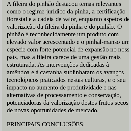
A fileira do pinhão destacou temas relevantes
como o regime jurídico da pinha, a certificação
florestal e a cadeia de valor, enquanto aspetos de
valorização da fileira da pinha e do pinhão. O
pinhão é reconhecidamente um produto com
elevado valor acrescentado e o pinhal-manso um
espécie com forte potencial de expansão no noss
país, mas a fileira carece de uma gestão mais
estruturada. As intervenções dedicadas à
amêndoa e à castanha sublinharam os avanços
tecnológicos praticados nestas culturas, e o seu
impacto no aumento de produtividade e nas
alternativas de processamento e conservação,
potenciadoras da valorização destes frutos secos 
de novas oportunidades de mercado.
PRINCIPAIS CONCLUSÕES: