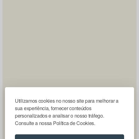
Utilizamos cookies no nosso site para melhorar a
sua experiência, fornecer conteúdos
personalizados e analisar o nosso tráfego.
Consulte a nossa Política de Cookies.