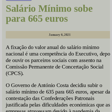
Salário Mínimo sobe
para 665 euros
January 6, 2021
A fixação do valor anual do salário mínimo
nacional é uma competência do Executivo, depoi
de ouvir os parceiros sociais com assento na
Comissão Permanente de Concertação Social
(CPCS).
O Governo de António Costa decidiu subir o
salário mínimo de 635 para 665 euros, apesar da
contestação das Confederações Patronais
justificada pelas dificuldades económicas que as
empresas atravessam devido à pandemia da