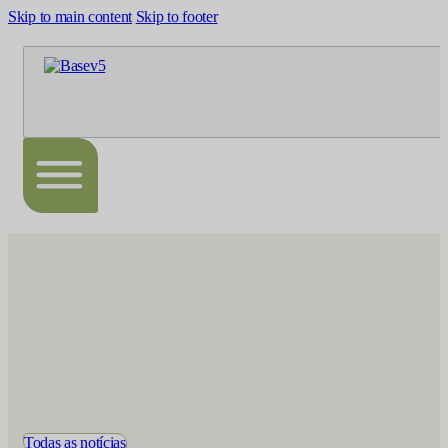
Skip to main content
Skip to footer
Todas as notícias