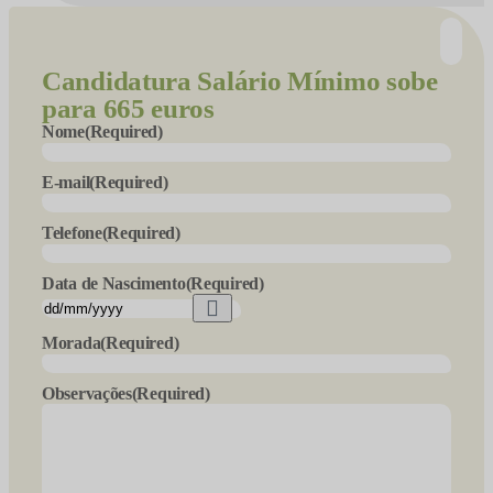
Candidatura
Salário Mínimo sobe
para 665 euros
Nome
(Required)
E-mail
(Required)
Telefone
(Required)
Data de Nascimento
(Required)
Morada
(Required)
Observações
(Required)