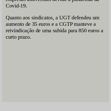
Covid-19.
Quanto aos sindicatos, a UGT defendeu um
aumento de 35 euros e a CGTP manteve a
reivindicação de uma subida para 850 euros a
curto prazo.