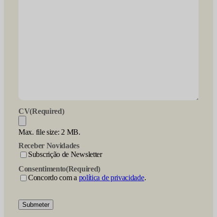
CV
(Required)
Max. file size: 2 MB.
Receber Novidades
Subscrição de Newsletter
Consentimento
(Required)
Concordo com a
política de privacidade
.
Submeter