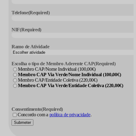
Telefone
(Required)
NIF
(Required)
Ramo de Atividade
Escolha o tipo de Membro Aderente CAP
(Required)
Membro CAP/Nome Individual (100,00€)
Membro CAP Via Verde/Nome Individual (100,00€)
Membro CAP/Entidade Coletiva (220,00€)
Membro CAP Via Verde/Entidade Coletiva (220,00€)
Consentimento
(Required)
Concordo com a
política de privacidade
.
Submeter