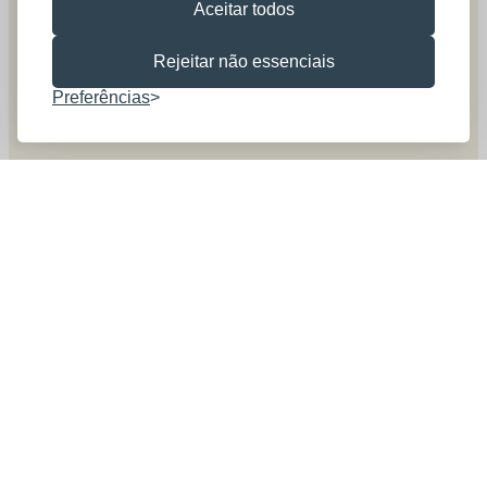
Aceitar todos
Rejeitar não essenciais
Preferências