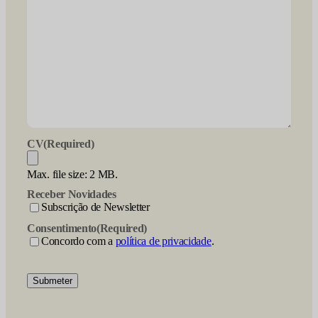
CV
(Required)
Max. file size: 2 MB.
Receber Novidades
Subscrição de Newsletter
Consentimento
(Required)
Concordo com a
política de privacidade
.
Submeter