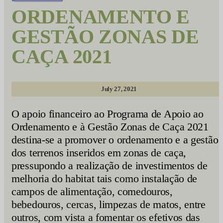
ORDENAMENTO E
GESTÃO ZONAS DE
CAÇA 2021
July 27, 2021
O apoio financeiro ao Programa de Apoio ao
Ordenamento e à Gestão Zonas de Caça 2021
destina-se a promover o ordenamento e a gestão
dos terrenos inseridos em zonas de caça,
pressupondo a realização de investimentos de
melhoria do habitat tais como instalação de
campos de alimentação, comedouros,
bebedouros, cercas, limpezas de matos, entre
outros, com vista a fomentar os efetivos das