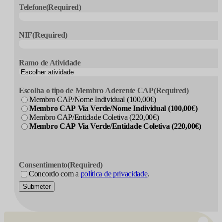
Telefone
(Required)
NIF
(Required)
Ramo de Atividade
Escolha o tipo de Membro Aderente CAP
(Required)
Membro CAP/Nome Individual (100,00€)
Membro CAP Via Verde/Nome Individual (100,00€)
Membro CAP/Entidade Coletiva (220,00€)
Membro CAP Via Verde/Entidade Coletiva (220,00€)
Consentimento
(Required)
Concordo com a
política de privacidade
.
Submeter