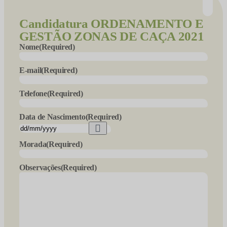
Candidatura
ORDENAMENTO E
GESTÃO ZONAS DE CAÇA 2021
Nome
(Required)
E-mail
(Required)
Telefone
(Required)
Data de Nascimento
(Required)
Morada
(Required)
Observações
(Required)