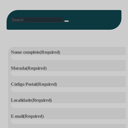
Search
Nome completo
(Required)
Morada
(Required)
Código Postal
(Required)
Localidade
(Required)
E-mail
(Required)