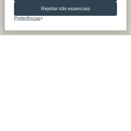
Rejeitar não essenciais
Preferências