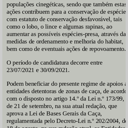
populações cinegéticas, sendo que também estas
ações contribuem para a conservação de espécie
com estatuto de conservação desfavorável, tais
como o lobo, o lince e algumas rapinas, ao
aumentar as possíveis espécies-presa, através da
medidas de ordenamento e melhoria do habitat,
bem como de eventuais ações de repovoamento.
O período de candidatura decorre entre
23/07/2021 e 30/09/2021.
Podem beneficiar do presente regime de apoios a
entidades detentoras de zonas de caça, de acordo
com o disposto no artigo 14.º da Lei n.º 173/99,
de 21 de setembro, na sua atual redação, que
aprova a Lei de Bases Gerais da Caça,
regulamentada pelo Decreto-Lei n.º 202/2004, de