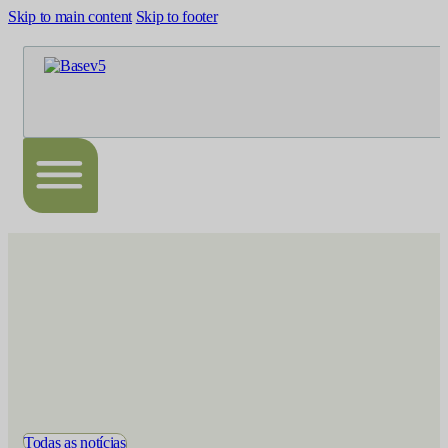
Skip to main content
Skip to footer
Todas as notícias