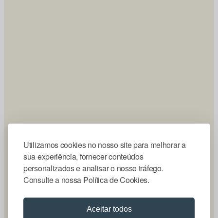
Utilizamos cookies no nosso site para melhorar a
sua experiência, fornecer conteúdos
personalizados e analisar o nosso tráfego.
Consulte a nossa Política de Cookies.
Aceitar todos