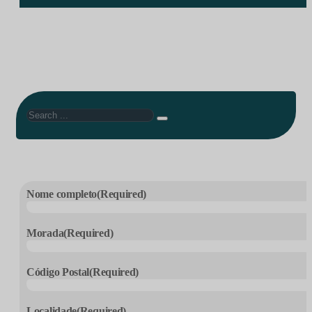
Search
Nome completo
(Required)
Morada
(Required)
Código Postal
(Required)
Localidade
(Required)