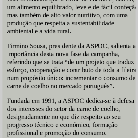
um alimento equilibrado, leve e de fácil confeção
mas também de alto valor nutritivo, com uma
produção que respeita a sustentabilidade
ambiental e a vida rural.
Firmino Sousa, presidente da ASPOC, salienta a
importância desta nova fase da campanha,
referindo que se trata “de um projeto que traduz 
esforço, cooperação e contributo de toda a fileira
num propósito único: incrementar o consumo de
carne de coelho no mercado português”.
Fundada em 1991, a ASPOC
dedica-se à defesa
dos interesses do setor da carne de coelho,
designadamente no que diz respeito ao seu
progresso técnico e económico, formação
profissional e promoção do consumo.