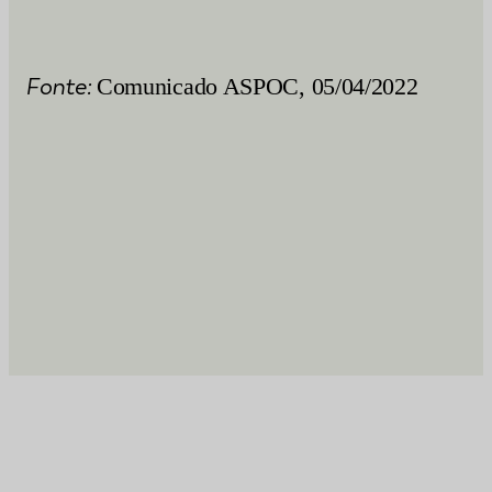
Fonte:
Comunicado ASPOC, 05/04/2022