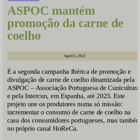
ASPOC mantém
promoção da carne de
coelho
April 5, 2022
É a segunda campanha Ibérica de promoção e
divulgação de carne de coelho dinamizada pela
ASPOC – Associação Portuguesa de Cunicultura
e pela Intercun, em Espanha, até 2023. Este
projeto une os produtores numa só missão:
incrementar o consumo de carne de coelho na
casa dos consumidores portugueses, mas també
no próprio canal HoReCa.