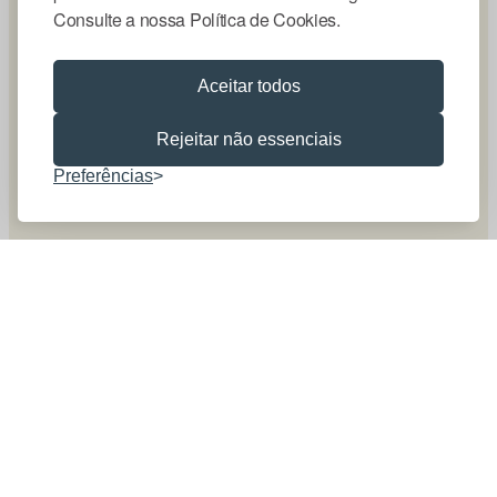
Consulte a nossa Política de Cookies.
Aceitar todos
Rejeitar não essenciais
Preferências