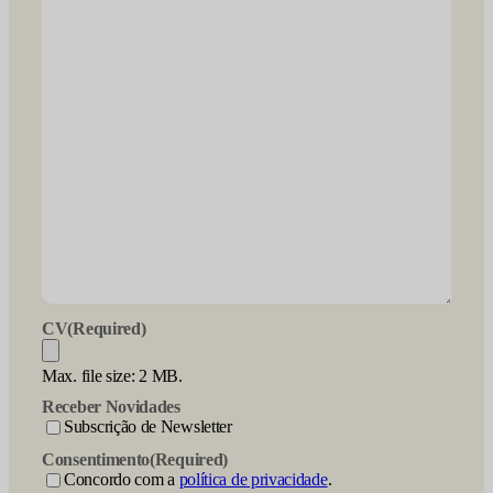
CV
(Required)
Max. file size: 2 MB.
Receber Novidades
Subscrição de Newsletter
Consentimento
(Required)
Concordo com a
política de privacidade
.