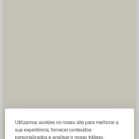
Utilizamos cookies no nosso site para melhorar a
sua experiência, fornecer conteúdos
personalizados e analisar o nosso tráfego.