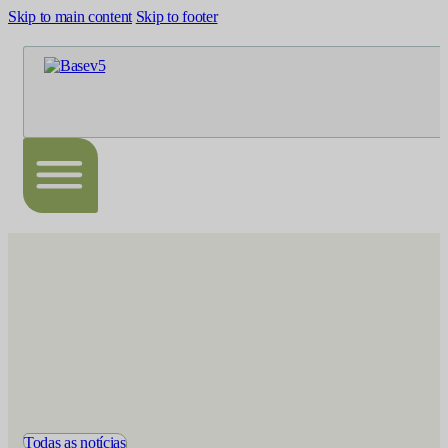
Skip to main content
Skip to footer
Todas as notícias