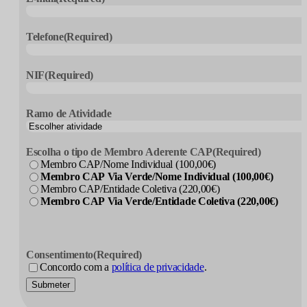
Telefone
(Required)
NIF
(Required)
Ramo de Atividade
Escolha o tipo de Membro Aderente CAP
(Required)
Membro CAP/Nome Individual (100,00€)
Membro CAP Via Verde/Nome Individual (100,00€)
Membro CAP/Entidade Coletiva (220,00€)
Membro CAP Via Verde/Entidade Coletiva (220,00€)
Consentimento
(Required)
Concordo com a
política de privacidade
.
Submeter