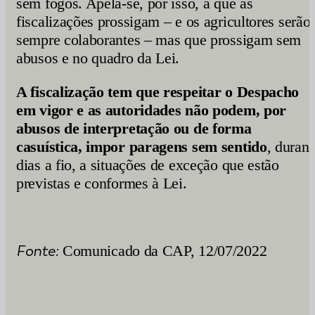
sem fogos. Apela-se, por isso, a que as
fiscalizações prossigam – e os agricultores serão
sempre colaborantes – mas que prossigam sem
abusos e no quadro da Lei.
A fiscalização tem que respeitar o Despacho
em vigor e as autoridades não podem, por
abusos de interpretação ou de forma
casuística, impor paragens sem sentido
, durant
dias a fio, a situações de exceção que estão
previstas e conformes à Lei.
Fonte:
Comunicado da CAP, 12/07/2022