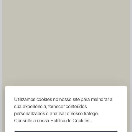
Utilizamos cookies no nosso site para melhorar a
sua experiência, fornecer conteúdos
personalizados e analisar o nosso tráfego.
Consulte a nossa Política de Cookies.