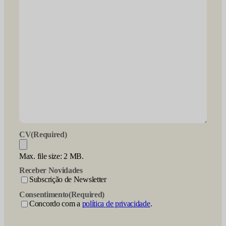
CV
(Required)
Max. file size: 2 MB.
Receber Novidades
Subscrição de Newsletter
Consentimento
(Required)
Concordo com a
política de privacidade
.