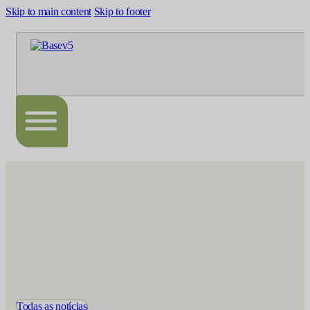
Skip to main content
Skip to footer
Todas as notícias