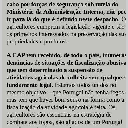
cabo por forças de segurança sob tutela do
Ministério da Administração Interna, não pod
ir para lá do que é definido neste despacho
. O
agricultores cumprem a legislação vigente e são
os primeiros interessados na preservação das sua
propriedades e produtos.
A CAP tem recebido, de todo o país, inúmeras
denúncias de situações de fiscalização abusiva
que tem determinado a suspensão de
atividades agrícolas de colheita sem qualquer
fundamento legal
. Estamos todos unidos no
mesmo objetivo – que Portugal não tenha fogos 
mas tem que haver bom senso na forma como a
fiscalização da atividade agrícola é feita. Os
agricultores são essenciais na estratégia de
combate aos fogos, são aliados de um Portugal