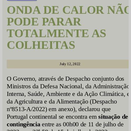
ONDA DE CALOR NÃ
PODE PARAR
TOTALMENTE AS
COLHEITAS
July 12, 2022
O Governo, através de Despacho conjunto dos
Ministros da Defesa Nacional, da Administração
Interna, Saúde, Ambiente e da Ação Climática, e
da Agricultura e da Alimentação (Despacho
nº8513-A/2022) em anexo), declarou que
Portugal continental se encontra em
situação de
contingência
entre as 00h00 de 11 de julho de