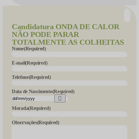
Candidatura
ONDA DE CALOR
NÃO PODE PARAR
TOTALMENTE AS COLHEITAS
Nome
(Required)
E-mail
(Required)
Telefone
(Required)
Data de Nascimento
(Required)
Morada
(Required)
Observações
(Required)