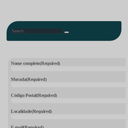
Search
Nome completo
(Required)
Morada
(Required)
Código Postal
(Required)
Localidade
(Required)
E-mail
(Required)