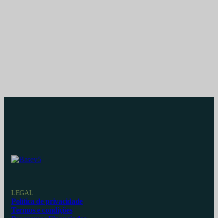
LEGAL
Política de privacidade
Termos e condições