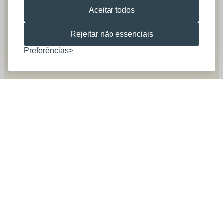
Aceitar todos
Rejeitar não essenciais
Preferências