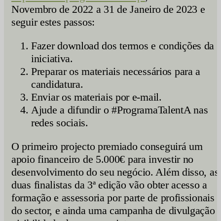
Novembro de 2022 a 31 de Janeiro de 2023 e
seguir estes passos:
Fazer download dos termos e condições da
iniciativa.
Preparar os materiais necessários para a
candidatura.
Enviar os materiais por e-mail.
Ajude a difundir o #ProgramaTalentA nas
redes sociais.
O primeiro projecto premiado conseguirá um
apoio financeiro de 5.000€ para investir no
desenvolvimento do seu negócio. Além disso, as
duas finalistas da 3ª edição vão obter acesso a
formação e assessoria por parte de profissionais
do sector, e ainda uma campanha de divulgação 