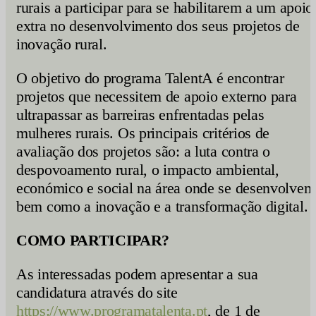
rurais a participar para se habilitarem a um apoio
extra no desenvolvimento dos seus projetos de
inovação rural.
O objetivo do programa TalentA é encontrar
projetos que necessitem de apoio externo para
ultrapassar as barreiras enfrentadas pelas
mulheres rurais. Os principais critérios de
avaliação dos projetos são: a luta contra o
despovoamento rural, o impacto ambiental,
económico e social na área onde se desenvolvem
bem como a inovação e a transformação digital.
COMO PARTICIPAR?
As interessadas podem apresentar a sua
candidatura através do site
https://www.programatalenta.pt
, de 1 de