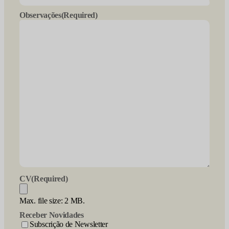
Observações
(Required)
CV
(Required)
Max. file size: 2 MB.
Receber Novidades
Subscrição de Newsletter