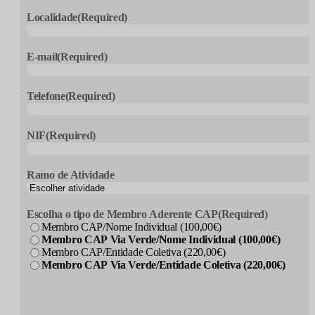
Localidade
(Required)
E-mail
(Required)
Telefone
(Required)
NIF
(Required)
Ramo de Atividade
Escolha o tipo de Membro Aderente CAP
(Required)
Membro CAP/Nome Individual (100,00€)
Membro CAP Via Verde/Nome Individual (100,00€)
Membro CAP/Entidade Coletiva (220,00€)
Membro CAP Via Verde/Entidade Coletiva (220,00€)