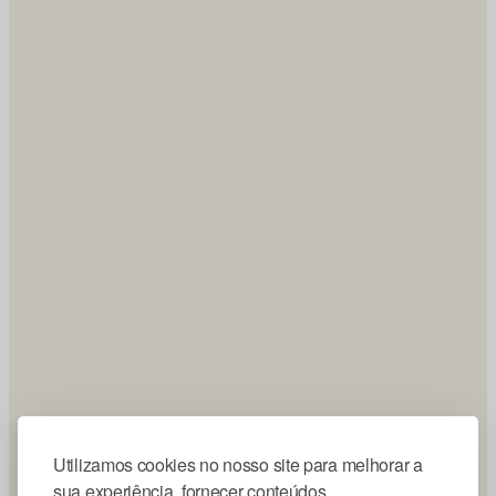
Utilizamos cookies no nosso site para melhorar a
sua experiência, fornecer conteúdos