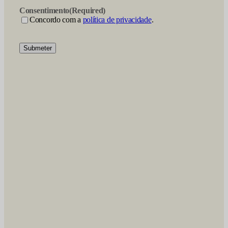
Consentimento
(Required)
Concordo com a
política de privacidade
.
Submeter