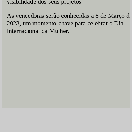
visibilidade dos seus projetos.
As vencedoras serão conhecidas a 8 de Março d
2023, um momento-chave para celebrar o Dia
Internacional da Mulher.