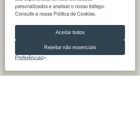
personalizados e analisar o nosso tráfego.
Consulte a nossa Política de Cookies.
Aceitar todos
Rejeitar não essenciais
Preferências