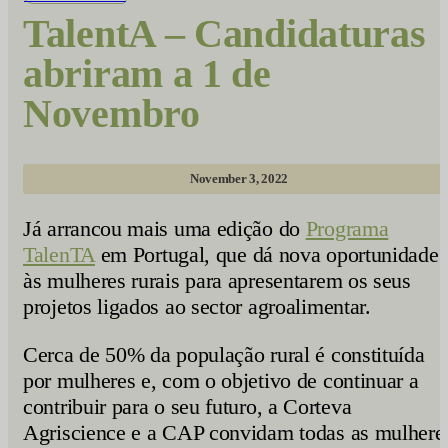
TalentA – Candidaturas
abriram a 1 de
Novembro
November 3, 2022
Já arrancou mais uma edição do
Programa
TalenTA
em Portugal, que dá nova oportunidade
às mulheres rurais para apresentarem os seus
projetos ligados ao sector agroalimentar.
Cerca de 50% da população rural é constituída
por mulheres e, com o objetivo de continuar a
contribuir para o seu futuro, a Corteva
Agriscience e a CAP convidam todas as mulhere