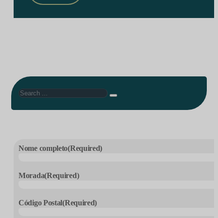
Search
Nome completo
(Required)
Morada
(Required)
Código Postal
(Required)