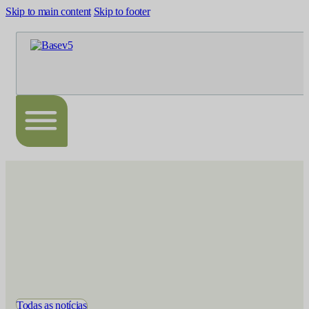
Skip to main content
Skip to footer
Todas as notícias