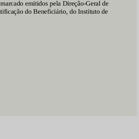
e marcado emitidos pela Direção-Geral de
cação do Beneficiário, do Instituto de