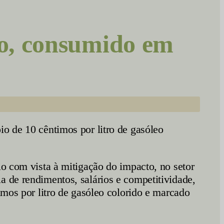
o, consumido em
io de 10 cêntimos por litro de gasóleo
io com vista à mitigação do impacto, no setor
a de rendimentos, salários e competitividade,
imos por litro de gasóleo colorido e marcado