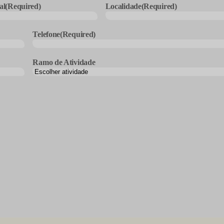
al
(Required)
Localidade
(Required)
Telefone
(Required)
Ramo de Atividade