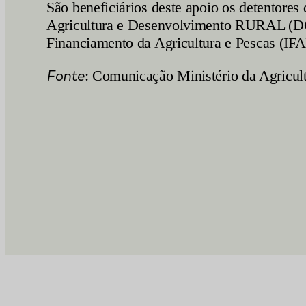
São beneficiários deste apoio os detentores
Agricultura e Desenvolvimento RURAL (DGAD
Financiamento da Agricultura e Pescas (IFA
Fonte
: Comunicação Ministério da Agricul