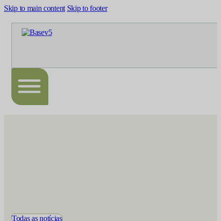
Skip to main content
Skip to footer
Todas as notícias