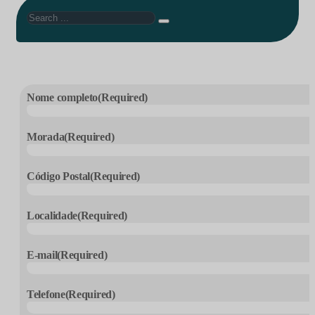
Search
Nome completo
(Required)
Morada
(Required)
Código Postal
(Required)
Localidade
(Required)
E-mail
(Required)
Telefone
(Required)