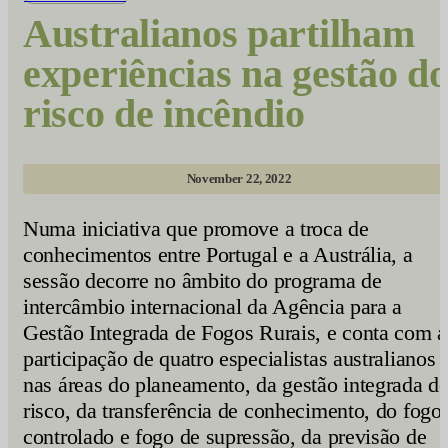
Australianos partilham
experiências na gestão d
risco de incêndio
November 22, 2022
Numa iniciativa que promove a troca de
conhecimentos entre Portugal e a Austrália, a
sessão decorre no âmbito do programa de
intercâmbio internacional da Agência para a
Gestão Integrada de Fogos Rurais, e conta com a
participação de quatro especialistas australianos
nas áreas do planeamento, da gestão integrada d
risco, da transferência de conhecimento, do fogo
controlado e fogo de supressão, da previsão de