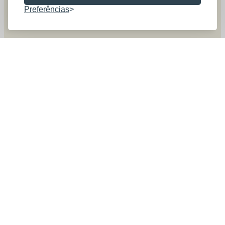
Preferências