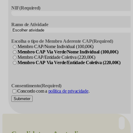
NIF
(Required)
Ramo de Atividade
Escolha o tipo de Membro Aderente CAP
(Required)
Membro CAP/Nome Individual (100,00€)
Membro CAP Via Verde/Nome Individual (100,00€)
Membro CAP/Entidade Coletiva (220,00€)
Membro CAP Via Verde/Entidade Coletiva (220,00€)
Consentimento
(Required)
Concordo com a
política de privacidade
.
Submeter