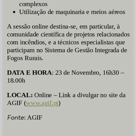
complexos
Utilização de maquinaria e meios aéreos
A sessão online destina-se, em particular, à
comunidade científica de projetos relacionados
com incêndios, e a técnicos especialistas que
participam no Sistema de Gestão Integrada de
Fogos Rurais.
DATA E HORA
: 23 de Novembro, 16h30 –
18.00h
LOCAL:
Online – Link a divulgar no site da
AGIF (
www.agif.pt
)
Fonte
: AGIF