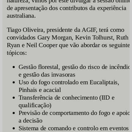
natureza, vimos por este divulgar a sessão online
de apresentação dos contributos da experiência
australiana.
Tiago Oliveira, presidente da AGIF, terá como
convidados Gary Morgan, Kevin Tolhurst, Ruth
Ryan e Neil Cooper que vão abordar os seguinte
tópicos:
Gestão florestal, gestão do risco de incêndio
e gestão das invasoras
Uso do fogo controlado em Eucaliptais,
Pinhais e acacial
Transferência de conhecimento (IID e
qualificação)
Previsão de comportamento do fogo e apoio
a decisão
Sistema de comando e controlo em eventos