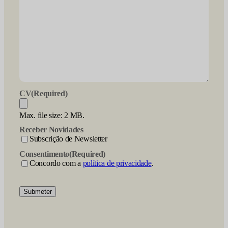
CV
(Required)
Max. file size: 2 MB.
Receber Novidades
Subscrição de Newsletter
Consentimento
(Required)
Concordo com a
política de privacidade
.
Submeter