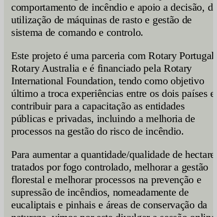
comportamento de incêndio e apoio a decisão, d
utilização de máquinas de rasto e gestão de
sistema de comando e controlo.
Este projeto é uma parceria com Rotary Portugal,
Rotary Australia e é financiado pela Rotary
International Foundation, tendo como objetivo
último a troca experiências entre os dois países e
contribuir para a capacitação as entidades
públicas e privadas, incluindo a melhoria de
processos na gestão do risco de incêndio.
Para aumentar a quantidade/qualidade de hectare
tratados por fogo controlado, melhorar a gestão
florestal e melhorar processos na prevenção e
supressão de incêndios, nomeadamente de
eucaliptais e pinhais e áreas de conservação da