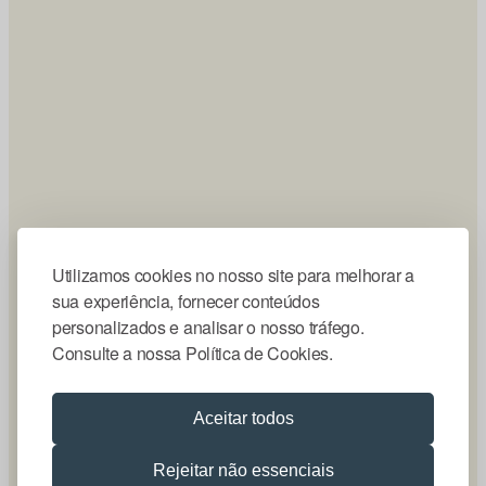
Utilizamos cookies no nosso site para melhorar a
sua experiência, fornecer conteúdos
personalizados e analisar o nosso tráfego.
Consulte a nossa Política de Cookies.
Aceitar todos
Rejeitar não essenciais