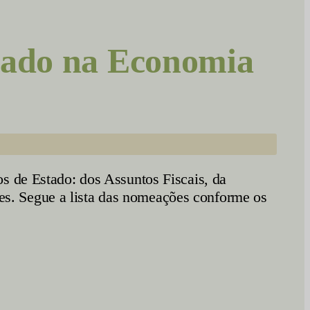
tado na Economia
s de Estado: dos Assuntos Fiscais, da
s. Segue a lista das nomeações conforme os