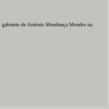
 de gabinete de António Mendonça Mendes na