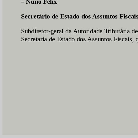
– Nuno Félix
Secretário de Estado dos Assuntos Fiscai
Subdiretor-geral da Autoridade Tributária
Secretaria de Estado dos Assuntos Fiscais,