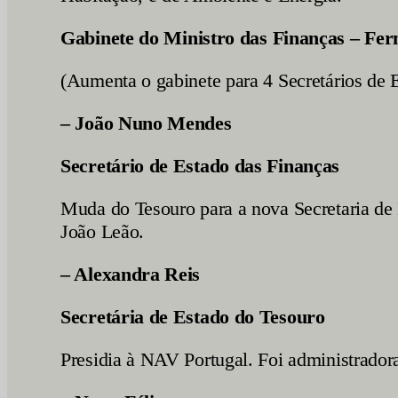
Gabinete do
Ministro das Finanças – Fe
(Aumenta o gabinete para 4 Secretários de 
– João Nuno Mendes
Secretário de Estado das Finanças
Muda do Tesouro para a nova Secretaria de
João Leão.
– Alexandra Reis
Secretária de Estado do Tesouro
Presidia à NAV Portugal. Foi administrador