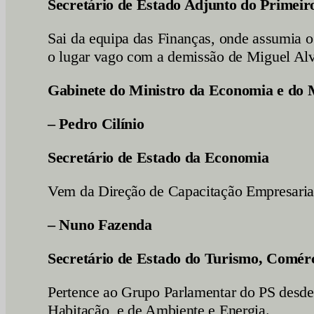
Secretário de Estado Adjunto do Primeir
Sai da equipa das Finanças, onde assumia o
o lugar vago com a demissão de Miguel Alv
Gabinete do Ministro da Economia e do 
– Pedro Cilínio
Secretário de Estado da Economia
Vem da Direção de Capacitação Empresaria
– Nuno Fazenda
Secretário de Estado do Turismo, Comérc
Pertence ao Grupo Parlamentar do PS desde
Habitação, e de Ambiente e Energia.