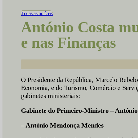
Vídeos
Todas as notícias
António Costa mu
e nas Finanças
O Presidente da República, Marcelo Rebelo 
Economia, e do Turismo, Comércio e Serviç
gabinetes ministeriais:
Gabinete do Primeiro-Ministro – António
– António Mendonça Mendes