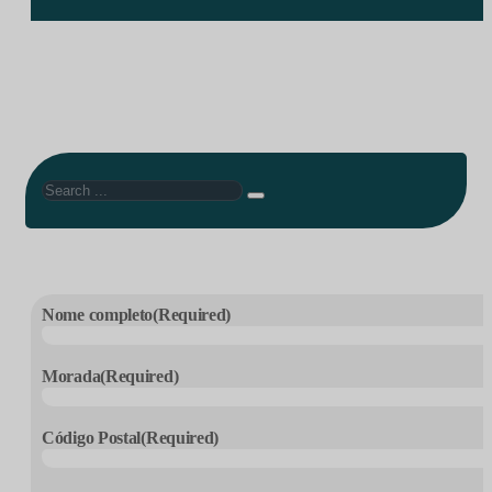
Search
Nome completo
(Required)
Morada
(Required)
Código Postal
(Required)