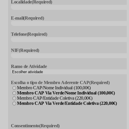
Localidade
(Required)
E-mail
(Required)
Telefone
(Required)
NIF
(Required)
Ramo de Atividade
Escolha o tipo de Membro Aderente CAP
(Required)
Membro CAP/Nome Individual (100,00€)
Membro CAP Via Verde/Nome Individual (100,00€)
Membro CAP/Entidade Coletiva (220,00€)
Membro CAP Via Verde/Entidade Coletiva (220,00€)
CAPTCHA
Consentimento
(Required)