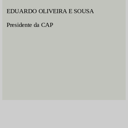
EDUARDO OLIVEIRA E SOUSA
Presidente da CAP