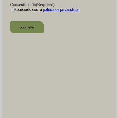
Consentimento
(Required)
Concordo com a
política de privacidade
.
recaptcha