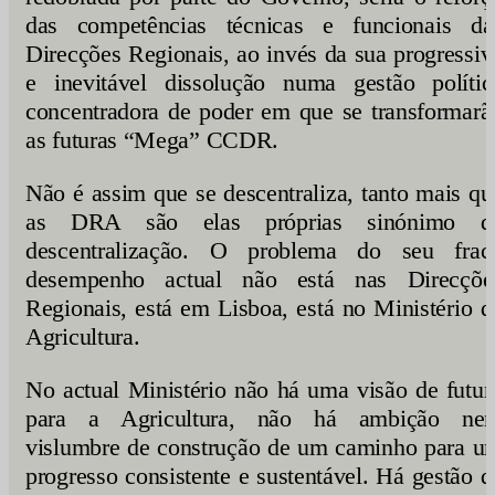
das competências técnicas e funcionais da
Direcções Regionais, ao invés da sua progressiv
e inevitável dissolução numa gestão polític
concentradora de poder em que se transformarã
as futuras “Mega” CCDR.
Não é assim que se descentraliza, tanto mais qu
as DRA são elas próprias sinónimo d
descentralização. O problema do seu frac
desempenho actual não está nas Direcçõe
Regionais, está em Lisboa, está no Ministério d
Agricultura.
No actual Ministério não há uma visão de futur
para a Agricultura, não há ambição ne
vislumbre de construção de um caminho para u
progresso consistente e sustentável. Há gestão d