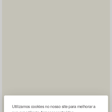
Utilizamos cookies no nosso site para melhorar a