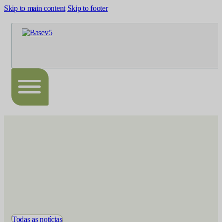
Skip to main content
Skip to footer
Todas as notícias