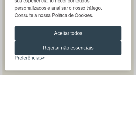
sua experiência, fornecer conteúdos
personalizados e analisar o nosso tráfego.
Consulte a nossa Política de Cookies.
Aceitar todos
Rejeitar não essenciais
Preferências