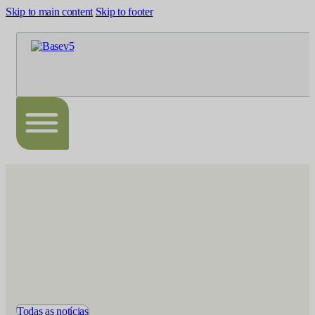
Skip to main content
Skip to footer
Todas as notícias