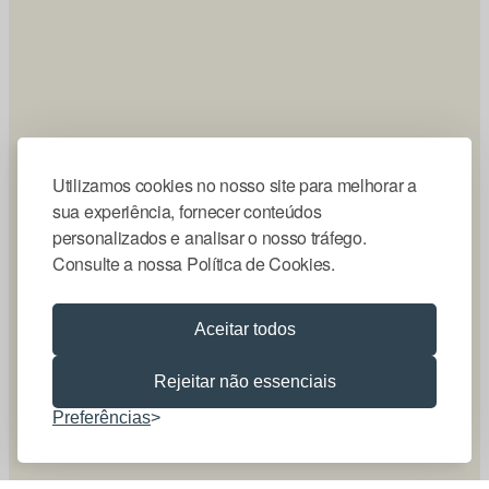
Utilizamos cookies no nosso site para melhorar a
sua experiência, fornecer conteúdos
personalizados e analisar o nosso tráfego.
Consulte a nossa Política de Cookies.
Aceitar todos
Rejeitar não essenciais
Preferências