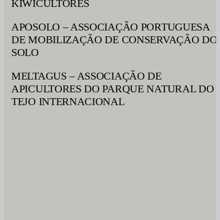
KIWICULTORES
APOSOLO – ASSOCIAÇÃO PORTUGUESA
DE MOBILIZAÇÃO DE CONSERVAÇÃO DO
SOLO
MELTAGUS – ASSOCIAÇÃO DE
APICULTORES DO PARQUE NATURAL DO
TEJO INTERNACIONAL