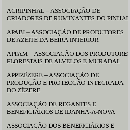
ACRIPINHAL – ASSOCIAÇÃO DE
CRIADORES DE RUMINANTES DO PINHAL
APABI – ASSOCIAÇÃO DE PRODUTORES
DE AZEITE DA BEIRA INTERIOR
APFAM – ASSOCIAÇÃO DOS PRODUTORE
FLORESTAIS DE ALVELOS E MURADAL
APPIZÊZERE – ASSOCIAÇÃO DE
PRODUÇÃO E PROTECÇÃO INTEGRADA
DO ZÊZERE
ASSOCIAÇÃO DE REGANTES E
BENEFICIÁRIOS DE IDANHA-A-NOVA
ASSOCIAÇÃO DOS BENEFICIÁRIOS E