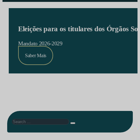
Eleições para os titulares dos Órgãos S
Mandato 2026-2029
Saber Mais
Search