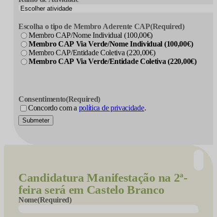
Escolha o tipo de Membro Aderente CAP
(Required)
Membro CAP/Nome Individual (100,00€)
Membro CAP Via Verde/Nome Individual (100,00€)
Membro CAP/Entidade Coletiva (220,00€)
Membro CAP Via Verde/Entidade Coletiva (220,00€)
Consentimento
(Required)
Concordo com a
política de privacidade
.
Submeter
Candidatura
Manifestação na 2ª-
feira será em Castelo Branco
Nome
(Required)