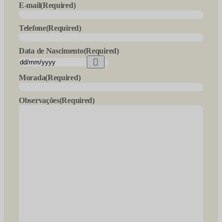
E-mail
(Required)
Telefone
(Required)
Data de Nascimento
(Required)
Morada
(Required)
Observações
(Required)