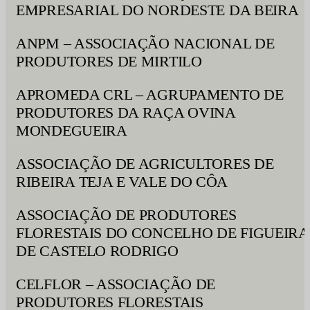
EMPRESARIAL DO NORDESTE DA BEIRA
ANPM – ASSOCIAÇÃO NACIONAL DE
PRODUTORES DE MIRTILO
APROMEDA CRL – AGRUPAMENTO DE
PRODUTORES DA RAÇA OVINA
MONDEGUEIRA
ASSOCIAÇÃO DE AGRICULTORES DE
RIBEIRA TEJA E VALE DO CÔA
ASSOCIAÇÃO DE PRODUTORES
FLORESTAIS DO CONCELHO DE FIGUEIRA
DE CASTELO RODRIGO
CELFLOR – ASSOCIAÇÃO DE
PRODUTORES FLORESTAIS