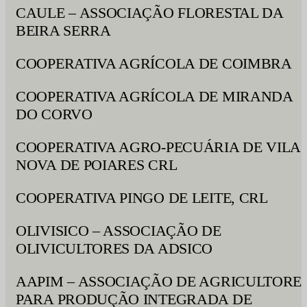
CAULE – ASSOCIAÇÃO FLORESTAL DA
BEIRA SERRA
COOPERATIVA AGRÍCOLA DE COIMBRA
COOPERATIVA AGRÍCOLA DE MIRANDA
DO CORVO
COOPERATIVA AGRO-PECUÁRIA DE VILA
NOVA DE POIARES CRL
COOPERATIVA PINGO DE LEITE, CRL
OLIVISICO – ASSOCIAÇÃO DE
OLIVICULTORES DA ADSICO
AAPIM – ASSOCIAÇÃO DE AGRICULTORE
PARA PRODUÇÃO INTEGRADA DE