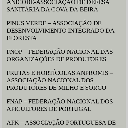
ANICOBE-ASSOCIAÇÃO DE DEFESA
SANITÁRIA DA COVA DA BEIRA
PINUS VERDE – ASSOCIAÇÃO DE
DESENVOLVIMENTO INTEGRADO DA
FLORESTA
FNOP – FEDERAÇÃO NACIONAL DAS
ORGANIZAÇÕES DE PRODUTORES
FRUTAS E HORTÍCOLAS ANPROMIS –
ASSOCIAÇÃO NACIONAL DOS
PRODUTORES DE MILHO E SORGO
FNAP – FEDERAÇÃO NACIONAL DOS
APICULTORES DE PORTUGAL
APK – ASSOCIAÇÃO PORTUGUESA DE