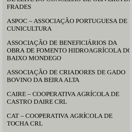
FRADES
ASPOC – ASSOCIAÇÃO PORTUGUESA DE
CUNICULTURA
ASSOCIAÇÃO DE BENEFICIÁRIOS DA
OBRA DE FOMENTO HIDROAGRÍCOLA D
BAIXO MONDEGO
ASSOCIAÇÃO DE CRIADORES DE GADO
BOVINO DA BEIRA ALTA
CAIRE – COOPERATIVA AGRÍCOLA DE
CASTRO DAIRE CRL
CAT – COOPERATIVA AGRÍCOLA DE
TOCHA CRL