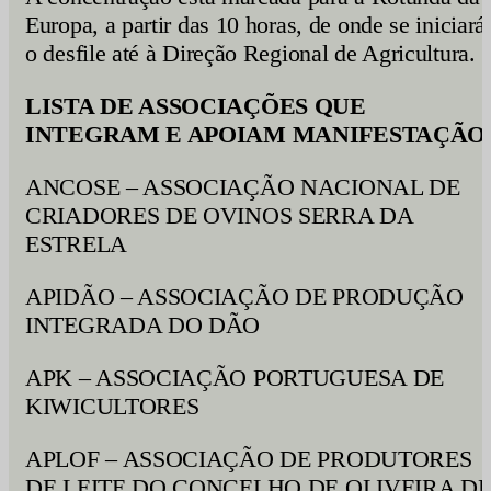
Europa, a partir das 10 horas, de onde se iniciará
o desfile até à Direção Regional de Agricultura.
LISTA DE ASSOCIAÇÕES QUE
INTEGRAM E APOIAM MANIFESTAÇÃ
ANCOSE – ASSOCIAÇÃO NACIONAL DE
CRIADORES DE OVINOS SERRA DA
ESTRELA
APIDÃO – ASSOCIAÇÃO DE PRODUÇÃO
INTEGRADA DO DÃO
APK – ASSOCIAÇÃO PORTUGUESA DE
KIWICULTORES
APLOF – ASSOCIAÇÃO DE PRODUTORES
DE LEITE DO CONCELHO DE OLIVEIRA D