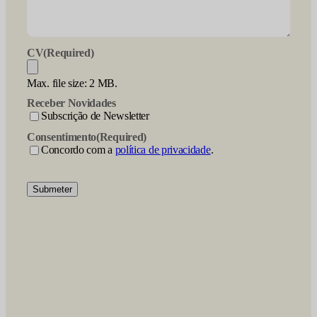
CV
(Required)
Max. file size: 2 MB.
Receber Novidades
Subscrição de Newsletter
Consentimento
(Required)
Concordo com a
política de privacidade
.
Submeter