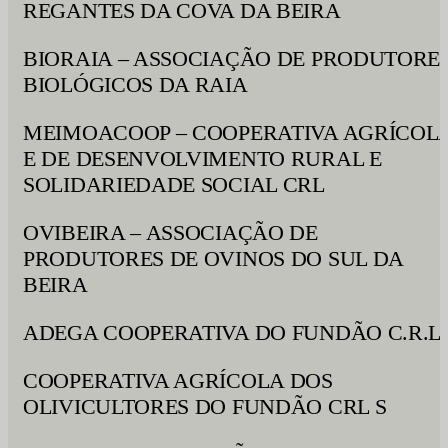
REGANTES DA COVA DA BEIRA
BIORAIA – ASSOCIAÇÃO DE PRODUTORE
BIOLÓGICOS DA RAIA
MEIMOACOOP – COOPERATIVA AGRÍCOL
E DE DESENVOLVIMENTO RURAL E
SOLIDARIEDADE SOCIAL CRL
OVIBEIRA – ASSOCIAÇÃO DE
PRODUTORES DE OVINOS DO SUL DA
BEIRA
ADEGA COOPERATIVA DO FUNDÃO C.R.L.
COOPERATIVA AGRÍCOLA DOS
OLIVICULTORES DO FUNDÃO CRL S