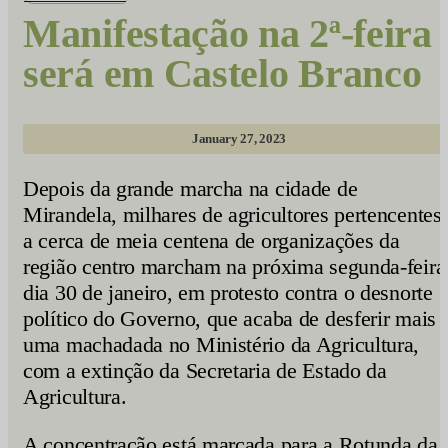
Manifestação na 2ª-feira
será em Castelo Branco
January 27, 2023
Depois da grande marcha na cidade de
Mirandela, milhares de agricultores pertencentes
a cerca de meia centena de organizações da
região centro marcham na próxima segunda-feira
dia 30 de janeiro, em protesto contra o desnorte
político do Governo, que acaba de desferir mais
uma machadada no Ministério da Agricultura,
com a extinção da Secretaria de Estado da
Agricultura.
A concentração está marcada para a Rotunda da