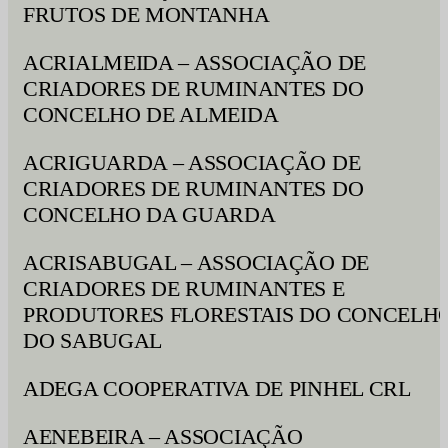
FRUTOS DE MONTANHA
ACRIALMEIDA – ASSOCIAÇÃO DE
CRIADORES DE RUMINANTES DO
CONCELHO DE ALMEIDA
ACRIGUARDA – ASSOCIAÇÃO DE
CRIADORES DE RUMINANTES DO
CONCELHO DA GUARDA
ACRISABUGAL – ASSOCIAÇÃO DE
CRIADORES DE RUMINANTES E
PRODUTORES FLORESTAIS DO CONCELH
DO SABUGAL
ADEGA COOPERATIVA DE PINHEL CRL
AENEBEIRA – ASSOCIAÇÃO