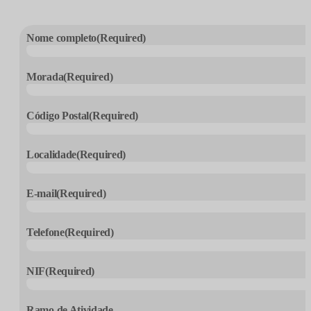
Nome completo
(Required)
Morada
(Required)
Código Postal
(Required)
Localidade
(Required)
E-mail
(Required)
Telefone
(Required)
NIF
(Required)
Ramo de Atividade