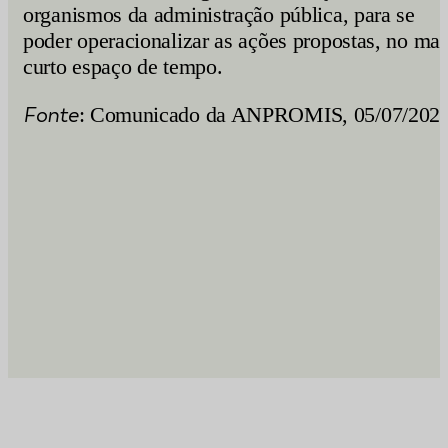
organismos da administração pública, para se
poder operacionalizar as ações propostas, no mai
curto espaço de tempo.
Fonte
: Comunicado da ANPROMIS, 05/07/202