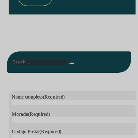
Search
Nome completo
(Required)
Morada
(Required)
Código Postal
(Required)