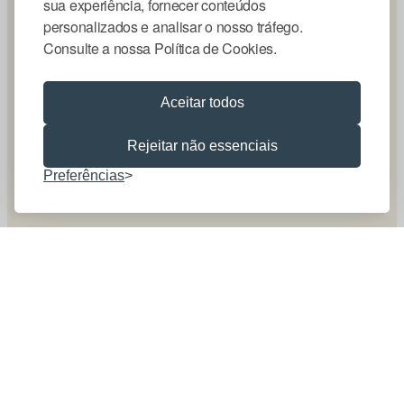
sua experiência, fornecer conteúdos
personalizados e analisar o nosso tráfego.
Consulte a nossa Política de Cookies.
Aceitar todos
Rejeitar não essenciais
Preferências