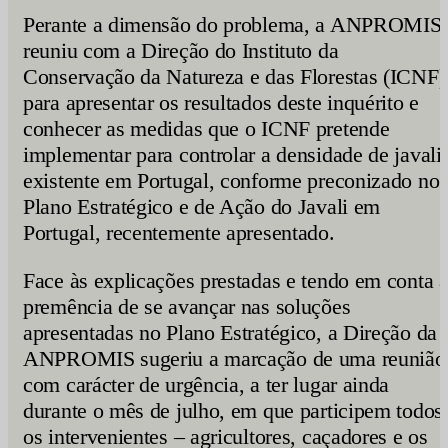
Perante a dimensão do problema, a ANPROMIS
reuniu com a Direção do Instituto da
Conservação da Natureza e das Florestas (ICNF)
para apresentar os resultados deste inquérito e
conhecer as medidas que o ICNF pretende
implementar para controlar a densidade de javali
existente em Portugal, conforme preconizado no
Plano Estratégico e de Ação do Javali em
Portugal, recentemente apresentado.
Face às explicações prestadas e tendo em conta 
premência de se avançar nas soluções
apresentadas no Plano Estratégico, a Direção da
ANPROMIS sugeriu a marcação de uma reunião
com carácter de urgência, a ter lugar ainda
durante o mês de julho, em que participem todos
os intervenientes – agricultores, caçadores e os