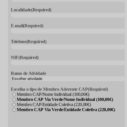
Localidade
(Required)
E-mail
(Required)
Telefone
(Required)
NIF
(Required)
Ramo de Atividade
Escolha o tipo de Membro Aderente CAP
(Required)
Membro CAP/Nome Individual (100,00€)
Membro CAP Via Verde/Nome Individual (100,00€)
Membro CAP/Entidade Coletiva (220,00€)
Membro CAP Via Verde/Entidade Coletiva (220,00€)