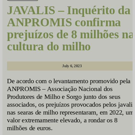
JAVALIS – Inquérito da
ANPROMIS confirma
prejuízos de 8 milhões na
cultura do milho
July 6, 2023
De acordo com o levantamento promovido pela
ANPROMIS – Associação Nacional dos
Produtores de Milho e Sorgo junto dos seus
associados, os prejuízos provocados pelos javali
nas searas de milho representaram, em 2022, um
valor extremamente elevado, a rondar os 8
milhões de euros.