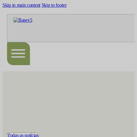
Skip to main content
Skip to footer
Todas as notícias