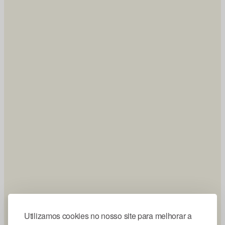
Utilizamos cookies no nosso site para melhorar a