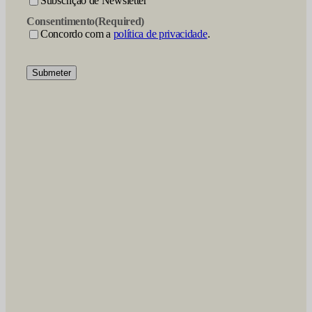
Subscrição de Newsletter
Consentimento
(Required)
Concordo com a
política de privacidade
.
Submeter