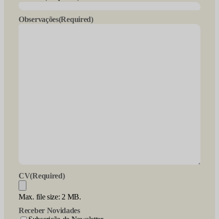
Observações
(Required)
CV
(Required)
Max. file size: 2 MB.
Receber Novidades