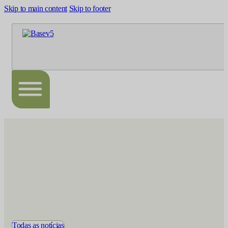
Skip to main content
Skip to footer
Todas as notícias