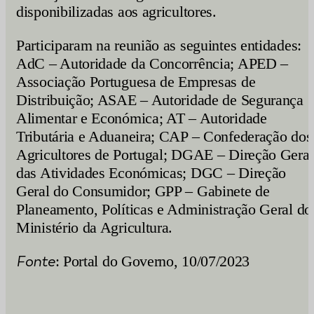
disponibilizadas aos agricultores.
Participaram na reunião as seguintes entidades:
AdC – Autoridade da Concorrência; APED –
Associação Portuguesa de Empresas de
Distribuição; ASAE – Autoridade de Segurança
Alimentar e Económica; AT – Autoridade
Tributária e Aduaneira; CAP – Confederação dos
Agricultores de Portugal; DGAE – Direção Geral
das Atividades Económicas; DGC – Direção
Geral do Consumidor; GPP – Gabinete de
Planeamento, Políticas e Administração Geral do
Ministério da Agricultura.
Fonte
: Portal do Governo, 10/07/2023