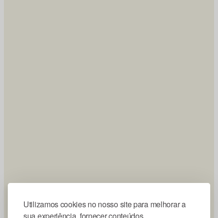
Utilizamos cookies no nosso site para melhorar a
sua experiência, fornecer conteúdos