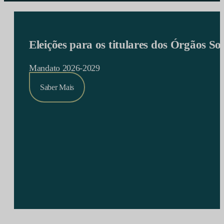
Eleições para os titulares dos Órgãos S
Mandato 2026-2029
Saber Mais