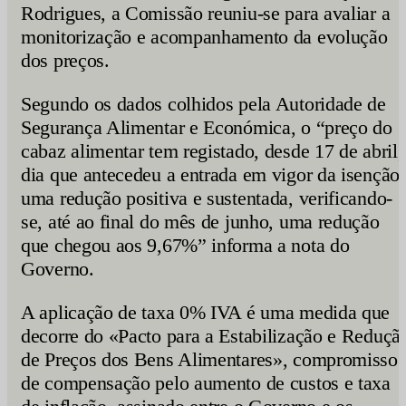
Rodrigues, a Comissão reuniu-se para avaliar a
monitorização e acompanhamento da evolução
dos preços.
Segundo os dados colhidos pela Autoridade de
Segurança Alimentar e Económica, o “preço do
cabaz alimentar tem registado, desde 17 de abril,
dia que antecedeu a entrada em vigor da isenção,
uma redução positiva e sustentada, verificando-
se, até ao final do mês de junho, uma redução
que chegou aos 9,67%” informa a nota do
Governo.
A aplicação de taxa 0% IVA é uma medida que
decorre do «Pacto para a Estabilização e Reduçã
de Preços dos Bens Alimentares», compromisso
de compensação pelo aumento de custos e taxa