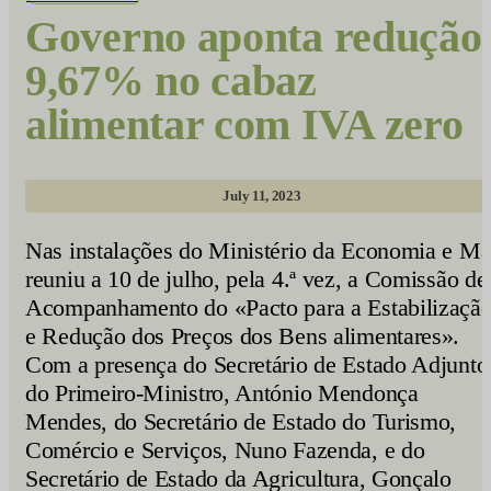
Governo aponta redução
9,67% no cabaz
alimentar com IVA zero
July 11, 2023
Nas instalações do Ministério da Economia e Ma
reuniu a 10 de julho, pela 4.ª vez, a Comissão de
Acompanhamento do «Pacto para a Estabilizaçã
e Redução dos Preços dos Bens alimentares».
Com a presença do Secretário de Estado Adjunto
do Primeiro-Ministro, António Mendonça
Mendes, do Secretário de Estado do Turismo,
Comércio e Serviços, Nuno Fazenda, e do
Secretário de Estado da Agricultura, Gonçalo