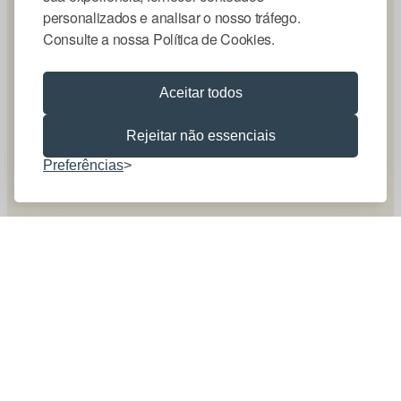
personalizados e analisar o nosso tráfego.
Consulte a nossa Política de Cookies.
Aceitar todos
Rejeitar não essenciais
Preferências