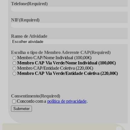
Telefone
(Required)
NIF
(Required)
Ramo de Atividade
Escolha o tipo de Membro Aderente CAP
(Required)
Membro CAP/Nome Individual (100,00€)
Membro CAP Via Verde/Nome Individual (100,00€)
Membro CAP/Entidade Coletiva (220,00€)
Membro CAP Via Verde/Entidade Coletiva (220,00€)
Consentimento
(Required)
Concordo com a
política de privacidade
.
Submeter