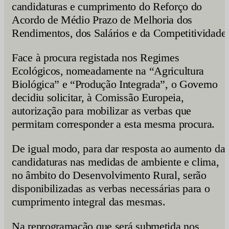
candidaturas e cumprimento do Reforço do
Acordo de Médio Prazo de Melhoria dos
Rendimentos, dos Salários e da Competitividade.
Face à procura registada nos Regimes
Ecológicos, nomeadamente na “Agricultura
Biológica” e “Produção Integrada”, o Governo
decidiu solicitar, à Comissão Europeia,
autorização para mobilizar as verbas que
permitam corresponder a esta mesma procura.
De igual modo, para dar resposta ao aumento da
candidaturas nas medidas de ambiente e clima,
no âmbito do Desenvolvimento Rural, serão
disponibilizadas as verbas necessárias para o
cumprimento integral das mesmas.
Na reprogramação que será submetida nos