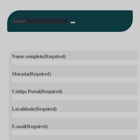
Search
Nome completo
(Required)
Morada
(Required)
Código Postal
(Required)
Localidade
(Required)
E-mail
(Required)