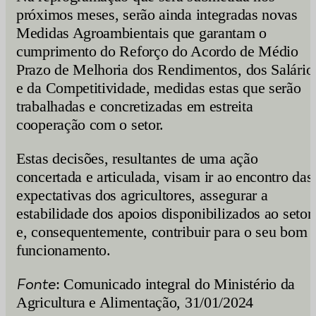
próximos meses, serão ainda integradas novas
Medidas Agroambientais que garantam o
cumprimento do Reforço do Acordo de Médio
Prazo de Melhoria dos Rendimentos, dos Salário
e da Competitividade, medidas estas que serão
trabalhadas e concretizadas em estreita
cooperação com o setor.
Estas decisões, resultantes de uma ação
concertada e articulada, visam ir ao encontro das
expectativas dos agricultores, assegurar a
estabilidade dos apoios disponibilizados ao setor
e, consequentemente, contribuir para o seu bom
funcionamento.
Fonte
: Comunicado integral do Ministério da
Agricultura e Alimentação, 31/01/2024