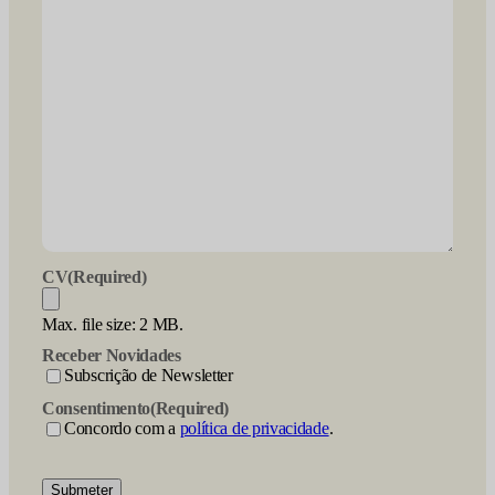
CV
(Required)
Max. file size: 2 MB.
Receber Novidades
Subscrição de Newsletter
Consentimento
(Required)
Concordo com a
política de privacidade
.
Submeter