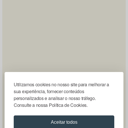
Utilizamos cookies no nosso site para melhorar a
sua experiência, fornecer conteúdos
personalizados e analisar o nosso tráfego.
Consulte a nossa Política de Cookies.
Aceitar todos