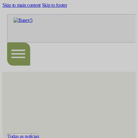
Skip to main content
Skip to footer
Todas as notícias