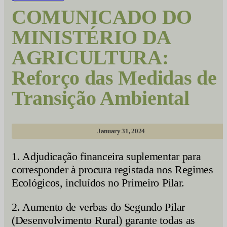
COMUNICADO DO
MINISTÉRIO DA
AGRICULTURA:
Reforço das Medidas de
Transição Ambiental
January 31, 2024
1. Adjudicação financeira suplementar para
corresponder à procura registada nos Regimes
Ecológicos, incluídos no Primeiro Pilar.
2. Aumento de verbas do Segundo Pilar
(Desenvolvimento Rural) garante todas as