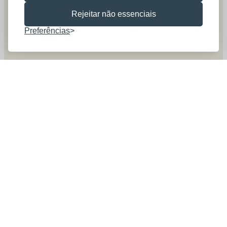
Rejeitar não essenciais
Preferências