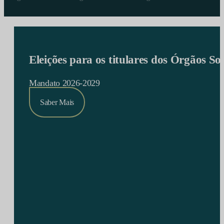
Eleições para os titulares dos Órgãos S
Mandato 2026-2029
Saber Mais