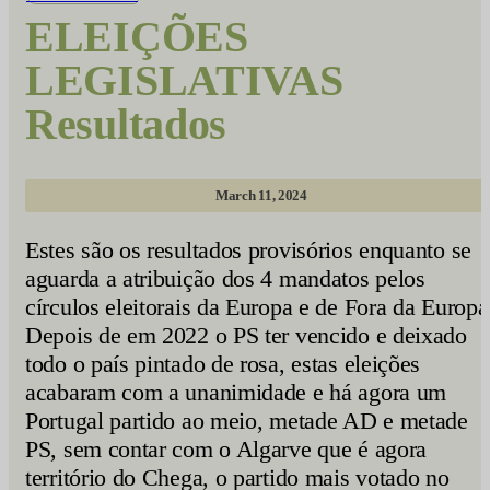
ELEIÇÕES
LEGISLATIVAS
Resultados
March 11, 2024
Estes são os resultados provisórios enquanto se
aguarda a atribuição dos 4 mandatos pelos
círculos eleitorais da Europa e de Fora da Europa
Depois de em 2022 o PS ter vencido e deixado
todo o país pintado de rosa, estas eleições
acabaram com a unanimidade e há agora um
Portugal partido ao meio, metade AD e metade
PS, sem contar com o Algarve que é agora
território do Chega, o partido mais votado no