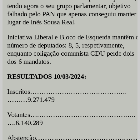
tendo agora o seu grupo parlamentar, objetivo
falhado pelo PAN que apenas conseguiu manter 
lugar de Inês Sousa Real.
Iniciativa Liberal e Bloco de Esquerda mantêm o
número de deputados: 8, 5, respetivamente,
enquanto coligação comunista CDU perde dois
dos 6 mandatos.
RESULTADOS 10/03/2024:
Inscritos…………………………………….
………9.271.479
Votantes………………………………………..
….6.140.289
Abstenção………………………………………