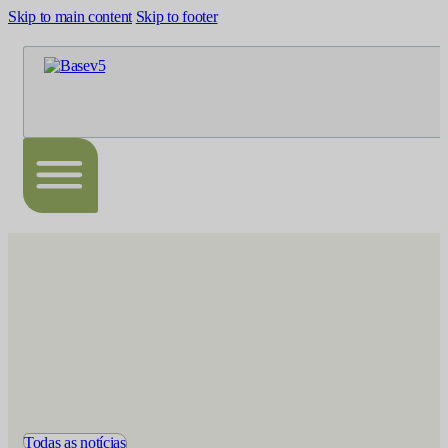
Skip to main content
Skip to footer
Todas as notícias