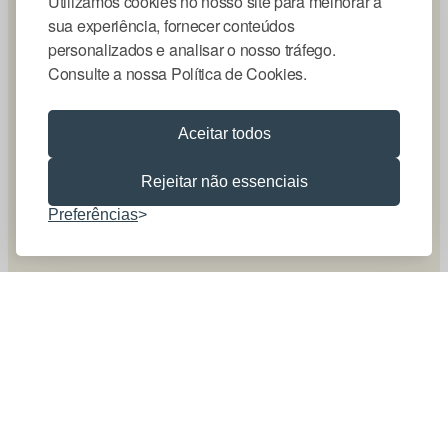
Utilizamos cookies no nosso site para melhorar a
sua experiência, fornecer conteúdos
personalizados e analisar o nosso tráfego.
Consulte a nossa Política de Cookies.
Aceitar todos
Rejeitar não essenciais
Preferências