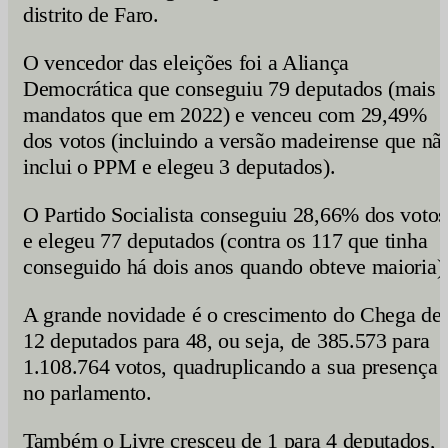
distrito de Faro.
O vencedor das eleições foi a Aliança
Democrática que conseguiu 79 deputados (mais 
mandatos que em 2022) e venceu com 29,49%
dos votos (incluindo a versão madeirense que nã
inclui o PPM e elegeu 3 deputados).
O Partido Socialista conseguiu 28,66% dos votos
e elegeu 77 deputados (contra os 117 que tinha
conseguido há dois anos quando obteve maioria)
A grande novidade é o crescimento do Chega de
12 deputados para 48, ou seja, de 385.573 para
1.108.764 votos, quadruplicando a sua presença
no parlamento.
Também o Livre cresceu de 1 para 4 deputados,