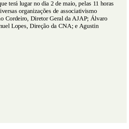
 terá lugar no dia 2 de maio, pelas 11 horas
diversas organizações de associativismo
no Cordeiro, Diretor Geral da AJAP; Álvaro
uel Lopes, Direção da CNA; e Agustin