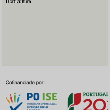
Horticultura