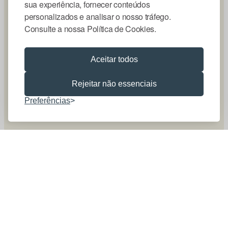
sua experiência, fornecer conteúdos
personalizados e analisar o nosso tráfego.
Consulte a nossa Política de Cookies.
Aceitar todos
Rejeitar não essenciais
Preferências