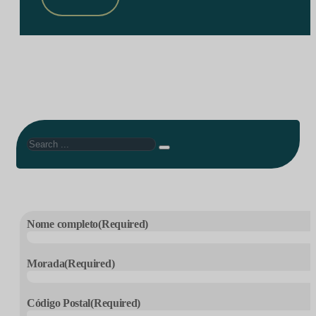
Search
Nome completo
(Required)
Morada
(Required)
Código Postal
(Required)