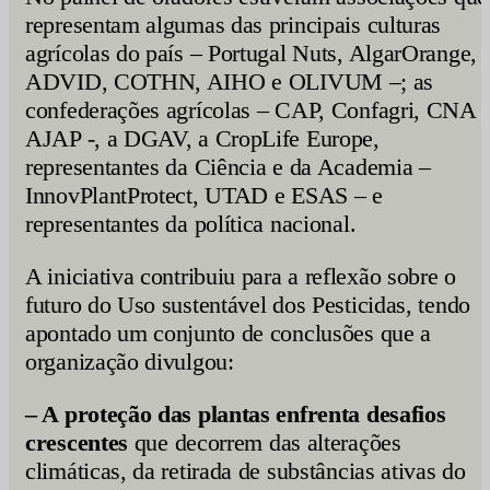
representam algumas das principais culturas
agrícolas do país – Portugal Nuts, AlgarOrange,
ADVID, COTHN, AIHO e OLIVUM –; as
confederações agrícolas – CAP, Confagri, CNA 
AJAP -, a DGAV, a CropLife Europe,
representantes da Ciência e da Academia –
InnovPlantProtect, UTAD e ESAS – e
representantes da política nacional.
A iniciativa contribuiu para a reflexão sobre o
futuro do Uso sustentável dos Pesticidas, tendo
apontado um conjunto de conclusões que a
organização divulgou:
– A proteção das plantas enfrenta desafios
crescentes
que decorrem das alterações
climáticas, da retirada de substâncias ativas do