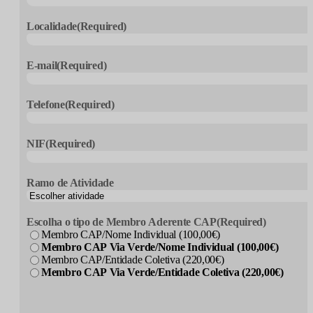
Localidade
(Required)
E-mail
(Required)
Telefone
(Required)
NIF
(Required)
Ramo de Atividade
Escolha o tipo de Membro Aderente CAP
(Required)
Membro CAP/Nome Individual (100,00€)
Membro CAP Via Verde/Nome Individual (100,00€)
Membro CAP/Entidade Coletiva (220,00€)
Membro CAP Via Verde/Entidade Coletiva (220,00€)