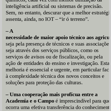
inteligência artificial ou sistemas de precisão.
Sem, no entanto, descurar que a melhor estratégi
assenta, ainda, no IOT – “ir ó terreno”.
– A
necessidade
de
maior
apoio
técnico
aos
agricu
seja pela presença de técnicos e suas associações
seja através dos serviços públicos, como os
serviços de avisos ou de fiscalização, ou pela
ação de entidades do ensino e investigação. Esta
melhoria é essencial e urgente, em particular fac
à complexidade técnica dos novos conceitos e
soluções para proteção das culturas.
– Uma cooperação mais profícua entre a
Academia e o Campo
é imprescindível para que
ocorra uma efetiva transferência do conheciment