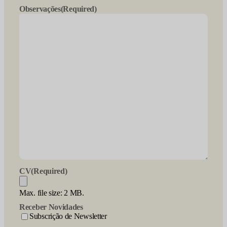
Observações
(Required)
CV
(Required)
Max. file size: 2 MB.
Receber Novidades
Subscrição de Newsletter