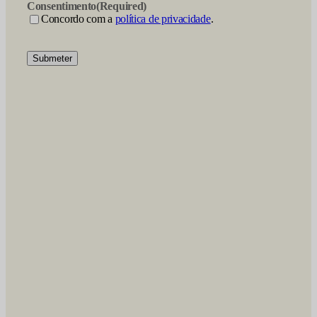
Consentimento
(Required)
Concordo com a
política de privacidade
.
Submeter