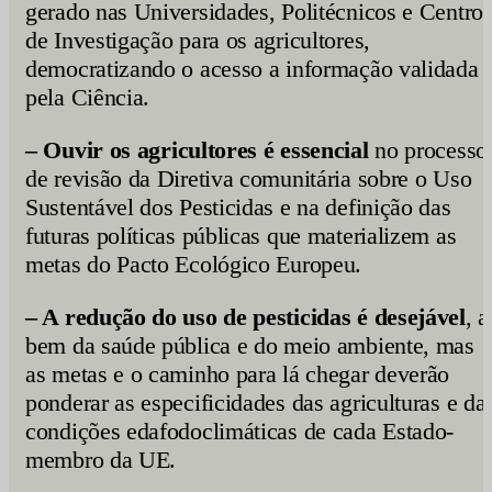
gerado nas Universidades, Politécnicos e Centro
de Investigação para os agricultores,
democratizando o acesso a informação validada
pela Ciência.
– Ouvir
os
agricultores
é essencial
no processo
de revisão da Diretiva comunitária sobre o Uso
Sustentável dos Pesticidas e na definição das
futuras políticas públicas que materializem as
metas do Pacto Ecológico Europeu.
– A redução do uso de pesticidas é desejável
, a
bem da saúde pública e do meio ambiente, mas
as metas e o caminho para lá chegar deverão
ponderar as especificidades das agriculturas e da
condições edafodoclimáticas de cada Estado-
membro da UE.