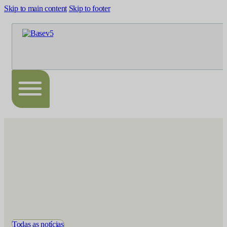
Skip to main content
Skip to footer
Todas as notícias