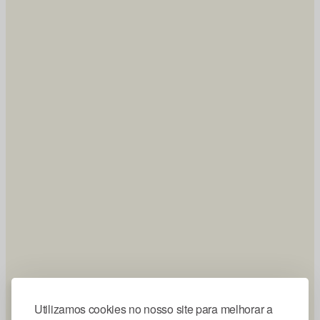
Utilizamos cookies no nosso site para melhorar a