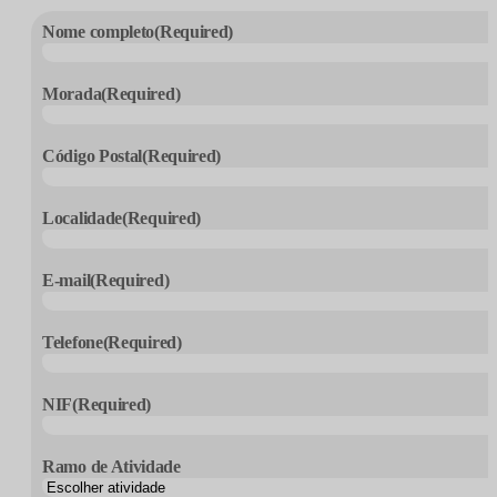
Nome completo
(Required)
Morada
(Required)
Código Postal
(Required)
Localidade
(Required)
E-mail
(Required)
Telefone
(Required)
NIF
(Required)
Ramo de Atividade