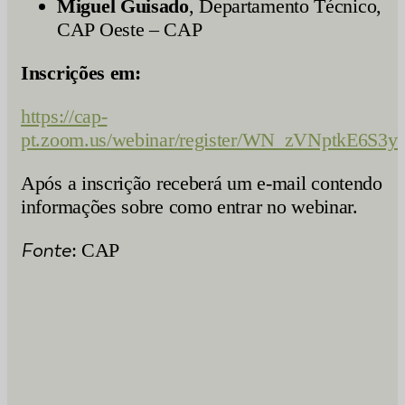
Miguel Guisado
, Departamento Técnico,
CAP Oeste – CAP
Inscrições em:
https://cap-
pt.zoom.us/webinar/register/WN_zVNptkE6S
Após a inscrição receberá um e-mail contendo
informações sobre como entrar no webinar.
Fonte
: CAP