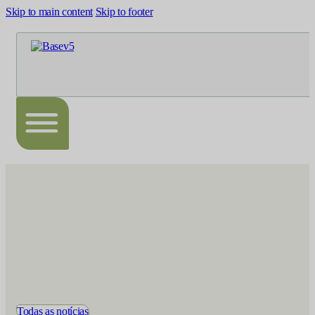
Skip to main content
Skip to footer
Todas as notícias