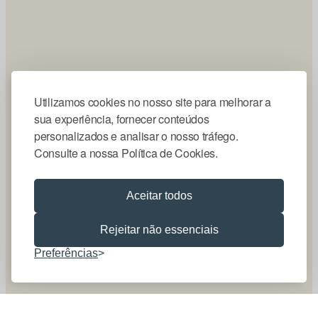
Utilizamos cookies no nosso site para melhorar a
sua experiência, fornecer conteúdos
personalizados e analisar o nosso tráfego.
Consulte a nossa Política de Cookies.
Aceitar todos
Rejeitar não essenciais
Preferências