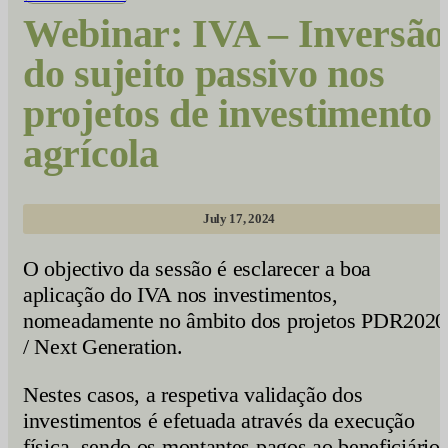
Webinar: IVA – Inversão
do sujeito passivo nos
projetos de investimento
agrícola
July 17, 2024
O objectivo da sessão é esclarecer a boa
aplicação do IVA nos investimentos,
nomeadamente no âmbito dos projetos PDR2020
/ Next Generation.
Nestes casos, a respetiva validação dos
investimentos é efetuada através da execução
física, sendo os montantes pagos ao beneficiário