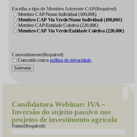
Escolha o tipo de Membro Aderente CAP
(Required)
Membro CAP/Nome Individual (100,00€)
Membro CAP Via Verde/Nome Individual (100,00€)
Membro CAP/Entidade Coletiva (220,00€)
Membro CAP Via Verde/Entidade Coletiva (220,00€)
Consentimento
(Required)
Concordo com a
política de privacidade
.
Submeter
Candidatura
Webinar: IVA –
Inversão do sujeito passivo nos
projetos de investimento agrícola
Nome
(Required)