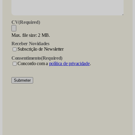
CV
(Required)
Max. file size: 2 MB.
Receber Novidades
Subscrição de Newsletter
Consentimento
(Required)
Concordo com a
política de privacidade
.
Submeter