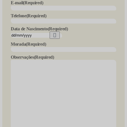
E-mail
(Required)
Telefone
(Required)
Data de Nascimento
(Required)
Morada
(Required)
Observações
(Required)