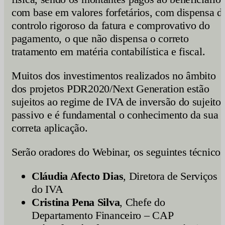
com base em valores forfetários, com dispensa d
controlo rigoroso da fatura e comprovativo do
pagamento, o que não dispensa o correto
tratamento em matéria contabilística e fiscal.
Muitos dos investimentos realizados no âmbito
dos projetos PDR2020/Next Generation estão
sujeitos ao regime de IVA de inversão do sujeito
passivo e é fundamental o conhecimento da sua
correta aplicação.
Serão oradores do Webinar, os seguintes técnicos
Cláudia Afecto Dias
, Diretora de Serviços
do IVA
Cristina Pena Silva
, Chefe do
Departamento Financeiro – CAP