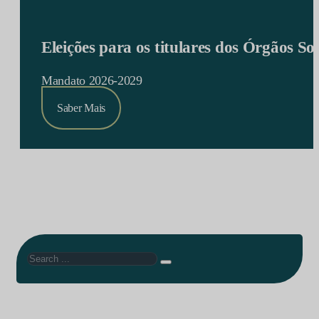
Eleições para os titulares dos Órgãos S
Mandato 2026-2029
Saber Mais
Search