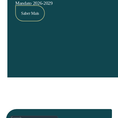
Mandato 2026-2029
Saber Mais
Search