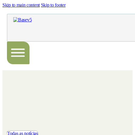
Skip to main content
Skip to footer
Todas as notícias