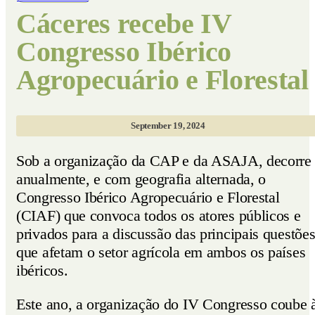
Cáceres recebe IV
Congresso Ibérico
Agropecuário e Florestal
September 19, 2024
Sob a organização da CAP e da ASAJA, decorre
anualmente, e com geografia alternada, o
Congresso Ibérico Agropecuário e Florestal
(CIAF) que convoca todos os atores públicos e
privados para a discussão das principais questõe
que afetam o setor agrícola em ambos os países
ibéricos.
Este ano, a organização do IV Congresso coube 