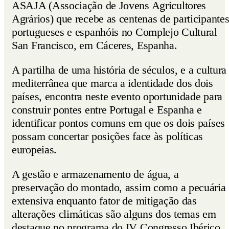
ASAJA (Associação de Jovens Agricultores
Agrários) que recebe as centenas de participante
portugueses e espanhóis no Complejo Cultural
San Francisco, em Cáceres, Espanha.
A partilha de uma história de séculos, e a cultura
mediterrânea que marca a identidade dos dois
países, encontra neste evento oportunidade para
construir pontes entre Portugal e Espanha e
identificar pontos comuns em que os dois países
possam concertar posições face às políticas
europeias.
A gestão e armazenamento de água, a
preservação do montado, assim como a pecuária
extensiva enquanto fator de mitigação das
alterações climáticas são alguns dos temas em
destaque no programa do IV Congresso Ibérico,