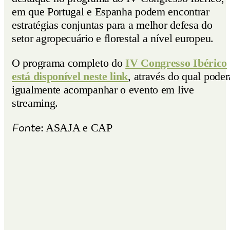
em que Portugal e Espanha podem encontrar
estratégias conjuntas para a melhor defesa do
setor agropecuário e florestal a nível europeu.
O programa completo do
IV Congresso Ibérico
está disponível neste link
, através do qual poder
igualmente acompanhar o evento em live
streaming.
Fonte
: ASAJA e CAP