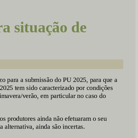
a situação de
azo para a submissão do PU 2025, para que a
 2025 tem sido caracterizado por condições
rimavera/verão, em particular no caso do
os produtores ainda não efetuaram o seu
alternativa, ainda são incertas.