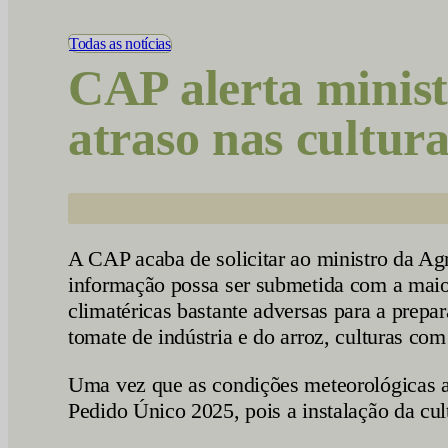
Vídeos
Todas as notícias
CAP alerta minist
atraso nas cultura
A CAP acaba de solicitar ao ministro da Ag
informação possa ser submetida com a maior
climatéricas bastante adversas para a prepar
tomate de indústria e do arroz, culturas c
Uma vez que as condições meteorológicas at
Pedido Único 2025, pois a instalação da cult