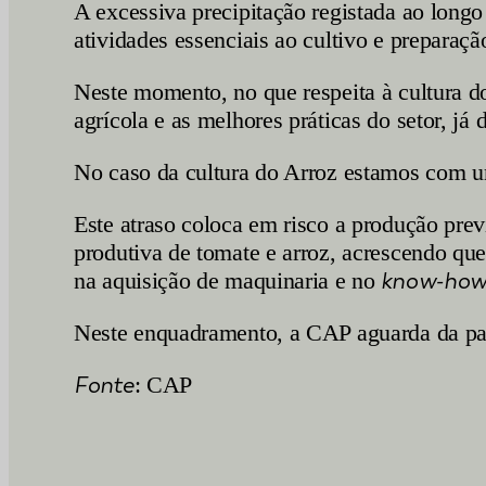
A excessiva precipitação registada ao longo
atividades essenciais ao cultivo e prepara
Neste momento, no que respeita à cultura d
agrícola e as melhores práticas do setor, j
No caso da cultura do Arroz estamos com 
Este atraso coloca em risco a produção prev
produtiva de tomate e arroz, acrescendo que
na aquisição de maquinaria e no
know-ho
Neste enquadramento, a CAP aguarda da part
Fonte
: CAP