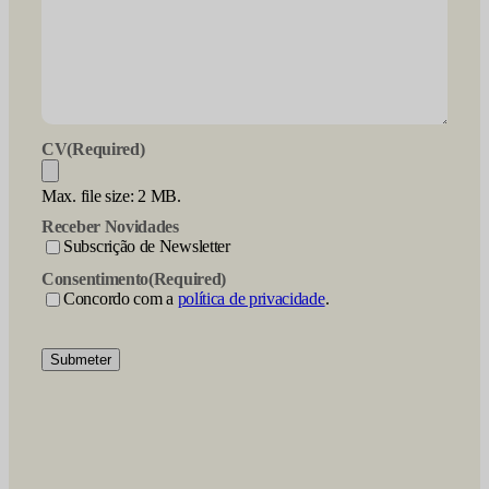
CV
(Required)
Max. file size: 2 MB.
Receber Novidades
Subscrição de Newsletter
Consentimento
(Required)
Concordo com a
política de privacidade
.
Submeter