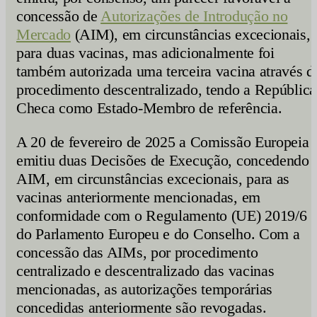
concessão de
Autorizações de Introdução no
Mercado
(AIM), em circunstâncias excecionais,
para duas vacinas, mas adicionalmente foi
também autorizada uma terceira vacina através d
procedimento descentralizado, tendo a República
Checa como Estado-Membro de referência.
A 20 de fevereiro de 2025 a Comissão Europeia
emitiu duas Decisões de Execução, concedendo
AIM, em circunstâncias excecionais, para as
vacinas anteriormente mencionadas, em
conformidade com o Regulamento (UE) 2019/6
do Parlamento Europeu e do Conselho. Com a
concessão das AIMs, por procedimento
centralizado e descentralizado das vacinas
mencionadas, as autorizações temporárias
concedidas anteriormente são revogadas.