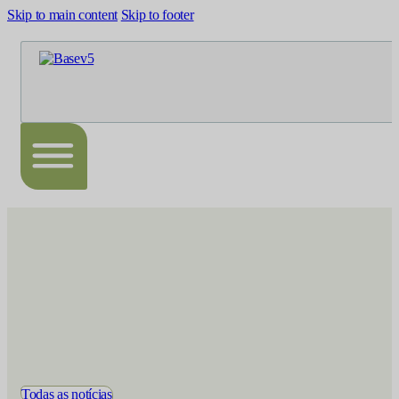
Skip to main content
Skip to footer
Todas as notícias