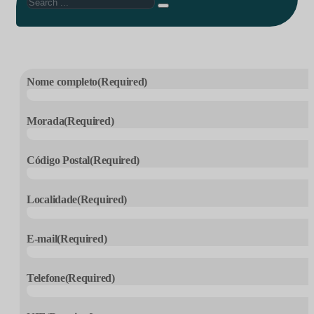
Search
Nome completo
(Required)
Morada
(Required)
Código Postal
(Required)
Localidade
(Required)
E-mail
(Required)
Telefone
(Required)