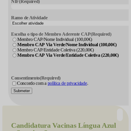
NIF
(Required)
Ramo de Atividade
Escolha o tipo de Membro Aderente CAP
(Required)
Membro CAP/Nome Individual (100,00€)
Membro CAP Via Verde/Nome Individual (100,00€)
Membro CAP/Entidade Coletiva (220,00€)
Membro CAP Via Verde/Entidade Coletiva (220,00€)
Consentimento
(Required)
Concordo com a
política de privacidade
.
Submeter
Candidatura
Vacinas Língua Azul