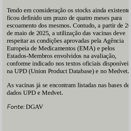
Tendo em consideração os stocks ainda existente
ficou definido um prazo de quatro meses para
escoamento dos mesmos. Contudo, a partir de 2
de maio de 2025, a utilização das vacinas deve
respeitar as condições aprovadas pela Agência
Europeia de Medicamentos (EMA) e pelos
Estados-Membros envolvidos na avaliação,
conforme indicado nos textos oficiais disponívei
na UPD (Union Product Database) e no Medvet.
As vacinas já se encontram listadas nas bases de
dados UPD e Medvet.
Fonte:
DGAV