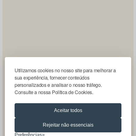
Utilizamos cookies no nosso site para melhorar a
sua experiência, fornecer conteúdos
personalizados e analisar o nosso tráfego.
Consulte a nossa Política de Cookies.
Aceitar todos
Rejeitar não essenciais
Preferências