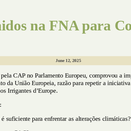
unidos na FNA para Co
June 12, 2025
 pela CAP no Parlamento Europeu, comprovou a impor
to da União Europeia, razão para repetir a iniciativ
os Irrigantes d’Europe.
:
 é suficiente para enfrentar as alterações climáticas?