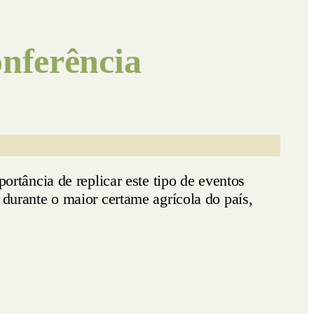
nferência
tância de replicar este tipo de eventos
a durante o maior certame agrícola do país,