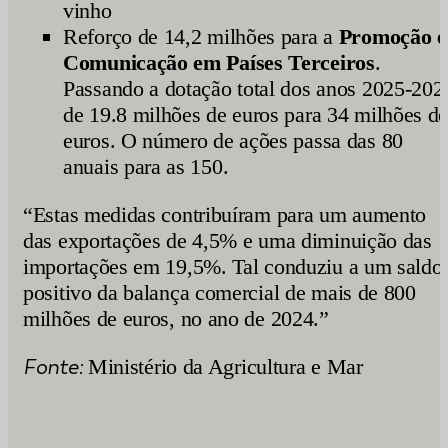
vinho
Reforço de 14,2 milhões para a
Promoção e
Comunicação em Países Terceiros
.
Passando a dotação total dos anos 2025-202
de 19.8 milhões de euros para 34 milhões d
euros. O número de ações passa das 80
anuais para as 150.
“Estas medidas contribuíram para um aumento
das exportações de 4,5% e uma diminuição das
importações em 19,5%. Tal conduziu a um saldo
positivo da balança comercial de mais de 800
milhões de euros, no ano de 2024.”
Fonte:
Ministério da Agricultura e Mar