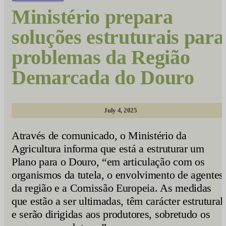
Ministério prepara
soluções estruturais para
problemas da Região
Demarcada do Douro
July 4, 2025
Através de comunicado, o Ministério da
Agricultura informa que está a estruturar um
Plano para o Douro, “em articulação com os
organismos da tutela, o envolvimento de agentes
da região e a Comissão Europeia. As medidas
que estão a ser ultimadas, têm carácter estrutural
e serão dirigidas aos produtores, sobretudo os