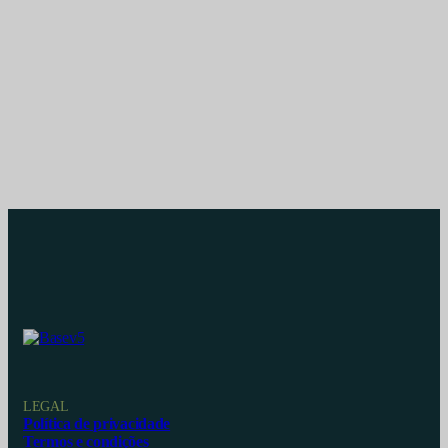
LEGAL
Política de privacidade
Termos e condições