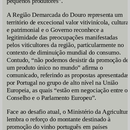
pequenos produtores”.
A Região Demarcada do Douro representa um
território de excecional valor vitivinícola, cultura
e patrimonial e o Governo reconhece a
legitimidade das preocupações manifestadas
pelos viticultores da região, particularmente no
contexto de diminuição mundial do consumo.
Contudo, “não podemos desistir da promoção de
um produto único no mundo” afirma o
comunicado, referindo as propostas apresentadas
por Portugal no grupo de alto nível na União
Europeia, as quais “estão em negociação entre o
Conselho e o Parlamento Europeu”.
Face ao desafio atual, o Ministério da Agricultur
lembra o reforço do montante destinado à
promoção do vinho português em países