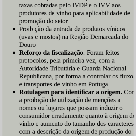
taxas cobradas pelo IVDP e o IVV aos
produtores de vinho para aplicabilidade de
promoção do setor
Proibição da entrada de produtos vínicos
(uvas e mostos) na Região Demarcada do
Douro
Reforço da fiscalização
. Foram feitos
protocolos, pela primeira vez, com a
Autoridade Tributária e Guarda Nacional
Republicana, por forma a controlar os fluxos
e transportes de vinho em Portugal
Rotulagem para identificar a origem.
Co
a proibição de utilização de menções a
nomes ou lugares que possam induzir o
consumidor erradamente quanto à origem do
vinho e aumento do tamanho dos caracteres
com a descrição da origem de produção do