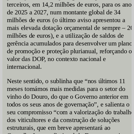
terceiros, em 14,2 milhões de euros, para os ano
de 2025 a 2027, num montante global de 34
milhões de euros (o último aviso apresentou a
mais elevada dotação orçamental de sempre – 20
milhões de euros), e a utilização de saldos de
gerência acumulados para desenvolver um plano
de promoção e proteção plurianual, reforçando o
valor das DOP, no contexto nacional e
internacional.
Neste sentido, o sublinha que “nos últimos 11
meses tomámos mais medidas para o setor do
vinho do Douro, do que o Governo anterior em
todos os seus anos de governação”, e salienta o
seu compromisso “com a valorização do trabalh
dos viticultores e da construção de soluções
estruturais, que em breve apresentará ao