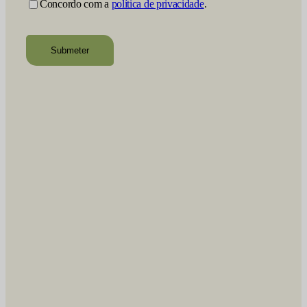
Concordo com a
política de privacidade
.
recaptcha