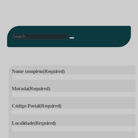
Search
Nome completo
(Required)
Morada
(Required)
Código Postal
(Required)
Localidade
(Required)