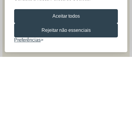
Aceitar todos
Rejeitar não essenciais
Preferências