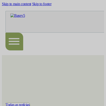
Skip to main content
Skip to footer
Todas as notícias