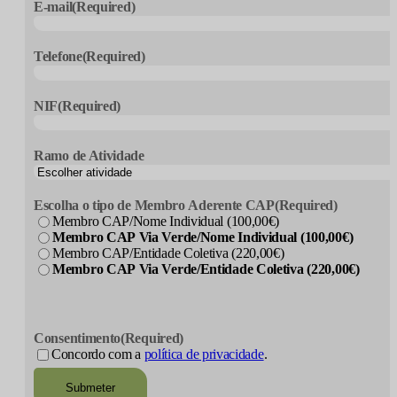
E-mail
(Required)
Telefone
(Required)
NIF
(Required)
Ramo de Atividade
Escolha o tipo de Membro Aderente CAP
(Required)
Membro CAP/Nome Individual (100,00€)
Membro CAP Via Verde/Nome Individual (100,00€)
Membro CAP/Entidade Coletiva (220,00€)
Membro CAP Via Verde/Entidade Coletiva (220,00€)
CAPTCHA
Consentimento
(Required)
Concordo com a
política de privacidade
.