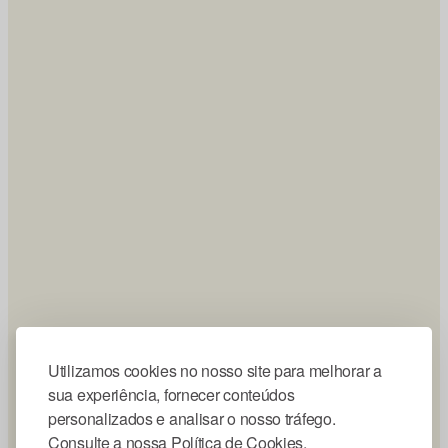
Utilizamos cookies no nosso site para melhorar a
sua experiência, fornecer conteúdos
personalizados e analisar o nosso tráfego.
Consulte a nossa Política de Cookies.