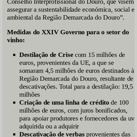
Conselho Interprofissional do Douro, que visem
assegurar a sustentabilidade económica, social e
ambiental da Região Demarcada do Douro”.
Medidas do XXIV Governo para o setor do
vinho:
Destilação de Crise
com 15 milhões de
euros, provenientes da UE, a que se
somaram 4,5 milhões de euros destinados à
Região Demarcada do Douro, resultante de
descativações. Total para a destilação: 19,5
milhões
Criação de uma linha de crédito
de 100
milhões de euros, com juros bonificados,
para apoiar produtores e fornecedores da uv
adquirida ou a adquirir
Descativação de verbas
provenientes das