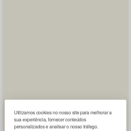
Utilizamos cookies no nosso site para melhorar a
sua experiência, fornecer conteúdos
personalizados e analisar o nosso tráfego.