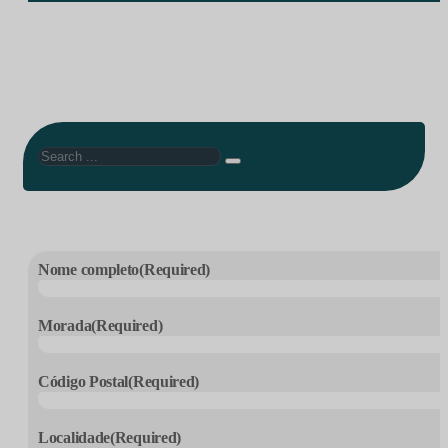
Search
Nome completo
(Required)
Morada
(Required)
Código Postal
(Required)
Localidade
(Required)