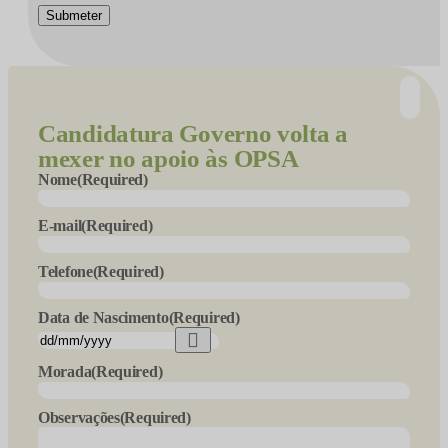
Submeter
Candidatura
Governo volta a
mexer no apoio às OPSA
Nome
(Required)
E-mail
(Required)
Telefone
(Required)
Data de Nascimento
(Required)
Morada
(Required)
Observações
(Required)