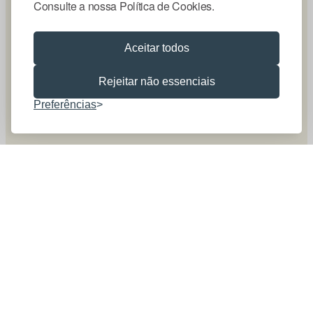
Consulte a nossa Política de Cookies.
Aceitar todos
Rejeitar não essenciais
Preferências