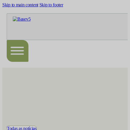
Skip to main content
Skip to footer
Todas as notícias