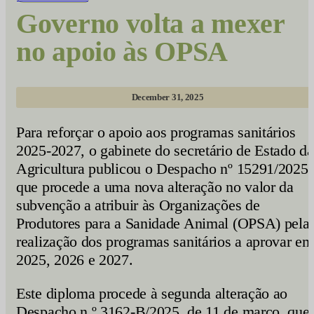
Governo volta a mexer
no apoio às OPSA
December 31, 2025
Para reforçar o apoio aos programas sanitários
2025-2027, o gabinete do secretário de Estado da
Agricultura publicou o Despacho nº 15291/2025
que procede a uma nova alteração no valor da
subvenção a atribuir às Organizações de
Produtores para a Sanidade Animal (OPSA) pela
realização dos programas sanitários a aprovar em
2025, 2026 e 2027.
Este diploma procede à segunda alteração ao
Despacho n.º 3162-B/2025, de 11 de março, que