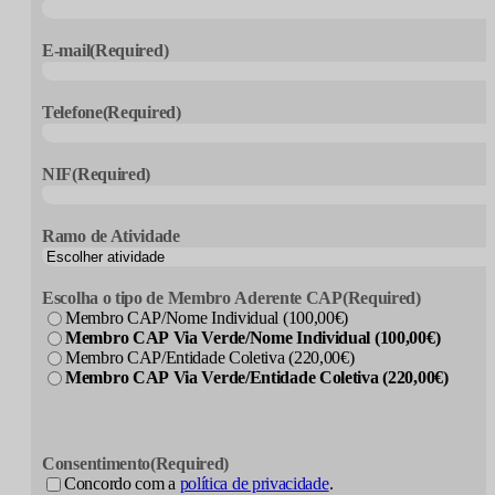
E-mail
(Required)
Telefone
(Required)
NIF
(Required)
Ramo de Atividade
Escolha o tipo de Membro Aderente CAP
(Required)
Membro CAP/Nome Individual (100,00€)
Membro CAP Via Verde/Nome Individual (100,00€)
Membro CAP/Entidade Coletiva (220,00€)
Membro CAP Via Verde/Entidade Coletiva (220,00€)
Consentimento
(Required)
Concordo com a
política de privacidade
.