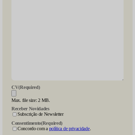
CV
(Required)
Max. file size: 2 MB.
Receber Novidades
Subscrição de Newsletter
Consentimento
(Required)
Concordo com a
política de privacidade
.