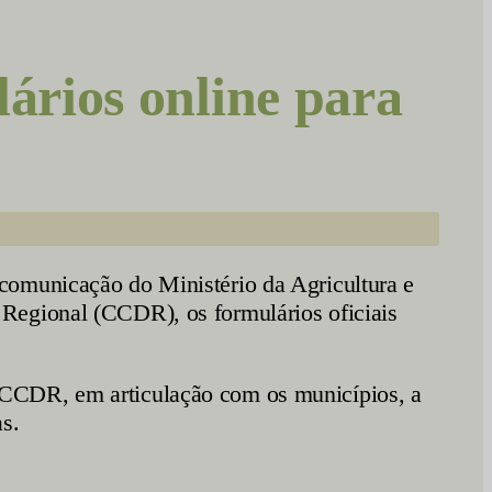
rios online para
comunicação do Ministério da Agricultura e
Regional (CCDR), os formulários oficiais
 CCDR, em articulação com os municípios, a
s.