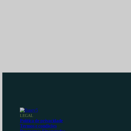
LEGAL
Política de privacidade
Termos e condições