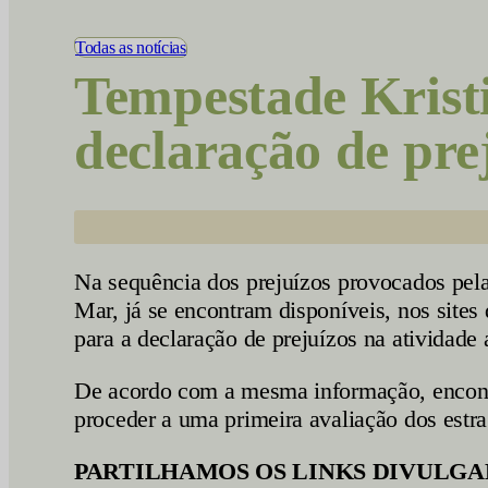
Vídeos
Todas as notícias
Tempestade Krist
declaração de pre
Na sequência dos prejuízos provocados pel
Mar, já se encontram disponíveis, nos sit
para a declaração de prejuízos na atividade 
De acordo com a mesma informação, encontr
proceder a uma primeira avaliação dos estra
PARTILHAMOS OS LINKS DIVULGA