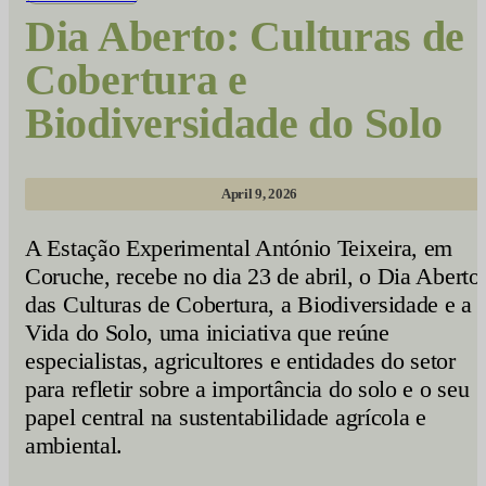
Dia Aberto: Culturas de
Cobertura e
Biodiversidade do Solo
April 9, 2026
A Estação Experimental António Teixeira, em
Coruche, recebe no dia 23 de abril, o Dia Aberto
das Culturas de Cobertura, a Biodiversidade e a
Vida do Solo, uma iniciativa que reúne
especialistas, agricultores e entidades do setor
para refletir sobre a importância do solo e o seu
papel central na sustentabilidade agrícola e
ambiental.