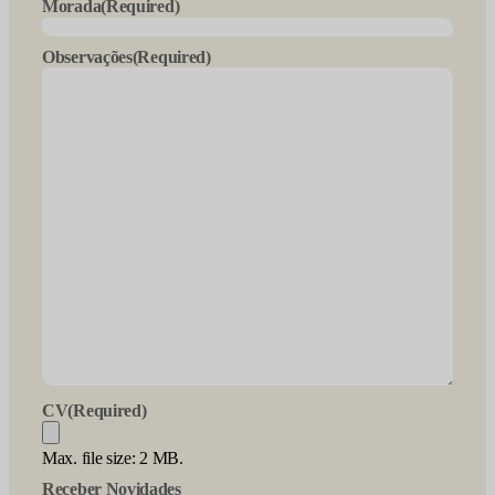
Morada
(Required)
Observações
(Required)
CV
(Required)
Max. file size: 2 MB.
Receber Novidades