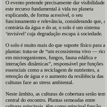
O evento pretende precisamente dar visibilidade 
este recurso fundamental à vida no planeta
explicando, de forma acessível, o seu
funcionamento e relevância, considerando que, a
contrária da água e do ar, o solo é um sistema
‘invisível’ cuja degradação escapa à sociedade.
O solo é muito mais do que suporte físico para a
plantas: trata-se de “um ecossistema vivo — rico
em microrganismos, fungos, fauna edáfica e
interações dinâmicas”, responsável por funções
essenciais como a reciclagem de nutrientes, a
retenção de água e o aumento da resiliência das
culturas face ao stress ambiental.
Neste âmbito, as culturas de cobertura serão tem
central do encontro. Plantas semeadas entre
culturas principais, têm como principal função