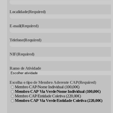
Localidade
(Required)
E-mail
(Required)
Telefone
(Required)
NIF
(Required)
Ramo de Atividade
Escolha o tipo de Membro Aderente CAP
(Required)
Membro CAP/Nome Individual (100,00€)
Membro CAP Via Verde/Nome Individual (100,00€)
Membro CAP/Entidade Coletiva (220,00€)
Membro CAP Via Verde/Entidade Coletiva (220,00€)