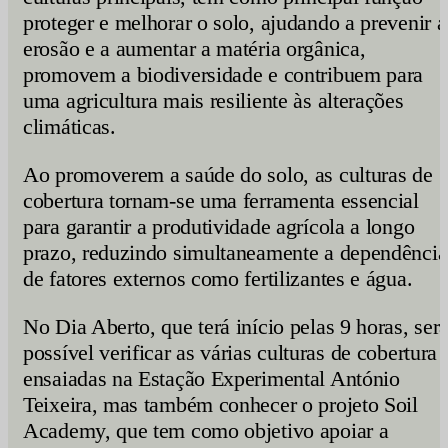
proteger e melhorar o solo, ajudando a prevenir a
erosão e a aumentar a matéria orgânica,
promovem a biodiversidade e contribuem para
uma agricultura mais resiliente às alterações
climáticas.
Ao promoverem a saúde do solo, as culturas de
cobertura tornam-se uma ferramenta essencial
para garantir a produtividade agrícola a longo
prazo, reduzindo simultaneamente a dependência
de fatores externos como fertilizantes e água.
No Dia Aberto, que terá início pelas 9 horas, ser
possível verificar as várias culturas de cobertura
ensaiadas na Estação Experimental António
Teixeira, mas também conhecer o projeto Soil
Academy, que tem como objetivo apoiar a