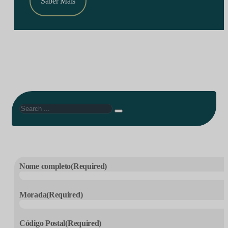
Saber Mais
Search
Nome completo
(Required)
Morada
(Required)
Código Postal
(Required)