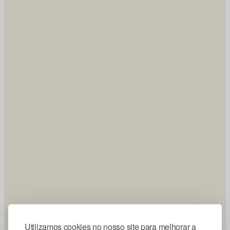
Utilizamos cookies no nosso site para melhorar a