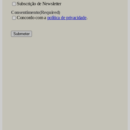
Subscrição de Newsletter
Consentimento
(Required)
Concordo com a
política de privacidade
.
Submeter