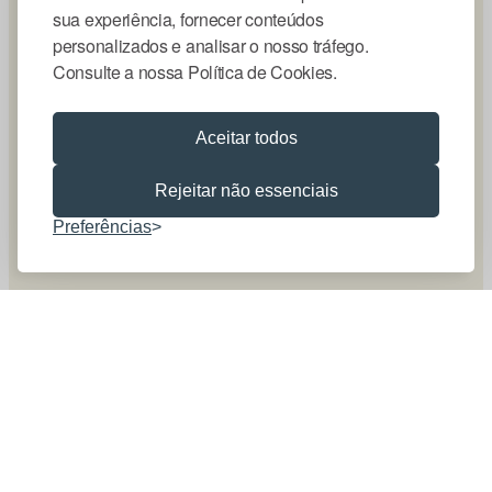
sua experiência, fornecer conteúdos
personalizados e analisar o nosso tráfego.
Consulte a nossa Política de Cookies.
Aceitar todos
Rejeitar não essenciais
Preferências