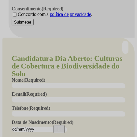
Consentimento
(Required)
Concordo com a
política de privacidade
.
Submeter
Candidatura
Dia Aberto: Culturas
de Cobertura e Biodiversidade do
Solo
Nome
(Required)
E-mail
(Required)
Telefone
(Required)
Data de Nascimento
(Required)