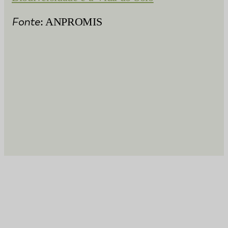
Fonte
: ANPROMIS