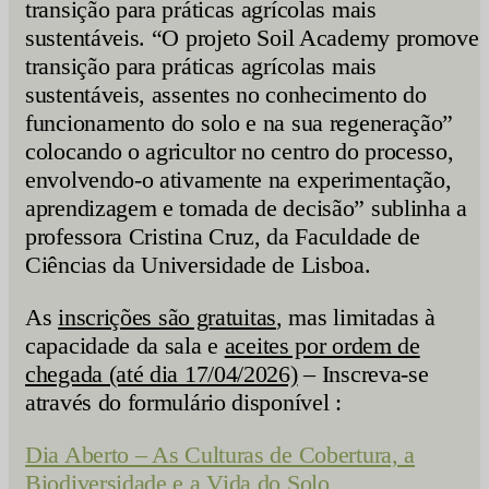
transição para práticas agrícolas mais
sustentáveis. “O projeto Soil Academy promove 
transição para práticas agrícolas mais
sustentáveis, assentes no conhecimento do
funcionamento do solo e na sua regeneração”
colocando o agricultor no centro do processo,
envolvendo-o ativamente na experimentação,
aprendizagem e tomada de decisão” sublinha a
professora Cristina Cruz, da Faculdade de
Ciências da Universidade de Lisboa.
As
inscrições são gratuitas
, mas limitadas à
capacidade da sala e
aceites por ordem de
chegada (até dia 17/04/2026)
– Inscreva-se
através do formulário disponível :
Dia Aberto – As Culturas de Cobertura, a
Biodiversidade e a Vida do Solo