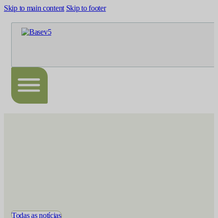
Skip to main content
Skip to footer
Todas as notícias