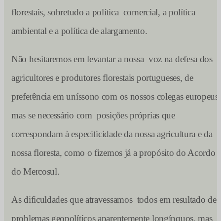
florestais, sobretudo a política comercial, a política
ambiental e a política de alargamento.
Não hesitaremos em levantar a nossa voz na defesa dos
agricultores e produtores florestais portugueses, de
preferência em uníssono com os nossos colegas europeus,
mas se necessário com posições próprias que
correspondam à especificidade da nossa agricultura e da
nossa floresta, como o fizemos já a propósito do Acordo
do Mercosul.
As dificuldades que atravessamos todos em resultado de
problemas geopolíticos aparentemente longínquos, mas