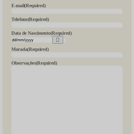
E-mail
(Required)
Telefone
(Required)
Data de Nascimento
(Required)
Morada
(Required)
Observações
(Required)