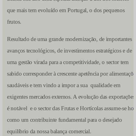
que mais tem evoluído em Portugal, o dos pequenos
frutos.
Resultado de uma grande modernização, de importantes
avanços tecnológicos, de investimentos estratégicos e de
uma gestão virada para a competitividade, o sector tem
sabido corresponder à crescente apetência por alimentaçõe
saudáveis e tem vindo a impor a sua qualidade em
exigentes mercados externos. A evolução das exportações
é notável e o sector das Frutas e Hortícolas assume-se hoj
como um contribuinte fundamental para o desejado
equilíbrio da nossa balança comercial.