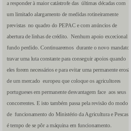
a responder à maior catástrofe das últimas décadas com
um limitado alargamento de medidas rotineiramente
previstas no quadro do PEPAC e com anúncios de
abertura de linhas de crédito.
Nenhum apoio excecional a
fundo perdido. Continuaremos durante o novo mandato 
travar uma luta constante para conseguir apoios quando
eles forem necessários e para evitar uma permanente erosã
de um mercado europeu que coloque os agricultores
portugueses em permanente desvantagem face aos seus
concorrentes. E isto também passa pela revisão do modo
de funcionamento do Ministério da Agricultura e Pescas,
é tempo de se pôr a máquina em funcionamento.