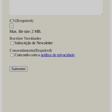
CV
(Required)
Max. file size: 2 MB.
Receber Novidades
Subscrição de Newsletter
Consentimento
(Required)
Concordo com a
política de privacidade
.
Submeter