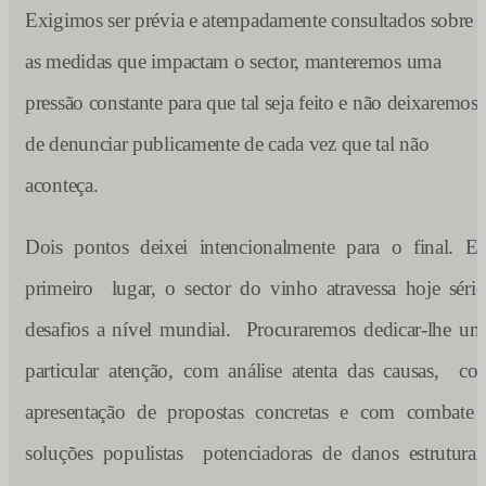
Exigimos ser prévia e atempadamente consultados sobre
as medidas que impactam o sector, manteremos uma
pressão constante para que tal seja feito e não deixaremos
de denunciar publicamente de cada vez que tal não
aconteça.
Dois pontos deixei intencionalmente para o final. E
primeiro lugar, o sector do vinho atravessa hoje sério
desafios a nível mundial. Procuraremos dedicar-lhe um
particular atenção, com análise atenta das causas, co
apresentação de propostas concretas e com combate 
soluções populistas potenciadoras de danos estruturais