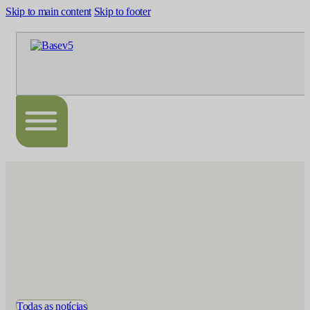
Skip to main content
Skip to footer
Todas as notícias