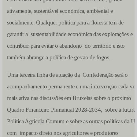
ativamente, sustentável económica, ambiental e
socialmente. Qualquer política para a floresta tem de
garantir a sustentabilidade económica das explorações e
contribuir para evitar o abandono do território e isto
também abrange a política de gestão de fogos.
Uma terceira linha de atuação da Confederação será o
acompanhamento permanente e uma intervenção cada ve
mais ativa nas discussões em Bruxelas sobre o próximo
Quadro Financeiro Plurianual 2028-2034, sobre a futura
Política Agrícola Comum e sobre as outras políticas da U
com impacto direto nos agricultores e produtores