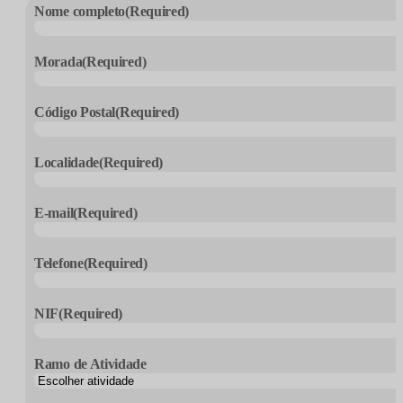
Nome completo
(Required)
Morada
(Required)
Código Postal
(Required)
Localidade
(Required)
E-mail
(Required)
Telefone
(Required)
NIF
(Required)
Ramo de Atividade