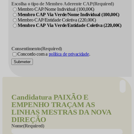
Escolha o tipo de Membro Aderente CAP
(Required)
Membro CAP/Nome Individual (100,00€)
Membro CAP Via Verde/Nome Individual (100,00€)
Membro CAP/Entidade Coletiva (220,00€)
Membro CAP Via Verde/Entidade Coletiva (220,00€)
Consentimento
(Required)
Concordo com a
política de privacidade
.
Submeter
Candidatura
PAIXÃO E
EMPENHO TRAÇAM AS
LINHAS MESTRAS DA NOVA
DIREÇÃO
Nome
(Required)