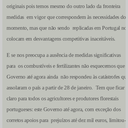
originais pois temos mesmo do outro lado da fronteira
medidas em vigor que correspondem às necessidades do
momento, mas que não sendo replicadas em Portugal no
colocam em desvantagens competitivas inaceitáveis.
E se nos preocupa a ausência de medidas significativas
para os combustíveis e fertilizantes não esquecemos que 
Governo até agora ainda não respondeu às catástrofes qu
assolaram o país a partir de 28 de janeiro. Tem que ficar
claro para todos os agricultores e produtores florestais
portugueses: este Governo até agora, com exceção dos
corretos apoios para prejuízos até dez mil euros, limitou-s