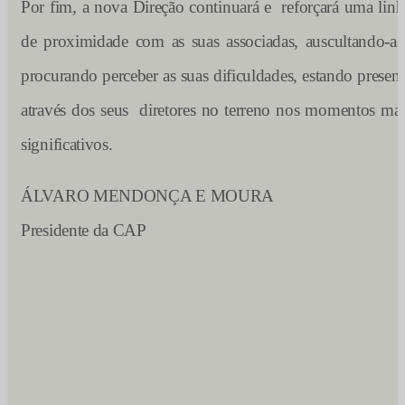
Por fim, a nova Direção continuará e reforçará uma linh
de proximidade com as suas associadas, auscultando-as
procurando perceber as suas dificuldades, estando present
através dos seus diretores no terreno nos momentos mai
significativos.
ÁLVARO MENDONÇA E MOURA
Presidente da CAP