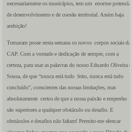
necessariamente os municípios, tem um enorme potencia
de desenvolvimento e de coesão territorial. Assim haja
ambição!
Tomaram posse nesta semana os novos corpos sociais da
CAP. Com a vontade e dedicação de sempre, com a
certeza, para usar as palavras do nosso Eduardo Oliveira e
Sousa, de que “nunca está tudo feito, nunca está tudo
concluído”, conscientes das nossas limitações, mas
absolutamente certos de que a nossa paixão e empenho
são superiores a qualquer obstáculo ou desafio. E
obstáculos e desafios não faltam! Permito-me elencar