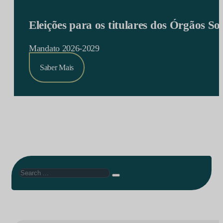
Eleições para os titulares dos Órgãos S
Mandato 2026-2029
Saber Mais
Search