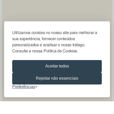
Utilizamos cookies no nosso site para melhorar a
sua experiência, fornecer conteúdos
personalizados e analisar o nosso tráfego.
Consulte a nossa Política de Cookies.
Aceitar todos
Rejeitar não essenciais
Preferências