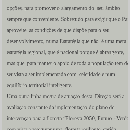
opções, para promover o alargamento do seu âmbito
sempre que conveniente. Sobretudo para exigir que o Paí
aproveite as condições de que dispõe para o seu
desenvolvimento, numa Estratégia que não é uma mera
estratégia regional, que é nacional porque é abrangente,
mas que para manter o apoio de toda a população tem de
ser vista a ser implementada com celeridade e num
equilíbrio territorial inteligente.
Uma outra linha mestra de atuação desta Direção será a
avaliação constante da implementação do plano de
intervenção para a floresta “Floresta 2050, Futuro +Verde
com vista a assegurar uma floresta resiliente, gerida