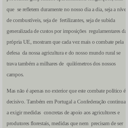
que se refletem duramente no nosso dia a dia, seja a nível
de combustíveis, seja de fertilizantes, seja de subida
generalizada de custos por imposições regulamentares da
própria UE, mostram que cada vez mais o combate pela
defesa da nossa agricultura e do nosso mundo rural se
trava também a milhares de quilómetros dos nossos
campos.
Mas não é apenas no exterior que este combate político é
decisivo. Também em Portugal a Confederação continuar
a exigir medidas concretas de apoio aos agricultores e
produtores florestais, medidas que nem precisam de ser