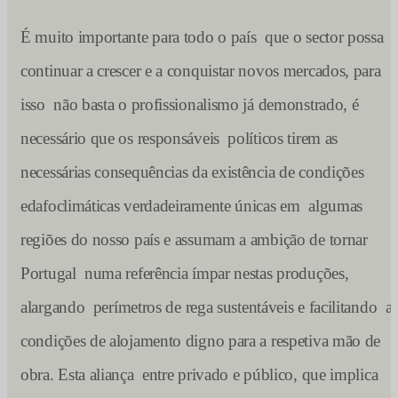
É muito importante para todo o país que o sector possa
continuar a crescer e a conquistar novos mercados, para
isso não basta o profissionalismo já demonstrado, é
necessário que os responsáveis políticos tirem as
necessárias consequências da existência de condições
edafoclimáticas verdadeiramente únicas em
algumas
regiões do nosso país e assumam a ambição de tornar
Portugal numa referência ímpar nestas produções,
alargando
perímetros de rega sustentáveis e facilitando a
condições de alojamento digno para a respetiva mão de
obra. Esta aliança entre privado e público, que implica