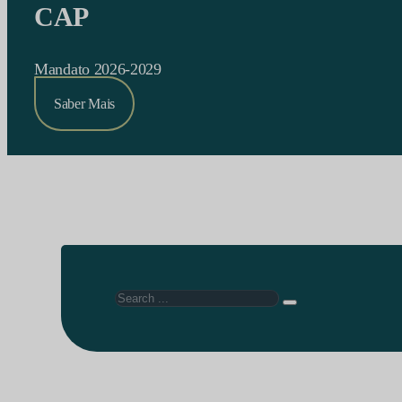
CAP
Mandato 2026-2029
Saber Mais
Search