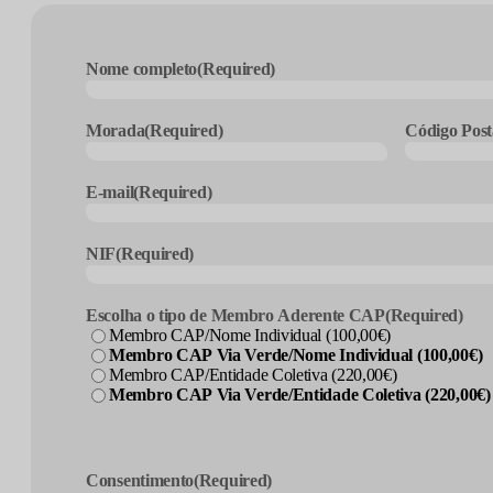
Nome completo
(Required)
Morada
(Required)
Código Post
E-mail
(Required)
NIF
(Required)
Escolha o tipo de Membro Aderente CAP
(Required)
Membro CAP/Nome Individual (100,00€)
Membro CAP Via Verde/Nome Individual (100,00€)
Membro CAP/Entidade Coletiva (220,00€)
Membro CAP Via Verde/Entidade Coletiva (220,00€)
Consentimento
(Required)