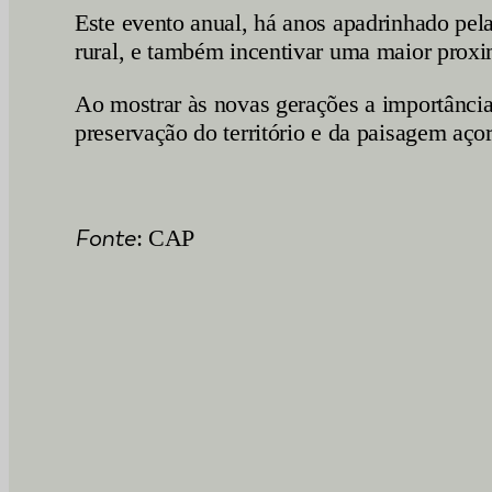
Este evento anual, há anos apadrinhado pel
rural, e também incentivar uma maior proxi
Ao mostrar às novas gerações a importância
preservação do território e da paisagem aço
Fonte
: CAP