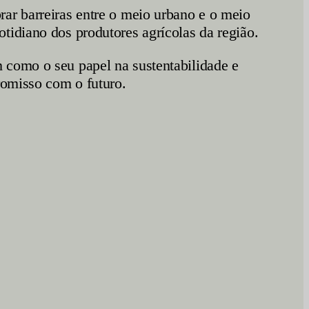
ar barreiras entre o meio urbano e o meio
tidiano dos produtores agrícolas da região.
 como o seu papel na sustentabilidade e
romisso com o futuro.